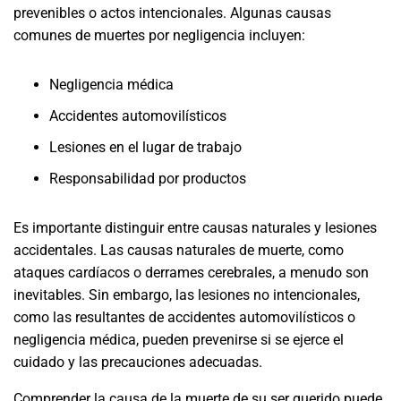
prevenibles o actos intencionales. Algunas causas
comunes de muertes por negligencia incluyen:
Negligencia médica
Accidentes automovilísticos
Lesiones en el lugar de trabajo
Responsabilidad por productos
Es importante distinguir entre causas naturales y lesiones
accidentales. Las causas naturales de muerte, como
ataques cardíacos o derrames cerebrales, a menudo son
inevitables. Sin embargo, las lesiones no intencionales,
como las resultantes de accidentes automovilísticos o
negligencia médica, pueden prevenirse si se ejerce el
cuidado y las precauciones adecuadas.
Comprender la causa de la muerte de su ser querido puede