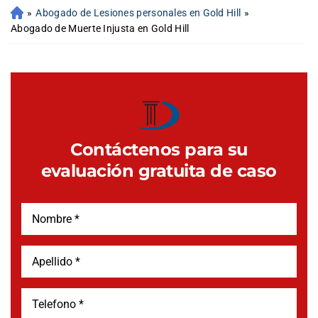
»
Abogado de Lesiones personales en Gold Hill
»
Abogado de Muerte Injusta en Gold Hill
Contáctenos para su
evaluación gratuita de caso