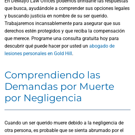
En DeMayo Law Offices podemos brindarle las respuestas
que busca, ayudándole a comprender sus opciones legales
y buscando justicia en nombre de su ser querido.
Trabajaremos incansablemente para asegurar que sus
derechos estén protegidos y que reciba la compensación
que merece. Programe una consulta gratuita hoy para
descubrir qué puede hacer por usted un
abogado de
lesiones personales en Gold Hill
.
Comprendiendo las
Demandas por Muerte
por Negligencia
Cuando un ser querido muere debido a la negligencia de
otra persona, es probable que se sienta abrumado por el