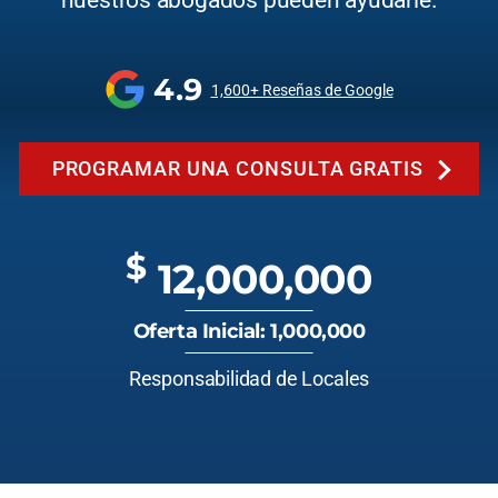
nuestros abogados pueden ayudarle.
4.9
1,600+ Reseñas de Google
PROGRAMAR UNA CONSULTA GRATIS
$
12,000,000
Oferta Inicial: 1,000,000
Responsabilidad de Locales