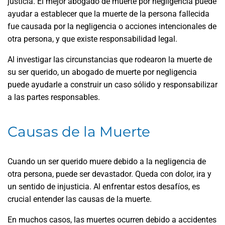
justicia. El mejor abogado de muerte por negligencia puede
ayudar a establecer que la muerte de la persona fallecida
fue causada por la negligencia o acciones intencionales de
otra persona, y que existe responsabilidad legal.
Al investigar las circunstancias que rodearon la muerte de
su ser querido, un abogado de muerte por negligencia
puede ayudarle a construir un caso sólido y responsabilizar
a las partes responsables.
Causas de la Muerte
Cuando un ser querido muere debido a la negligencia de
otra persona, puede ser devastador. Queda con dolor, ira y
un sentido de injusticia. Al enfrentar estos desafíos, es
crucial entender las causas de la muerte.
En muchos casos, las muertes ocurren debido a accidentes