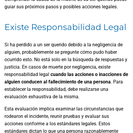
guiar sus próximos pasos y posibles acciones legales.
Existe Responsabilidad Legal
Si ha perdido a un ser querido debido a la negligencia de
alguien, probablemente se pregunte cómo pudo haber
ocurrido esto. No está solo en la búsqueda de respuestas y
justicia. En casos de muerte por negligencia, existe
responsabilidad legal
cuando las acciones o inacciones de
alguien
conducen al fallecimiento de una persona
. Para
establecer la responsabilidad, debe realizarse una
evaluación exhaustiva de la misma.
Esta evaluación implica examinar las circunstancias que
rodearon el incidente, reunir pruebas y evaluar sus
acciones conforme a los estándares legales. Estos
estándares dictan lo que una persona razonablemente