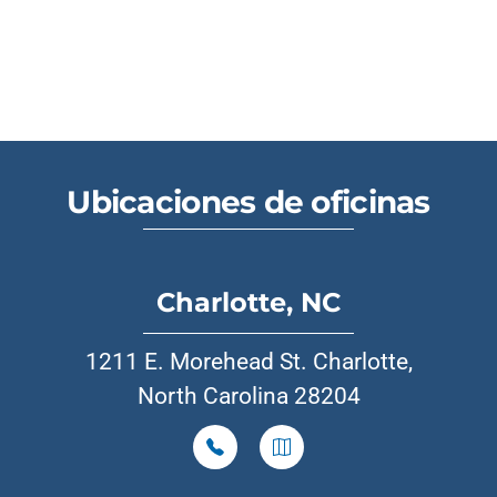
Ubicaciones de oficinas
Charlotte, NC
1211 E. Morehead St. Charlotte,
North Carolina 28204