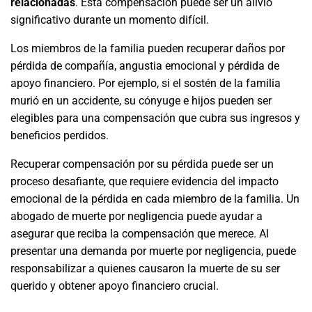
relacionadas
. Esta compensación puede ser un alivio
significativo durante un momento difícil.
Los miembros de la familia pueden recuperar daños por
pérdida de compañía, angustia emocional y pérdida de
apoyo financiero. Por ejemplo, si el sostén de la familia
murió en un accidente, su cónyuge e hijos pueden ser
elegibles para una compensación que cubra sus ingresos y
beneficios perdidos.
Recuperar compensación por su pérdida puede ser un
proceso desafiante, que requiere evidencia del impacto
emocional de la pérdida en cada miembro de la familia. Un
abogado de muerte por negligencia puede ayudar a
asegurar que reciba la compensación que merece. Al
presentar una demanda por muerte por negligencia, puede
responsabilizar a quienes causaron la muerte de su ser
querido y obtener apoyo financiero crucial.