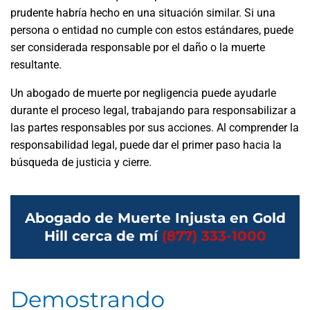
prudente habría hecho en una situación similar. Si una
persona o entidad no cumple con estos estándares, puede
ser considerada responsable por el daño o la muerte
resultante.
Un abogado de muerte por negligencia puede ayudarle
durante el proceso legal, trabajando para responsabilizar a
las partes responsables por sus acciones. Al comprender la
responsabilidad legal, puede dar el primer paso hacia la
búsqueda de justicia y cierre.
Abogado de Muerte Injusta en Gold
Hill cerca de mí
(877) 333-1000
Demostrando