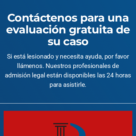
Contáctenos para una
evaluación gratuita de
su caso
Si está lesionado y necesita ayuda, por favor
llámenos. Nuestros profesionales de
admisión legal están disponibles las 24 horas
para asistirle.