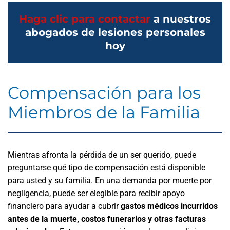
Haga clic para contactar
a nuestros
abogados de lesiones personales
hoy
Compensación para los
Miembros de la Familia
Mientras afronta la pérdida de un ser querido, puede
preguntarse qué tipo de compensación está disponible
para usted y su familia. En una demanda por muerte por
negligencia, puede ser elegible para recibir apoyo
financiero para ayudar a cubrir
gastos médicos incurridos
antes de la muerte, costos funerarios y otras facturas