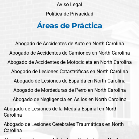
Aviso Legal
Política de Privacidad
Áreas de Práctica
Abogado de Accidentes de Auto en North Carolina
Abogado de Accidentes de Camiones en North Carolina
Abogado de Accidentes de Motocicleta en North Carolina
Abogado de Lesiones Catastróficas en North Carolina
Abogado de Lesiones de Espalda en North Carolina
Abogado de Mordeduras de Perro en North Carolina
Abogado de Negligencia en Asilos en North Carolina
Abogado de Lesiones de la Médula Espinal en North
Carolina
Abogado de Lesiones Cerebrales Traumáticas en North
Carolina