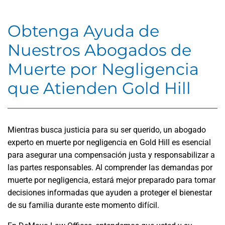
Obtenga Ayuda de
Nuestros Abogados de
Muerte por Negligencia
que Atienden Gold Hill
Mientras busca justicia para su ser querido, un abogado
experto en muerte por negligencia en Gold Hill es esencial
para asegurar una compensación justa y responsabilizar a
las partes responsables. Al comprender las demandas por
muerte por negligencia, estará mejor preparado para tomar
decisiones informadas que ayuden a proteger el bienestar
de su familia durante este momento difícil.