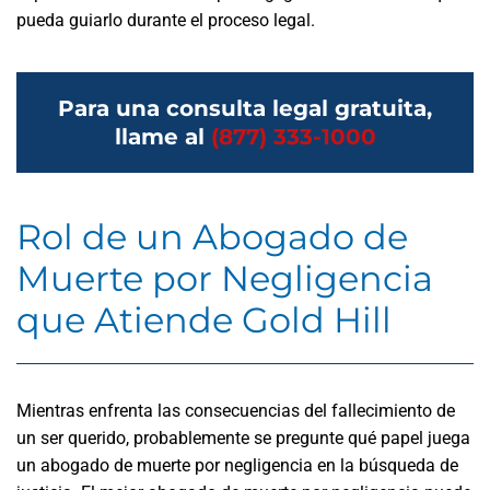
pueda guiarlo durante el proceso legal.
Para una consulta legal gratuita,
llame al
(877) 333-1000
Rol de un Abogado de
Muerte por Negligencia
que Atiende Gold Hill
Mientras enfrenta las consecuencias del fallecimiento de
un ser querido, probablemente se pregunte qué papel juega
un abogado de muerte por negligencia en la búsqueda de