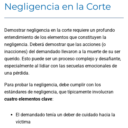
Negligencia en la Corte
Demostrar negligencia en la corte requiere un profundo
entendimiento de los elementos que constituyen la
negligencia. Deberá demostrar que las acciones (o
inacciones) del demandado llevaron a la muerte de su ser
querido. Esto puede ser un proceso complejo y desafiante,
especialmente al lidiar con las secuelas emocionales de
una pérdida.
Para probar la negligencia, debe cumplir con los
estándares de negligencia, que típicamente involucran
cuatro elementos clave
:
El demandado tenía un deber de cuidado hacia la
víctima