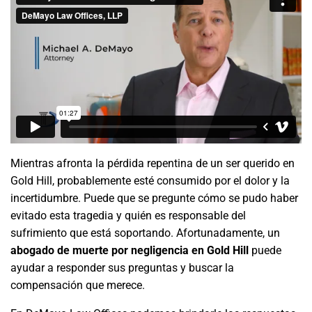
Mientras afronta la pérdida repentina de un ser querido en
Gold Hill, probablemente esté consumido por el dolor y la
incertidumbre. Puede que se pregunte cómo se pudo haber
evitado esta tragedia y quién es responsable del
sufrimiento que está soportando. Afortunadamente, un
abogado de muerte por negligencia en Gold Hill
puede
ayudar a responder sus preguntas y buscar la
compensación que merece.