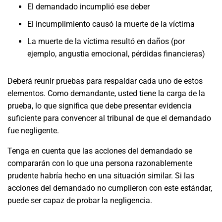
El demandado incumplió ese deber
El incumplimiento causó la muerte de la víctima
La muerte de la víctima resultó en daños (por
ejemplo, angustia emocional, pérdidas financieras)
Deberá reunir pruebas para respaldar cada uno de estos
elementos. Como demandante, usted tiene la carga de la
prueba, lo que significa que debe presentar evidencia
suficiente para convencer al tribunal de que el demandado
fue negligente.
Tenga en cuenta que las acciones del demandado se
compararán con lo que una persona razonablemente
prudente habría hecho en una situación similar. Si las
acciones del demandado no cumplieron con este estándar,
puede ser capaz de probar la negligencia.