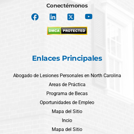
Conectémonos
Enlaces Principales
Abogado de Lesiones Personales en North Carolina
Areas de Práctica
Programa de Becas
Oportunidades de Empleo
Mapa del Sitio
Incio
Mapa del Sitio