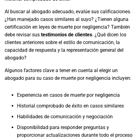
Al buscar al abogado adecuado, evalúe sus calificaciones.
¿Han manejado casos similares al suyo? ¿Tienen alguna
certificación en leyes de muerte por negligencia? También
debe revisar sus
testimonios de clientes
. ¿Qué dicen los
clientes anteriores sobre el estilo de comunicación, la
capacidad de respuesta y la representación general del
abogado?
Algunos factores clave a tener en cuenta al elegir un
abogado para su caso de muerte por negligencia incluyen:
Experiencia en casos de muerte por negligencia
Historial comprobado de éxito en casos similares
Habilidades de comunicación y negociación
Disponibilidad para responder preguntas y
proporcionar actualizaciones durante todo el proceso