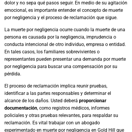
dolor y no sepa qué pasos seguir. En medio de su agitación
emocional, es importante entender el concepto de muerte
por negligencia y el proceso de reclamación que sigue.
La muerte por negligencia ocurre cuando la muerte de una
persona es causada por la negligencia, imprudencia o
conducta intencional de otro individuo, empresa o entidad.
En tales casos, los familiares sobrevivientes o
representantes pueden presentar una demanda por muerte
por negligencia para buscar una compensación por su
pérdida.
El proceso de reclamación implica reunir pruebas,
identificar a las partes responsables y determinar el
alcance de los daños. Usted deberá
proporcionar
documentación
, como registros médicos, informes
policiales y otras pruebas relevantes, para respaldar su
reclamación. Es vital trabajar con un abogado
experimentado en muerte por negligencia en Gold Hill que