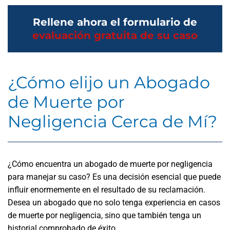
Rellene ahora el formulario de
evaluación gratuita de su caso
¿Cómo elijo un Abogado
de Muerte por
Negligencia Cerca de Mí?
¿Cómo encuentra un abogado de muerte por negligencia
para manejar su caso? Es una decisión esencial que puede
influir enormemente en el resultado de su reclamación.
Desea un abogado que no solo tenga experiencia en casos
de muerte por negligencia, sino que también tenga un
historial comprobado de éxito.