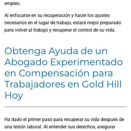
empleo.
Al enfocarse en su recuperación y hacer los ajustes
necesarios en el lugar de trabajo, estará mejor preparado
para volver al trabajo y recuperar el control de su vida.
Obtenga Ayuda de un
Abogado Experimentado
en Compensación para
Trabajadores en Gold Hill
Hoy
Ha dado el primer paso para recuperar su vida después de
una lesión laboral. Al entender sus derechos, asegurar