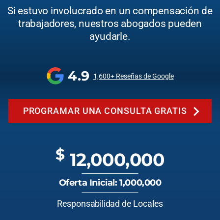
Si estuvo involucrado en un compensación de
trabajadores, nuestros abogados pueden
ayudarle.
4.9
1,600+ Reseñas de Google
PROGRAMAR UNA CONSULTA GRATIS
$
12,000,000
Oferta Inicial: 1,000,000
Responsabilidad de Locales