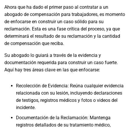
Ahora que ha dado el primer paso al contratar a un
abogado de compensación para trabajadores, es momento
de enfocarse en construir un caso sólido para su
reclamación. Esta es una fase crítica del proceso, ya que
determinará el resultado de su reclamación y la cantidad
de compensación que reciba.
Su abogado lo guiará a través de la evidencia y
documentación requerida para construir un caso fuerte.
Aquí hay tres áreas clave en las que enfocarse:
Recolección de Evidencia: Reúna cualquier evidencia
relacionada con su lesión, incluyendo declaraciones
de testigos, registros médicos y fotos o videos del
incidente.
Documentación de la Reclamación: Mantenga
registros detallados de su tratamiento médico,