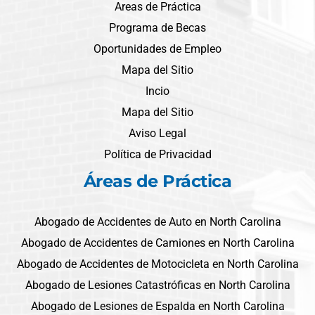
Areas de Práctica
Programa de Becas
Oportunidades de Empleo
Mapa del Sitio
Incio
Mapa del Sitio
Aviso Legal
Política de Privacidad
Áreas de Práctica
Abogado de Accidentes de Auto en North Carolina
Abogado de Accidentes de Camiones en North Carolina
Abogado de Accidentes de Motocicleta en North Carolina
Abogado de Lesiones Catastróficas en North Carolina
Abogado de Lesiones de Espalda en North Carolina