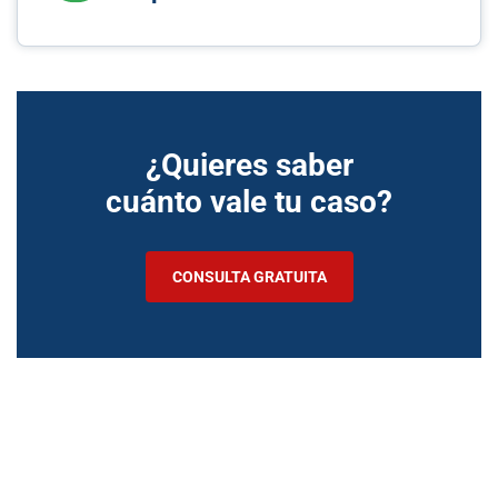
¿Quieres saber
cuánto vale tu caso?
CONSULTA GRATUITA