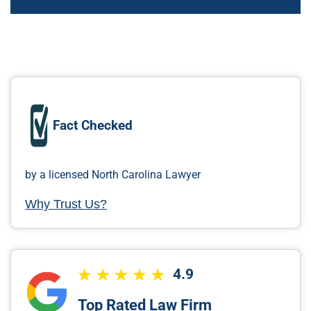
Fact Checked
by a licensed North Carolina Lawyer
Why Trust Us?
4.9
Top Rated Law Firm