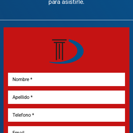
para asistirle.