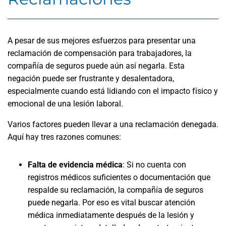
A pesar de sus mejores esfuerzos para presentar una
reclamación de compensación para trabajadores, la
compañía de seguros puede aún así negarla. Esta
negación puede ser frustrante y desalentadora,
especialmente cuando está lidiando con el impacto físico y
emocional de una lesión laboral.
Varios factores pueden llevar a una reclamación denegada.
Aquí hay tres razones comunes:
Falta de evidencia médica
: Si no cuenta con
registros médicos suficientes o documentación que
respalde su reclamación, la compañía de seguros
puede negarla. Por eso es vital buscar atención
médica inmediatamente después de la lesión y