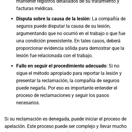
mantener registros detallados de su tratamiento y
facturas médicas.
Disputa sobre la causa de la lesión
: La compañía de
seguros puede disputar la causa de su lesión,
argumentando que no ocurrió en el trabajo o que fue
una condición preexistente. En tales casos, deberá
proporcionar evidencia sólida para demostrar que la
lesión fue relacionada con el trabajo.
Fallo en seguir el procedimiento adecuado
: Si no
sigue el método apropiado para reportar la lesión y
presentar la reclamación, la compañía de seguros
puede negarla. Por eso es importante entender el
proceso de reclamaciones y seguir los pasos
necesarios.
Si su reclamación es denegada, puede iniciar el proceso de
apelación. Este proceso puede ser complejo y llevar mucho