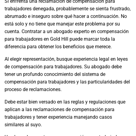
Si enfrenta una reclamación de compensación para
trabajadores denegada, probablemente se sienta frustrado,
abrumado e inseguro sobre qué hacer a continuación. No
está solo y no tiene que manejar este problema por su
cuenta. Contratar a un abogado experto en compensación
para trabajadores en Gold Hill puede marcar toda la
diferencia para obtener los beneficios que merece.
Al elegir representación, busque experiencia legal en leyes
de compensación para trabajadores. Su abogado debe
tener un profundo conocimiento del sistema de
compensación para trabajadores y las particularidades del
proceso de reclamaciones.
Debe estar bien versado en las reglas y regulaciones que
aplican a las reclamaciones de compensación para
trabajadores y tener experiencia manejando casos
similares al suyo.