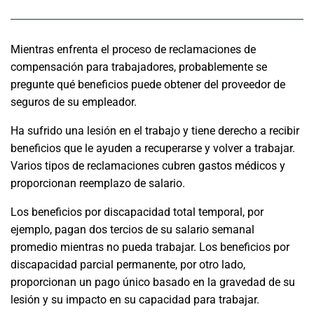
Mientras enfrenta el proceso de reclamaciones de
compensación para trabajadores, probablemente se
pregunte qué beneficios puede obtener del proveedor de
seguros de su empleador.
Ha sufrido una lesión en el trabajo y tiene derecho a recibir
beneficios que le ayuden a recuperarse y volver a trabajar.
Varios tipos de reclamaciones cubren gastos médicos y
proporcionan reemplazo de salario.
Los beneficios por discapacidad total temporal, por
ejemplo, pagan dos tercios de su salario semanal
promedio mientras no pueda trabajar. Los beneficios por
discapacidad parcial permanente, por otro lado,
proporcionan un pago único basado en la gravedad de su
lesión y su impacto en su capacidad para trabajar.