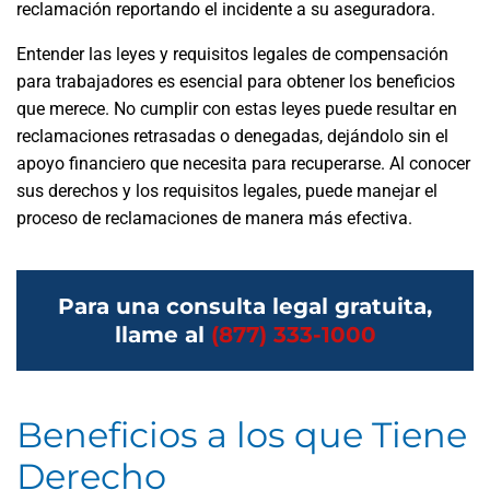
reclamación reportando el incidente a su aseguradora.
Entender las leyes y requisitos legales de compensación
para trabajadores es esencial para obtener los beneficios
que merece. No cumplir con estas leyes puede resultar en
reclamaciones retrasadas o denegadas, dejándolo sin el
apoyo financiero que necesita para recuperarse. Al conocer
sus derechos y los requisitos legales, puede manejar el
proceso de reclamaciones de manera más efectiva.
Para una consulta legal gratuita,
llame al
(877) 333-1000
Beneficios a los que Tiene
Derecho