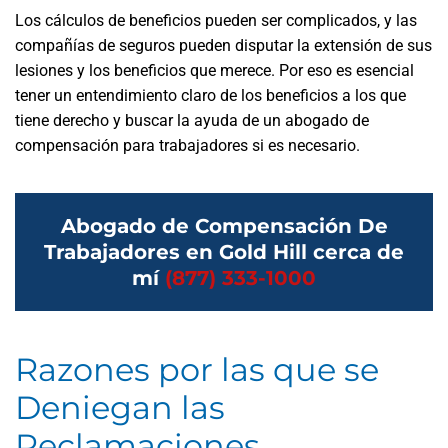
Los cálculos de beneficios pueden ser complicados, y las
compañías de seguros pueden disputar la extensión de sus
lesiones y los beneficios que merece. Por eso es esencial
tener un entendimiento claro de los beneficios a los que
tiene derecho y buscar la ayuda de un abogado de
compensación para trabajadores si es necesario.
Abogado de Compensación De
Trabajadores en Gold Hill cerca de
mí
(877) 333-1000
Razones por las que se
Deniegan las
Reclamaciones