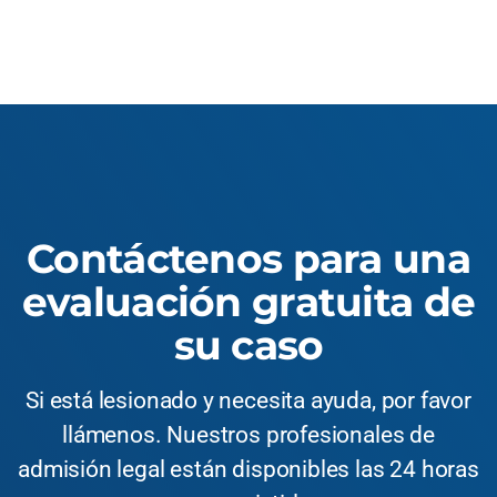
Contáctenos para una
evaluación gratuita de
su caso
Si está lesionado y necesita ayuda, por favor
llámenos. Nuestros profesionales de
admisión legal están disponibles las 24 horas