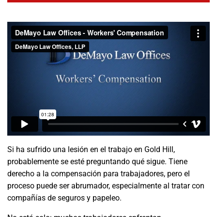
Si ha sufrido una lesión en el trabajo en Gold Hill,
probablemente se esté preguntando qué sigue. Tiene
derecho a la compensación para trabajadores, pero el
proceso puede ser abrumador, especialmente al tratar con
compañías de seguros y papeleo.