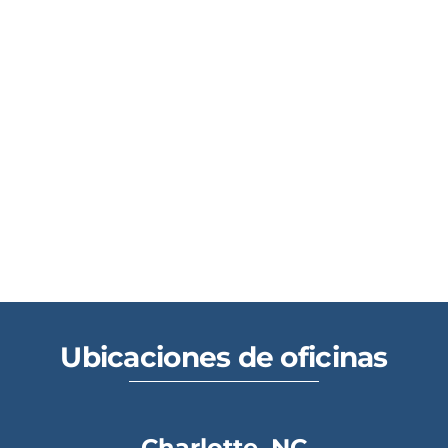
Ubicaciones de oficinas
Charlotte, NC