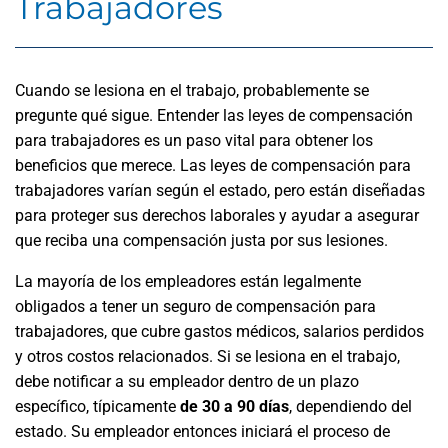
Trabajadores
Cuando se lesiona en el trabajo, probablemente se
pregunte qué sigue. Entender las leyes de compensación
para trabajadores es un paso vital para obtener los
beneficios que merece. Las leyes de compensación para
trabajadores varían según el estado, pero están diseñadas
para proteger sus derechos laborales y ayudar a asegurar
que reciba una compensación justa por sus lesiones.
La mayoría de los empleadores están legalmente
obligados a tener un seguro de compensación para
trabajadores, que cubre gastos médicos, salarios perdidos
y otros costos relacionados. Si se lesiona en el trabajo,
debe notificar a su empleador dentro de un plazo
específico, típicamente
de 30 a 90 días
, dependiendo del
estado. Su empleador entonces iniciará el proceso de