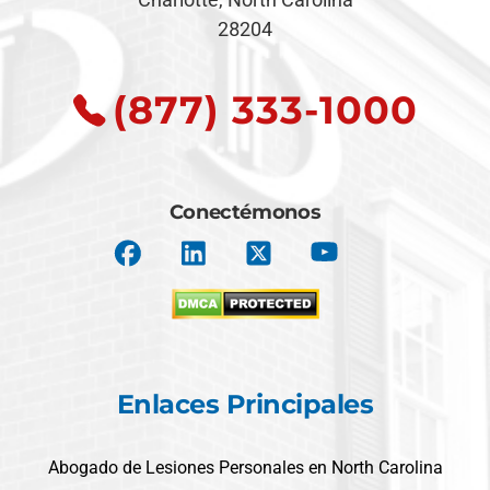
28204
(877) 333-1000
Conectémonos
Enlaces Principales
Abogado de Lesiones Personales en North Carolina