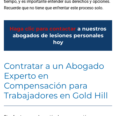
tiempo, y es importante entender sus derechos y opciones.
Recuerde que no tiene que enfrentar este proceso solo.
Haga clic para contactar
a nuestros
abogados de lesiones personales
hoy
Contratar a un Abogado
Experto en
Compensación para
Trabajadores en Gold Hill