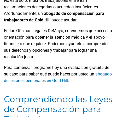
No está solo: muchos trabajadores enfrentan
reclamaciones denegadas o acuerdos insuficientes.
Afortunadamente, un
abogado de compensación para
trabajadores de Gold Hill
puede ayudar.
En las Oficinas Legales DeMayo, entendemos que necesita
orientación para obtener la atención médica y el apoyo
financiero que requiere. Podemos ayudarle a comprender
sus derechos y opciones y trabajar para lograr una
resolución justa.
Para comenzar, programe hoy una evaluación gratuita de
su caso para saber qué puede hacer por usted un
abogado
de lesiones personales en Gold Hill
.
Comprendiendo las Leyes
de Compensación para