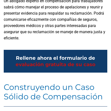
Un abogado experto en compensación para trabajadores
sabrá cómo manejar el proceso de apelaciones y reunir y
presentar evidencia para respaldar su reclamación. Podrá
comunicarse eficazmente con compañías de seguros,
proveedores médicos y otras partes interesadas para
asegurar que su reclamación se maneje de manera justa y
eficiente.
Rellene ahora el formulario de
evaluación gratuita de su caso
Construyendo un Caso
Sólido de Compensación