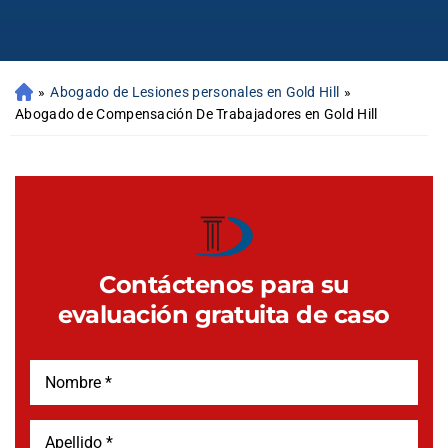
»
Abogado de Lesiones personales en Gold Hill
»
Abogado de Compensación De Trabajadores en Gold Hill
Contáctenos para su
evaluación gratuita de caso