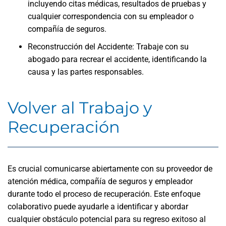
incluyendo citas médicas, resultados de pruebas y
cualquier correspondencia con su empleador o
compañía de seguros.
Reconstrucción del Accidente: Trabaje con su
abogado para recrear el accidente, identificando la
causa y las partes responsables.
Volver al Trabajo y
Recuperación
Es crucial comunicarse abiertamente con su proveedor de
atención médica, compañía de seguros y empleador
durante todo el proceso de recuperación. Este enfoque
colaborativo puede ayudarle a identificar y abordar
cualquier obstáculo potencial para su regreso exitoso al