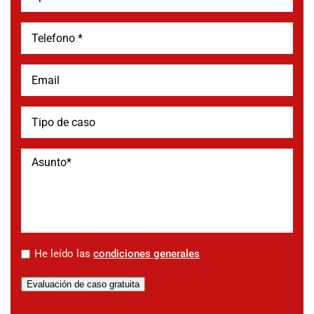
*
He leído las
condiciones generales
Evaluación de caso gratuita