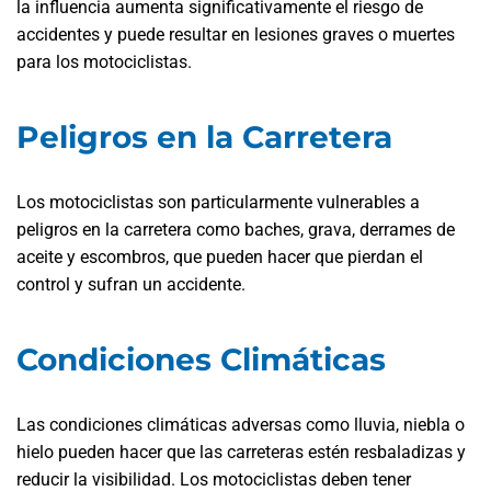
la influencia aumenta significativamente el riesgo de
accidentes y puede resultar en lesiones graves o muertes
para los motociclistas.
Peligros en la Carretera
Los motociclistas son particularmente vulnerables a
peligros en la carretera como baches, grava, derrames de
aceite y escombros, que pueden hacer que pierdan el
control y sufran un accidente.
Condiciones Climáticas
Las condiciones climáticas adversas como lluvia, niebla o
hielo pueden hacer que las carreteras estén resbaladizas y
reducir la visibilidad. Los motociclistas deben tener