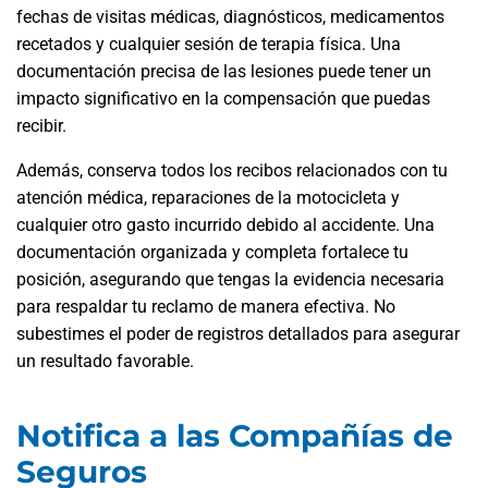
fechas de visitas médicas, diagnósticos, medicamentos
recetados y cualquier sesión de terapia física. Una
documentación precisa de las lesiones puede tener un
impacto significativo en la compensación que puedas
recibir.
Además, conserva todos los recibos relacionados con tu
atención médica, reparaciones de la motocicleta y
cualquier otro gasto incurrido debido al accidente. Una
documentación organizada y completa fortalece tu
posición, asegurando que tengas la evidencia necesaria
para respaldar tu reclamo de manera efectiva. No
subestimes el poder de registros detallados para asegurar
un resultado favorable.
Notifica a las Compañías de
Seguros