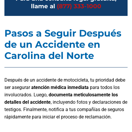
llame al
(877) 333-1000
Pasos a Seguir Después
de un Accidente en
Carolina del Norte
Después de un accidente de motocicleta, tu prioridad debe
ser asegurar
atención médica inmediata
para todos los
involucrados. Luego,
documenta meticulosamente los
detalles del accidente
, incluyendo fotos y declaraciones de
testigos. Finalmente, notifica a tus compañías de seguros
rápidamente para iniciar el proceso de reclamación.