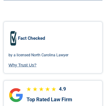
Fact Checked
by a licensed North Carolina Lawyer
Why Trust Us?
4.9
Top Rated Law Firm