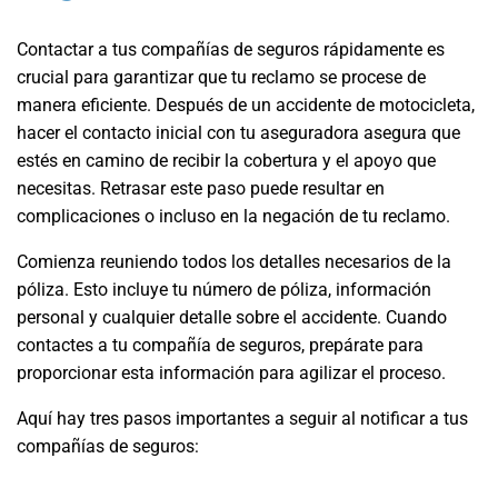
Contactar a tus compañías de seguros rápidamente es
crucial para garantizar que tu reclamo se procese de
manera eficiente. Después de un accidente de motocicleta,
hacer el contacto inicial con tu aseguradora asegura que
estés en camino de recibir la cobertura y el apoyo que
necesitas. Retrasar este paso puede resultar en
complicaciones o incluso en la negación de tu reclamo.
Comienza reuniendo todos los detalles necesarios de la
póliza. Esto incluye tu número de póliza, información
personal y cualquier detalle sobre el accidente. Cuando
contactes a tu compañía de seguros, prepárate para
proporcionar esta información para agilizar el proceso.
Aquí hay tres pasos importantes a seguir al notificar a tus
compañías de seguros: