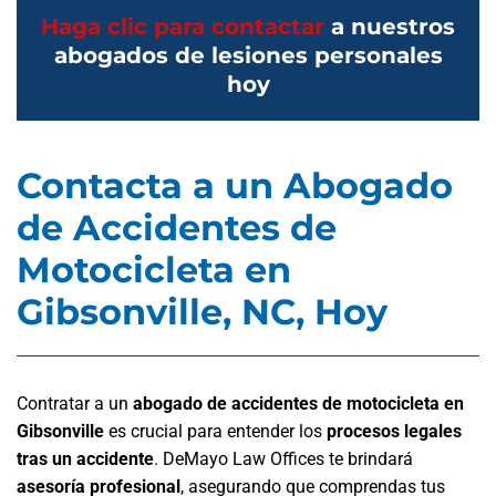
Haga clic para contactar
a nuestros
abogados de lesiones personales
hoy
Contacta a un Abogado
de Accidentes de
Motocicleta en
Gibsonville, NC, Hoy
Contratar a un
abogado de accidentes de motocicleta en
Gibsonville
es crucial para entender los
procesos legales
tras un accidente
. DeMayo Law Offices te brindará
asesoría profesional
, asegurando que comprendas tus