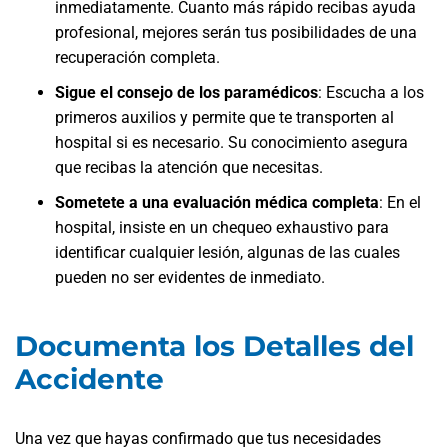
inmediatamente. Cuanto más rápido recibas ayuda
profesional, mejores serán tus posibilidades de una
recuperación completa.
Sigue el consejo de los paramédicos
:
Escucha a los
primeros auxilios y permite que te transporten al
hospital si es necesario. Su conocimiento asegura
que recibas la atención que necesitas.
Sometete a una evaluación médica completa
:
En el
hospital, insiste en un chequeo exhaustivo para
identificar cualquier lesión, algunas de las cuales
pueden no ser evidentes de inmediato.
Documenta los Detalles del
Accidente
Una vez que hayas confirmado que tus necesidades