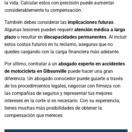
la vida. Calcular estos con precisión puede aumentar
considerablemente tu compensación.
También debes considerar las
implicaciones futuras
.
Algunas lesiones pueden requerir
atención médica a largo
plazo
o resultar en
discapacidades permanentes
. Al incluir
estos costos futuros en tu reclamo, aseguras que no
quedes cargando con la carga financiera más adelante.
Por último, contratar a un
abogado experto en accidentes
de motocicleta en Gibsonville
puede hacer una gran
diferencia. Un abogado conocedor puede guiarte a través
de los procedimientos legales, negociar con firmeza con
las compañías de seguros y representar tus mejores
intereses en la corte si es necesario. Con su experiencia,
tienes muchas más posibilidades de obtener la
compensación que mereces.