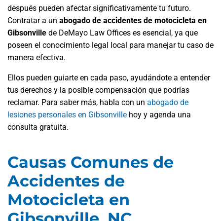
después pueden afectar significativamente tu futuro.
Contratar a un
abogado de accidentes de motocicleta en
Gibsonville
de DeMayo Law Offices es esencial, ya que
poseen el conocimiento legal local para manejar tu caso de
manera efectiva.
Ellos pueden guiarte en cada paso, ayudándote a entender
tus derechos y la posible compensación que podrías
reclamar. Para saber más, habla con un
abogado de
lesiones personales en Gibsonville
hoy y agenda una
consulta gratuita.
Causas Comunes de
Accidentes de
Motocicleta en
Gibsonville, NC