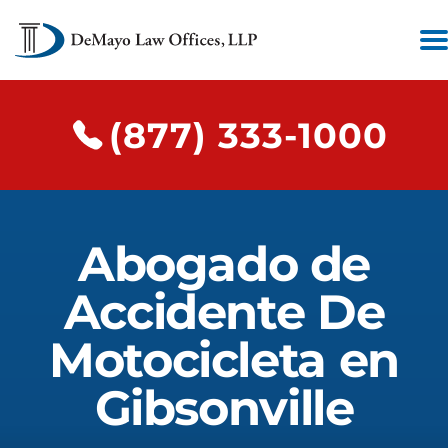
(877) 333-1000
Abogado de
Accidente De
Motocicleta en
Gibsonville