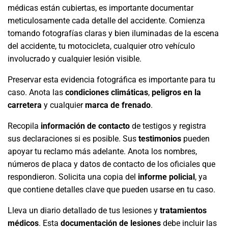
médicas están cubiertas, es importante documentar
meticulosamente cada detalle del accidente. Comienza
tomando fotografías claras y bien iluminadas de la escena
del accidente, tu motocicleta, cualquier otro vehículo
involucrado y cualquier lesión visible.
Preservar esta evidencia fotográfica es importante para tu
caso. Anota las
condiciones climáticas
,
peligros en la
carretera
y cualquier
marca de frenado
.
Recopila
información de contacto
de testigos y registra
sus declaraciones si es posible. Sus
testimonios
pueden
apoyar tu reclamo más adelante. Anota los nombres,
números de placa y datos de contacto de los oficiales que
respondieron. Solicita una copia del
informe policial
, ya
que contiene detalles clave que pueden usarse en tu caso.
Lleva un diario detallado de tus lesiones y
tratamientos
médicos
. Esta
documentación de lesiones
debe incluir las