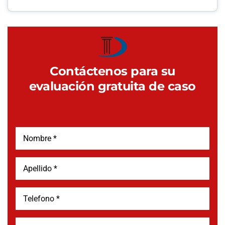
Contáctenos para su
evaluación gratuita de caso