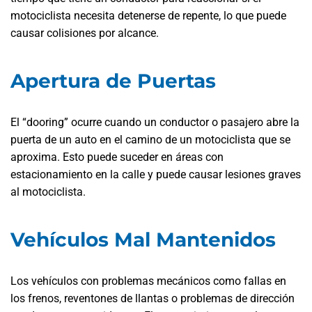
motociclista necesita detenerse de repente, lo que puede
causar colisiones por alcance.
Apertura de Puertas
El “dooring” ocurre cuando un conductor o pasajero abre la
puerta de un auto en el camino de un motociclista que se
aproxima. Esto puede suceder en áreas con
estacionamiento en la calle y puede causar lesiones graves
al motociclista.
Vehículos Mal Mantenidos
Los vehículos con problemas mecánicos como fallas en
los frenos, reventones de llantas o problemas de dirección