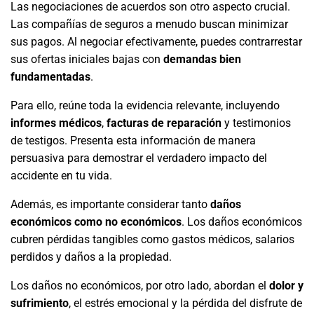
Las negociaciones de acuerdos son otro aspecto crucial.
Las compañías de seguros a menudo buscan minimizar
sus pagos. Al negociar efectivamente, puedes contrarrestar
sus ofertas iniciales bajas con
demandas bien
fundamentadas
.
Para ello, reúne toda la evidencia relevante, incluyendo
informes médicos
,
facturas de reparación
y testimonios
de testigos. Presenta esta información de manera
persuasiva para demostrar el verdadero impacto del
accidente en tu vida.
Además, es importante considerar tanto
daños
económicos como no económicos
. Los daños económicos
cubren pérdidas tangibles como gastos médicos, salarios
perdidos y daños a la propiedad.
Los daños no económicos, por otro lado, abordan el
dolor y
sufrimiento
, el estrés emocional y la pérdida del disfrute de