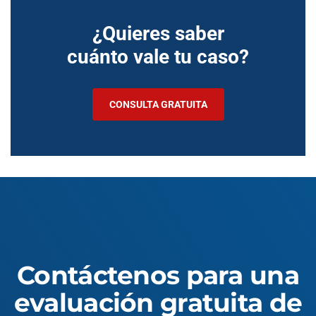
¿Quieres saber
cuánto vale tu caso?
CONSULTA GRATUITA
Contáctenos para una
evaluación gratuita de