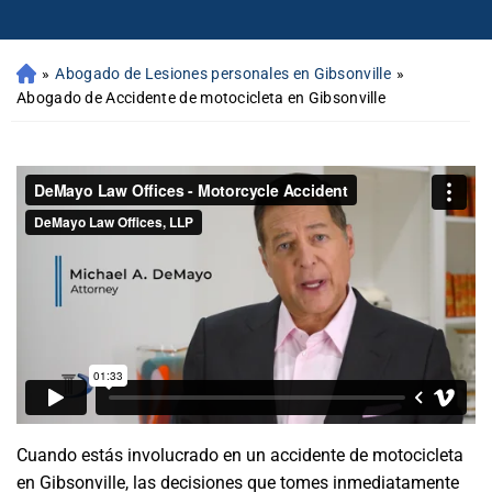
»
Abogado de Lesiones personales en Gibsonville
»
Abogado de Accidente de motocicleta en Gibsonville
Cuando estás involucrado en un accidente de motocicleta
en Gibsonville, las decisiones que tomes inmediatamente