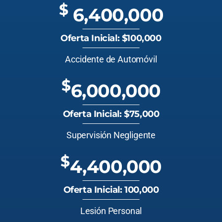
$
6,400,000
Oferta Inicial: $100,000
Accidente de Automóvil
$
6,000,000
Oferta Inicial: $75,000
Supervisión Negligente
$
4,400,000
Oferta Inicial: 100,000
Lesión Personal