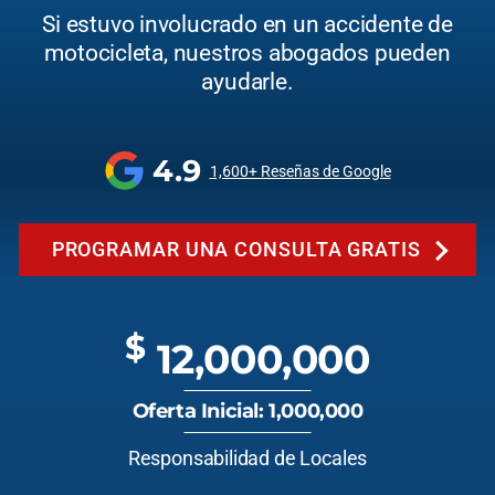
Si estuvo involucrado en un accidente de
motocicleta, nuestros abogados pueden
ayudarle.
4.9
1,600+ Reseñas de Google
PROGRAMAR UNA CONSULTA GRATIS
$
12,000,000
Oferta Inicial: 1,000,000
Responsabilidad de Locales