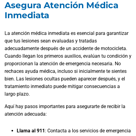
Asegura Atención Médica
Inmediata
La atención médica inmediata es esencial para garantizar
que tus lesiones sean evaluadas y tratadas
adecuadamente después de un accidente de motocicleta.
Cuando llegan los primeros auxilios, evalúan tu condición y
proporcionan la atención de emergencia necesaria. No
rechaces ayuda médica, incluso si inicialmente te sientes
bien. Las lesiones ocultas pueden aparecer después, y el
tratamiento inmediato puede mitigar consecuencias a
largo plazo.
Aquí hay pasos importantes para asegurarte de recibir la
atención adecuada:
Llama al 911
:
Contacta a los servicios de emergencia