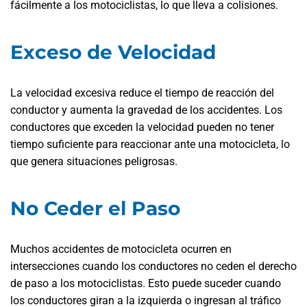
fácilmente a los motociclistas, lo que lleva a colisiones.
Exceso de Velocidad
La velocidad excesiva reduce el tiempo de reacción del
conductor y aumenta la gravedad de los accidentes. Los
conductores que exceden la velocidad pueden no tener
tiempo suficiente para reaccionar ante una motocicleta, lo
que genera situaciones peligrosas.
No Ceder el Paso
Muchos accidentes de motocicleta ocurren en
intersecciones cuando los conductores no ceden el derecho
de paso a los motociclistas. Esto puede suceder cuando
los conductores giran a la izquierda o ingresan al tráfico