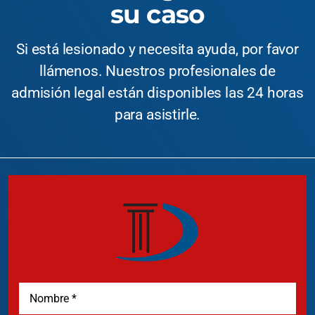
su caso
Si está lesionado y necesita ayuda, por favor
llámenos. Nuestros profesionales de
admisión legal están disponibles las 24 horas
para asistirle.