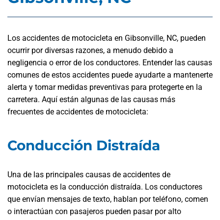
Los accidentes de motocicleta en Gibsonville, NC, pueden
ocurrir por diversas razones, a menudo debido a
negligencia o error de los conductores. Entender las causas
comunes de estos accidentes puede ayudarte a mantenerte
alerta y tomar medidas preventivas para protegerte en la
carretera. Aquí están algunas de las causas más
frecuentes de accidentes de motocicleta:
Conducción Distraída
Una de las principales causas de accidentes de
motocicleta es la conducción distraída. Los conductores
que envían mensajes de texto, hablan por teléfono, comen
o interactúan con pasajeros pueden pasar por alto