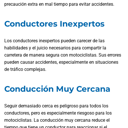
precaución extra en mal tiempo para evitar accidentes.
Conductores Inexpertos
Los conductores inexpertos pueden carecer de las
habilidades y el juicio necesarios para compartir la
carretera de manera segura con motociclistas. Sus errores
pueden causar accidentes, especialmente en situaciones
de tráfico complejas.
Conducción Muy Cercana
Seguir demasiado cerca es peligroso para todos los
conductores, pero es especialmente riesgoso para los
motociclistas. La conducción muy cercana reduce el
tiempo que tiene un conductor para reaccionar si el