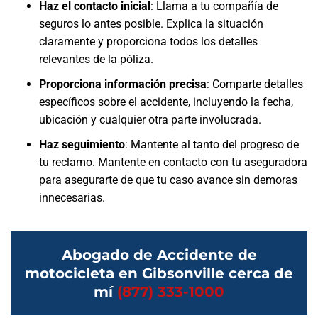
Haz el contacto inicial
:
Llama a tu compañía de
seguros lo antes posible. Explica la situación
claramente y proporciona todos los detalles
relevantes de la póliza.
Proporciona información precisa
:
Comparte detalles
específicos sobre el accidente, incluyendo la fecha,
ubicación y cualquier otra parte involucrada.
Haz seguimiento
:
Mantente al tanto del progreso de
tu reclamo. Mantente en contacto con tu aseguradora
para asegurarte de que tu caso avance sin demoras
innecesarias.
Abogado de Accidente de
motocicleta en Gibsonville cerca de
mí
(877) 333-1000