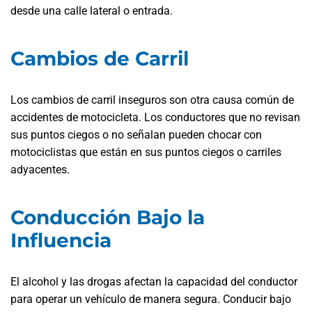
desde una calle lateral o entrada.
Cambios de Carril
Los cambios de carril inseguros son otra causa común de
accidentes de motocicleta. Los conductores que no revisan
sus puntos ciegos o no señalan pueden chocar con
motociclistas que están en sus puntos ciegos o carriles
adyacentes.
Conducción Bajo la
Influencia
El alcohol y las drogas afectan la capacidad del conductor
para operar un vehículo de manera segura. Conducir bajo