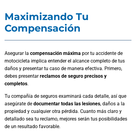
Maximizando Tu
Compensación
Asegurar la
compensación máxima
por tu accidente de
motocicleta implica entender el alcance completo de tus
daños y presentar tu caso de manera efectiva. Primero,
debes presentar
reclamos de seguro precisos y
completos
.
Tu compañía de seguros examinará cada detalle, así que
asegúrate de
documentar todas las lesiones
, daños a la
propiedad y cualquier otra pérdida. Cuanto más claro y
detallado sea tu reclamo, mejores serán tus posibilidades
de un resultado favorable.