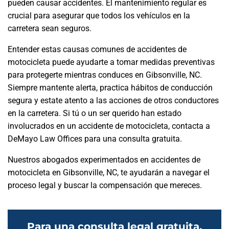
pueden causar accidentes. El mantenimiento regular es
crucial para asegurar que todos los vehículos en la
carretera sean seguros.
Entender estas causas comunes de accidentes de
motocicleta puede ayudarte a tomar medidas preventivas
para protegerte mientras conduces en Gibsonville, NC.
Siempre mantente alerta, practica hábitos de conducción
segura y estate atento a las acciones de otros conductores
en la carretera. Si tú o un ser querido han estado
involucrados en un accidente de motocicleta, contacta a
DeMayo Law Offices para una consulta gratuita.
Nuestros abogados experimentados en accidentes de
motocicleta en Gibsonville, NC, te ayudarán a navegar el
proceso legal y buscar la compensación que mereces.
Para una consulta legal gratuita,