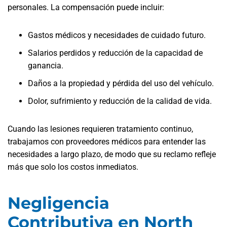
personales. La compensación puede incluir:
Gastos médicos y necesidades de cuidado futuro.
Salarios perdidos y reducción de la capacidad de
ganancia.
Daños a la propiedad y pérdida del uso del vehículo.
Dolor, sufrimiento y reducción de la calidad de vida.
Cuando las lesiones requieren tratamiento continuo,
trabajamos con proveedores médicos para entender las
necesidades a largo plazo, de modo que su reclamo refleje
más que solo los costos inmediatos.
Negligencia
Contributiva en North