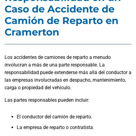
Caso de Accidente de
Camión de Reparto en
Cramerton
Los accidentes de camiones de reparto a menudo
involucran a más de una parte responsable. La
responsabilidad puede extenderse más allá del conductor a
las empresas involucradas en despacho, mantenimiento,
carga o propiedad del vehículo.
Las partes responsables pueden incluir:
El conductor del camión de reparto.
La empresa de reparto o contratista.