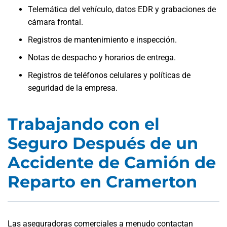
Telemática del vehículo, datos EDR y grabaciones de
cámara frontal.
Registros de mantenimiento e inspección.
Notas de despacho y horarios de entrega.
Registros de teléfonos celulares y políticas de
seguridad de la empresa.
Trabajando con el
Seguro Después de un
Accidente de Camión de
Reparto en Cramerton
Las aseguradoras comerciales a menudo contactan