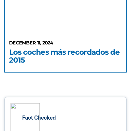
DECEMBER 11, 2024
Los coches más recordados de
2015
Fact Checked