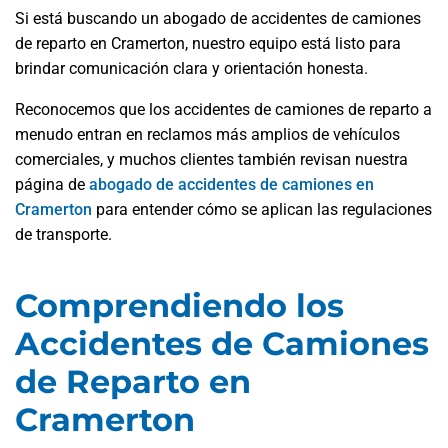
Si está buscando un abogado de accidentes de camiones
de reparto en Cramerton, nuestro equipo está listo para
brindar comunicación clara y orientación honesta.
Reconocemos que los accidentes de camiones de reparto a
menudo entran en reclamos más amplios de vehículos
comerciales, y muchos clientes también revisan nuestra
página de
abogado de accidentes de camiones en
Cramerton
para entender cómo se aplican las regulaciones
de transporte.
Comprendiendo los
Accidentes de Camiones
de Reparto en
Cramerton