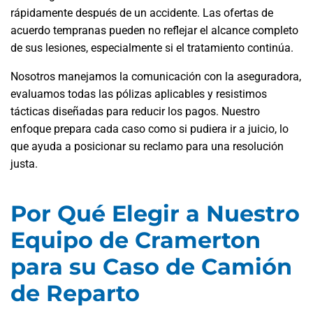
rápidamente después de un accidente. Las ofertas de
acuerdo tempranas pueden no reflejar el alcance completo
de sus lesiones, especialmente si el tratamiento continúa.
Nosotros manejamos la comunicación con la aseguradora,
evaluamos todas las pólizas aplicables y resistimos
tácticas diseñadas para reducir los pagos. Nuestro
enfoque prepara cada caso como si pudiera ir a juicio, lo
que ayuda a posicionar su reclamo para una resolución
justa.
Por Qué Elegir a Nuestro
Equipo de Cramerton
para su Caso de Camión
de Reparto