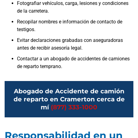
Fotografiar vehículos, carga, lesiones y condiciones
de la carretera.
Recopilar nombres e información de contacto de
testigos.
Evitar declaraciones grabadas con aseguradoras
antes de recibir asesoría legal.
Contactar a un abogado de accidentes de camiones
de reparto temprano.
Abogado de Accidente de camión
de reparto en Cramerton cerca de
mí
(877) 333-1000
Responsabilidad en un