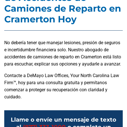
Camiones de Reparto en
Cramerton Hoy
No debería tener que manejar lesiones, presión de seguros
e incertidumbre financiera solo. Nuestro abogado de
accidentes de camiones de reparto en Cramerton está listo
para escuchar, explicar sus opciones y ayudarle a avanzar.
Contacte a DeMayo Law Offices, Your North Carolina Law
Firm™, hoy para una consulta gratuita y permítanos
comenzar a proteger su recuperación con claridad y
cuidado.
Llame o envíe un mensaje de texto