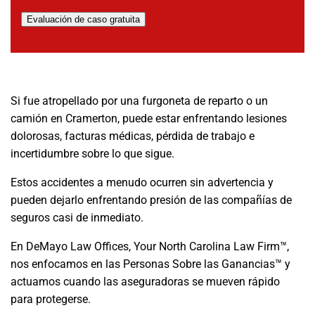
Evaluación de caso gratuita
Si fue atropellado por una furgoneta de reparto o un
camión en Cramerton, puede estar enfrentando lesiones
dolorosas, facturas médicas, pérdida de trabajo e
incertidumbre sobre lo que sigue.
Estos accidentes a menudo ocurren sin advertencia y
pueden dejarlo enfrentando presión de las compañías de
seguros casi de inmediato.
En DeMayo Law Offices, Your North Carolina Law Firm™,
nos enfocamos en las Personas Sobre las Ganancias™ y
actuamos cuando las aseguradoras se mueven rápido
para protegerse.