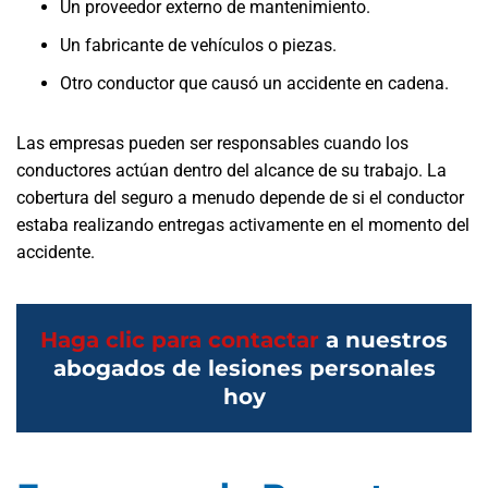
Un proveedor externo de mantenimiento.
Un fabricante de vehículos o piezas.
Otro conductor que causó un accidente en cadena.
Las empresas pueden ser responsables cuando los
conductores actúan dentro del alcance de su trabajo. La
cobertura del seguro a menudo depende de si el conductor
estaba realizando entregas activamente en el momento del
accidente.
Haga clic para contactar
a nuestros
abogados de lesiones personales
hoy