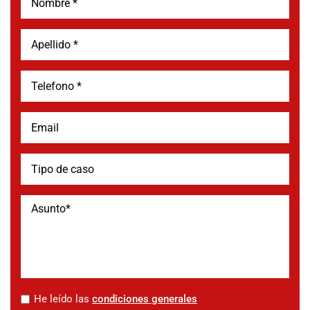
*
He leído las
condiciones generales