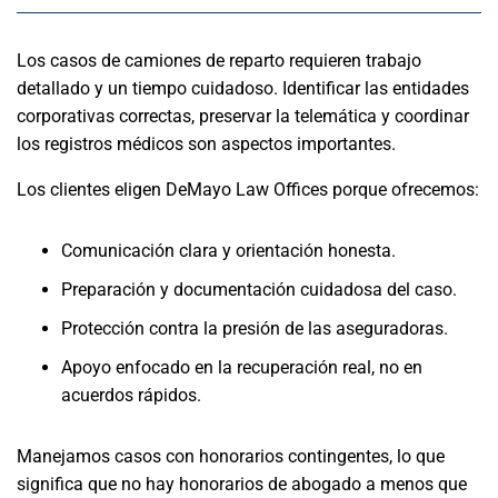
Los casos de camiones de reparto requieren trabajo
detallado y un tiempo cuidadoso. Identificar las entidades
corporativas correctas, preservar la telemática y coordinar
los registros médicos son aspectos importantes.
Los clientes eligen DeMayo Law Offices porque ofrecemos:
Comunicación clara y orientación honesta.
Preparación y documentación cuidadosa del caso.
Protección contra la presión de las aseguradoras.
Apoyo enfocado en la recuperación real, no en
acuerdos rápidos.
Manejamos casos con honorarios contingentes, lo que
significa que no hay honorarios de abogado a menos que