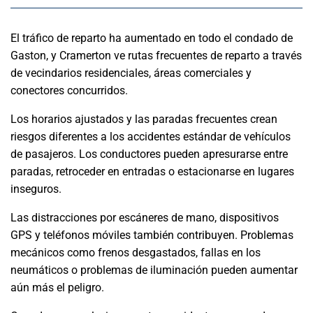
El tráfico de reparto ha aumentado en todo el condado de
Gaston, y Cramerton ve rutas frecuentes de reparto a través
de vecindarios residenciales, áreas comerciales y
conectores concurridos.
Los horarios ajustados y las paradas frecuentes crean
riesgos diferentes a los accidentes estándar de vehículos
de pasajeros. Los conductores pueden apresurarse entre
paradas, retroceder en entradas o estacionarse en lugares
inseguros.
Las distracciones por escáneres de mano, dispositivos
GPS y teléfonos móviles también contribuyen. Problemas
mecánicos como frenos desgastados, fallas en los
neumáticos o problemas de iluminación pueden aumentar
aún más el peligro.