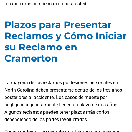
recuperemos compensación para usted.
Plazos para Presentar
Reclamos y Cómo Iniciar
su Reclamo en
Cramerton
La mayoría de los reclamos por lesiones personales en
North Carolina deben presentarse dentro de los tres años
posteriores al accidente. Los casos de muerte por
negligencia generalmente tienen un plazo de dos años.
Algunos reclamos pueden tener plazos más cortos
dependiendo de las partes involucradas.
Comenzar temprano permite más tiempo para asegurar