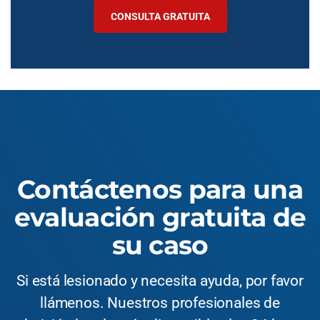
CONSULTA GRATUITA
Contáctenos para una
evaluación gratuita de
su caso
Si está lesionado y necesita ayuda, por favor
llámenos. Nuestros profesionales de