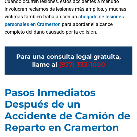
Cuando ocurren lesiones, estos accidentes a menudo
involucran reclamos de lesiones más amplios, y muchas
víctimas también trabajan con un
abogado de lesiones
personales en Cramerton
para abordar el alcance
completo del daño causado por la colisión.
Para una consulta legal gratuita,
llame al
(877) 333-1000
Pasos Inmediatos
Después de un
Accidente de Camión de
Reparto en Cramerton