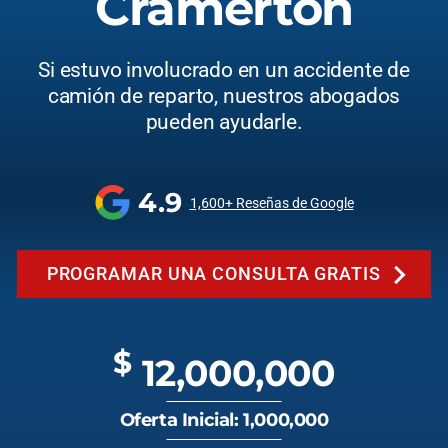
Cramerton
Si estuvo involucrado en un accidente de
camión de reparto, nuestros abogados
pueden ayudarle.
4.9
1,600+ Reseñas de Google
PROGRAMAR UNA CONSULTA GRATIS
$
12,000,000
Oferta Inicial: 1,000,000