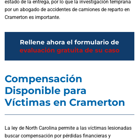
estado de la entrega, por lo que la investigación temprana
por un abogado de accidentes de camiones de reparto en
Cramerton es importante.
Rellene ahora el formulario de
evaluación gratuita de su caso
Compensación
Disponible para
Víctimas en Cramerton
La ley de North Carolina permite a las víctimas lesionadas
buscar compensación por pérdidas financieras y