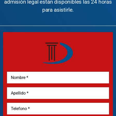
admisión legal están disponibles las 24 horas
para asistirle.