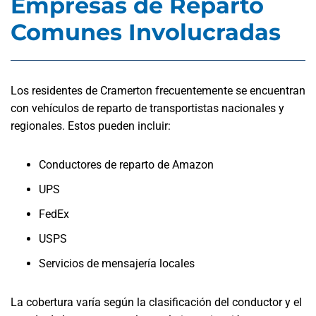
Empresas de Reparto
Comunes Involucradas
Los residentes de Cramerton frecuentemente se encuentran
con vehículos de reparto de transportistas nacionales y
regionales. Estos pueden incluir:
Conductores de reparto de Amazon
UPS
FedEx
USPS
Servicios de mensajería locales
La cobertura varía según la clasificación del conductor y el