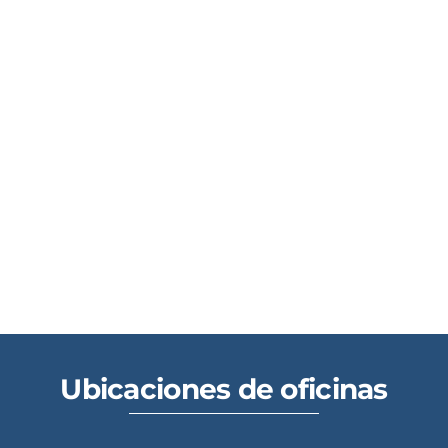
Ubicaciones de oficinas