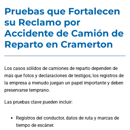
Pruebas que Fortalecen
su Reclamo por
Accidente de Camión de
Reparto en Cramerton
Los casos sólidos de camiones de reparto dependen de
más que fotos y declaraciones de testigos; los registros de
la empresa a menudo juegan un papel importante y deben
preservarse temprano.
Las pruebas clave pueden incluir:
Registros del conductor, datos de ruta y marcas de
tiempo de escáner.