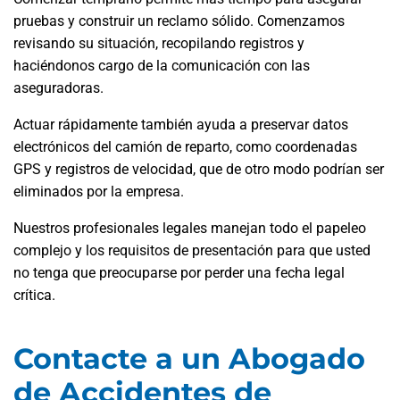
pruebas y construir un reclamo sólido. Comenzamos
revisando su situación, recopilando registros y
haciéndonos cargo de la comunicación con las
aseguradoras.
Actuar rápidamente también ayuda a preservar datos
electrónicos del camión de reparto, como coordenadas
GPS y registros de velocidad, que de otro modo podrían ser
eliminados por la empresa.
Nuestros profesionales legales manejan todo el papeleo
complejo y los requisitos de presentación para que usted
no tenga que preocuparse por perder una fecha legal
crítica.
Contacte a un Abogado
de Accidentes de