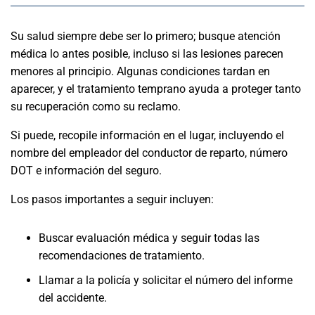
Su salud siempre debe ser lo primero; busque atención
médica lo antes posible, incluso si las lesiones parecen
menores al principio. Algunas condiciones tardan en
aparecer, y el tratamiento temprano ayuda a proteger tanto
su recuperación como su reclamo.
Si puede, recopile información en el lugar, incluyendo el
nombre del empleador del conductor de reparto, número
DOT e información del seguro.
Los pasos importantes a seguir incluyen:
Buscar evaluación médica y seguir todas las
recomendaciones de tratamiento.
Llamar a la policía y solicitar el número del informe
del accidente.