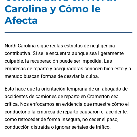
Carolina y Cómo le
Afecta
North Carolina sigue reglas estrictas de negligencia
contributiva. Si se le encuentra aunque sea ligeramente
culpable, la recuperación puede ser impedida. Las
empresas de reparto y aseguradoras conocen bien esto y a
menudo buscan formas de desviar la culpa.
Esto hace que la orientación temprana de un abogado de
accidentes de camiones de reparto en Cramerton sea
crítica. Nos enfocamos en evidencia que muestre cómo el
conductor o la empresa de reparto causaron el accidente,
como retroceder de forma insegura, no ceder el paso,
conducción distraída o ignorar señales de tráfico.