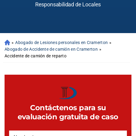
Responsabilidad de Locales
»
Abogado de Lesiones personales en Cramerton
»
Abogado de Accidente de camión en Cramerton
»
Accidente de camión de reparto
Contáctenos para su
evaluación gratuita de caso