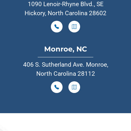
1090 Lenoir-Rhyne Blvd., SE
Hickory, North Carolina 28602
Monroe, NC
406 S. Sutherland Ave. Monroe,
North Carolina 28112