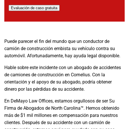
Evaluación de caso gratuita
Puede parecer el fin del mundo que un conductor de
camión de construcción embista su vehículo contra su
automóvil. Afortunadamente, hay ayuda legal disponible.
Hable sobre este incidente con un abogado de accidentes
de camiones de construcción en Cornelius. Con la
orientación y el apoyo de su abogado, podría obtener
dinero por las pérdidas de su accidente.
En DeMayo Law Offices, estamos orgullosos de ser Su
Firma de Abogados de North Carolina™. Hemos obtenido
más de $1 mil millones en compensación para nuestros
clientes. Después de su accidente con un camión de