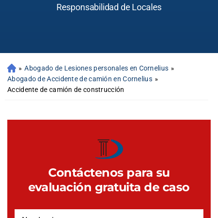
Responsabilidad de Locales
»
Abogado de Lesiones personales en Cornelius
»
Abogado de Accidente de camión en Cornelius
»
Accidente de camión de construcción
Contáctenos para su
evaluación gratuita de caso