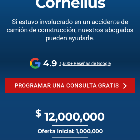
Cornelius
Si estuvo involucrado en un accidente de
camión de construcción, nuestros abogados
pueden ayudarle.
4.9
1,600+ Reseñas de Google
PROGRAMAR UNA CONSULTA GRATIS
$
12,000,000
Oferta Inicial: 1,000,000