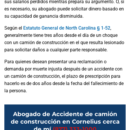
sus salarios perdidos mientras prepara su argumento. O, si
es necesario, su abogado puede solicitar dinero basado en
su capacidad de ganancia disminuida.
Según el
Estatuto General de North Carolina § 1-52
,
generalmente tiene tres años desde el día de un choque
con un camión de construcción en el que resulta lesionado
para solicitar daños a cualquier parte responsable.
Para quienes desean presentar una reclamación o
demanda por muerte injusta después de un accidente con
un camión de construcción, el plazo de prescripción para
hacerlo es de dos años desde la fecha del fallecimiento de
la persona.
Abogado de Accidente de camión
de construcción en Cornelius cerca
de mí
(877) 333-1000