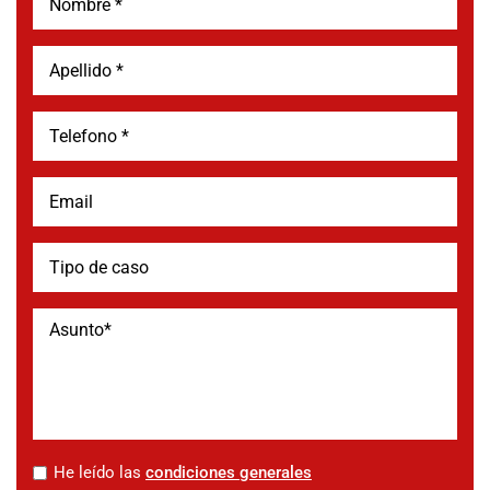
*
He leído las
condiciones generales