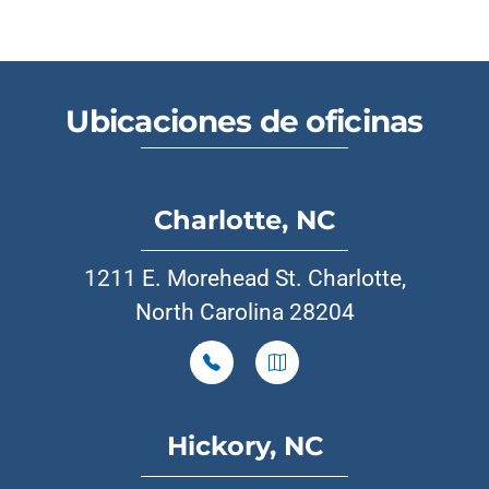
Ubicaciones de oficinas
Charlotte, NC
1211 E. Morehead St. Charlotte,
North Carolina 28204
Hickory, NC