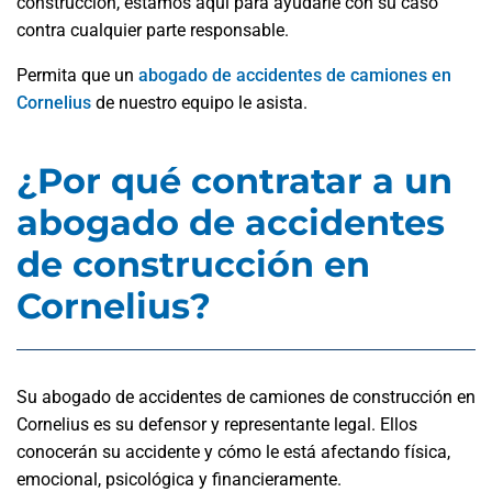
construcción, estamos aquí para ayudarle con su caso
contra cualquier parte responsable.
Permita que un
abogado de accidentes de camiones en
Cornelius
de nuestro equipo le asista.
¿Por qué contratar a un
abogado de accidentes
de construcción en
Cornelius?
Su abogado de accidentes de camiones de construcción en
Cornelius es su defensor y representante legal. Ellos
conocerán su accidente y cómo le está afectando física,
emocional, psicológica y financieramente.