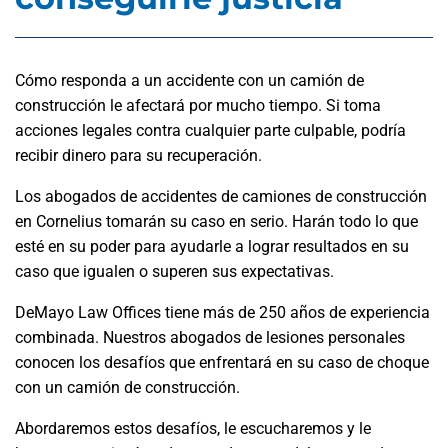
Cómo responda a un accidente con un camión de
construcción le afectará por mucho tiempo. Si toma
acciones legales contra cualquier parte culpable, podría
recibir dinero para su recuperación.
Los abogados de accidentes de camiones de construcción
en Cornelius tomarán su caso en serio. Harán todo lo que
esté en su poder para ayudarle a lograr resultados en su
caso que igualen o superen sus expectativas.
DeMayo Law Offices tiene más de 250 años de experiencia
combinada. Nuestros abogados de lesiones personales
conocen los desafíos que enfrentará en su caso de choque
con un camión de construcción.
Abordaremos estos desafíos, le escucharemos y le