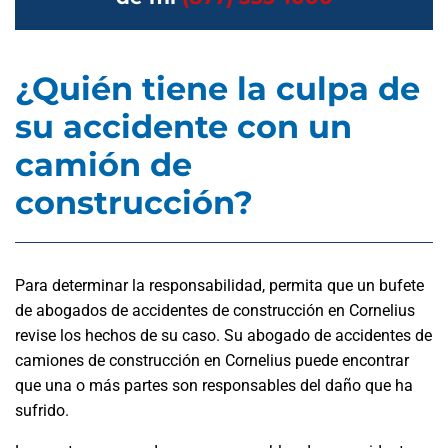
¿Quién tiene la culpa de
su accidente con un
camión de
construcción?
Para determinar la responsabilidad, permita que un bufete
de abogados de accidentes de construcción en Cornelius
revise los hechos de su caso. Su abogado de accidentes de
camiones de construcción en Cornelius puede encontrar
que una o más partes son responsables del daño que ha
sufrido.