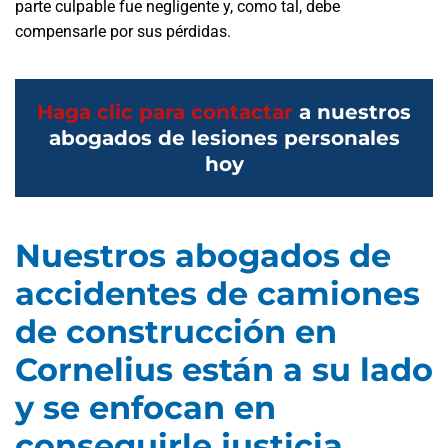
parte culpable fue negligente y, como tal, debe
compensarle por sus pérdidas.
Haga clic para contactar
a nuestros
abogados de lesiones personales
hoy
Nuestros abogados de
accidentes de camiones
de construcción en
Cornelius están a su lado
y se enfocan en
conseguirle justicia