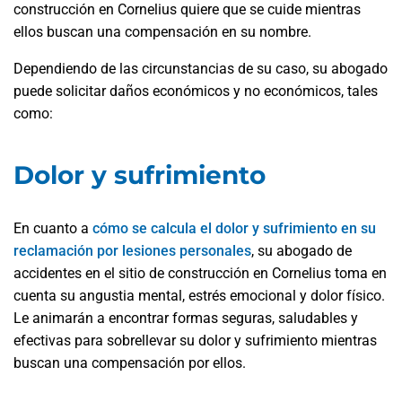
construcción en Cornelius quiere que se cuide mientras
ellos buscan una compensación en su nombre.
Dependiendo de las circunstancias de su caso, su abogado
puede solicitar daños económicos y no económicos, tales
como:
Dolor y sufrimiento
En cuanto a
cómo se calcula el dolor y sufrimiento en su
reclamación por lesiones personales
, su abogado de
accidentes en el sitio de construcción en Cornelius toma en
cuenta su angustia mental, estrés emocional y dolor físico.
Le animarán a encontrar formas seguras, saludables y
efectivas para sobrellevar su dolor y sufrimiento mientras
buscan una compensación por ellos.