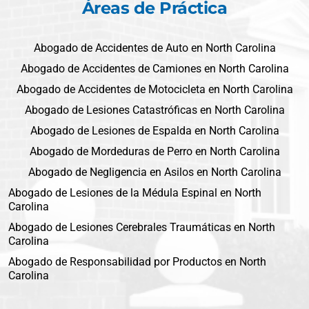
Áreas de Práctica
Abogado de Accidentes de Auto en North Carolina
Abogado de Accidentes de Camiones en North Carolina
Abogado de Accidentes de Motocicleta en North Carolina
Abogado de Lesiones Catastróficas en North Carolina
Abogado de Lesiones de Espalda en North Carolina
Abogado de Mordeduras de Perro en North Carolina
Abogado de Negligencia en Asilos en North Carolina
Abogado de Lesiones de la Médula Espinal en North
Carolina
Abogado de Lesiones Cerebrales Traumáticas en North
Carolina
Abogado de Responsabilidad por Productos en North
Carolina