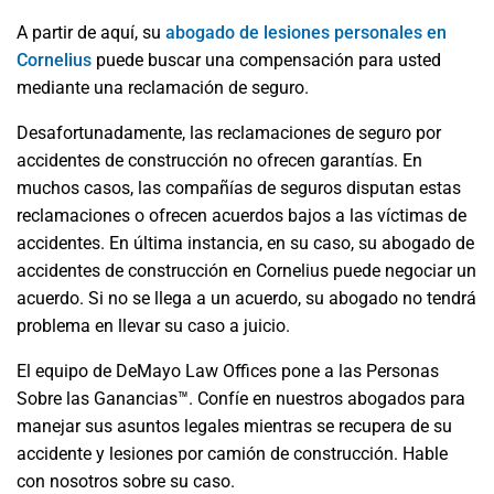
A partir de aquí, su
abogado de lesiones personales en
Cornelius
puede buscar una compensación para usted
mediante una reclamación de seguro.
Desafortunadamente, las reclamaciones de seguro por
accidentes de construcción no ofrecen garantías. En
muchos casos, las compañías de seguros disputan estas
reclamaciones o ofrecen acuerdos bajos a las víctimas de
accidentes. En última instancia, en su caso, su abogado de
accidentes de construcción en Cornelius puede negociar un
acuerdo. Si no se llega a un acuerdo, su abogado no tendrá
problema en llevar su caso a juicio.
El equipo de DeMayo Law Offices pone a las Personas
Sobre las Ganancias™. Confíe en nuestros abogados para
manejar sus asuntos legales mientras se recupera de su
accidente y lesiones por camión de construcción. Hable
con nosotros sobre su caso.