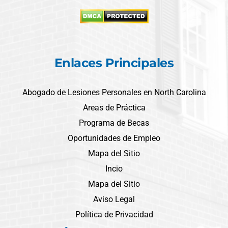
Enlaces Principales
Abogado de Lesiones Personales en North Carolina
Areas de Práctica
Programa de Becas
Oportunidades de Empleo
Mapa del Sitio
Incio
Mapa del Sitio
Aviso Legal
Política de Privacidad