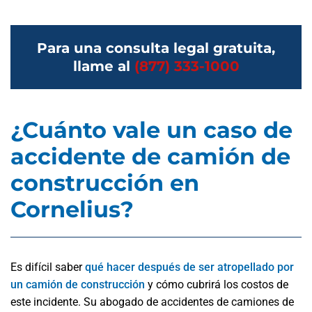
Para una consulta legal gratuita,
llame al
(877) 333-1000
¿Cuánto vale un caso de
accidente de camión de
construcción en
Cornelius?
Es difícil saber
qué hacer después de ser atropellado por
un camión de construcción
y cómo cubrirá los costos de
este incidente. Su abogado de accidentes de camiones de