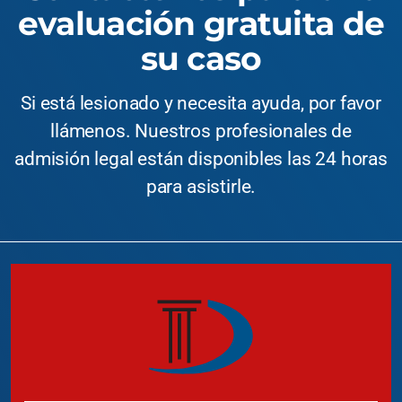
evaluación gratuita de
su caso
Si está lesionado y necesita ayuda, por favor
llámenos. Nuestros profesionales de
admisión legal están disponibles las 24 horas
para asistirle.