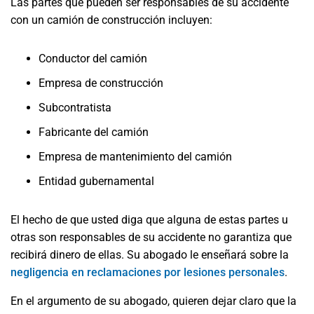
Las partes que pueden ser responsables de su accidente
con un camión de construcción incluyen:
Conductor del camión
Empresa de construcción
Subcontratista
Fabricante del camión
Empresa de mantenimiento del camión
Entidad gubernamental
El hecho de que usted diga que alguna de estas partes u
otras son responsables de su accidente no garantiza que
recibirá dinero de ellas. Su abogado le enseñará sobre la
negligencia en reclamaciones por lesiones personales
.
En el argumento de su abogado, quieren dejar claro que la