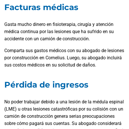
Facturas médicas
Gasta mucho dinero en fisioterapia, cirugía y atención
médica continua por las lesiones que ha sufrido en su
accidente con un camión de construcción.
Comparta sus gastos médicos con su abogado de lesiones
por construcción en Cornelius. Luego, su abogado incluirá
sus costos médicos en su solicitud de daños.
Pérdida de ingresos
No poder trabajar debido a una lesión de la médula espinal
(LME) u otras lesiones catastróficas por su colisión con un
camión de construcción genera serias preocupaciones
sobre cómo pagará sus cuentas. Su abogado considerará