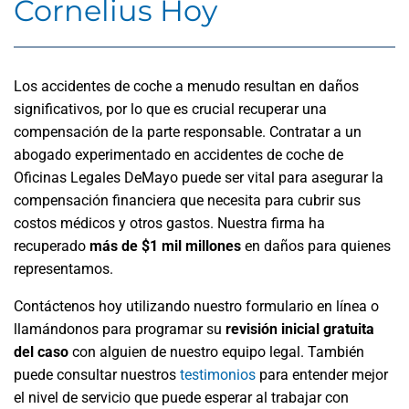
Cornelius Hoy
Los accidentes de coche a menudo resultan en daños
significativos, por lo que es crucial recuperar una
compensación de la parte responsable. Contratar a un
abogado experimentado en accidentes de coche de
Oficinas Legales DeMayo puede ser vital para asegurar la
compensación financiera que necesita para cubrir sus
costos médicos y otros gastos. Nuestra firma ha
recuperado
más de $1 mil millones
en daños para quienes
representamos.
Contáctenos hoy utilizando nuestro formulario en línea o
llamándonos para programar su
revisión inicial gratuita
del caso
con alguien de nuestro equipo legal. También
puede consultar nuestros
testimonios
para entender mejor
el nivel de servicio que puede esperar al trabajar con