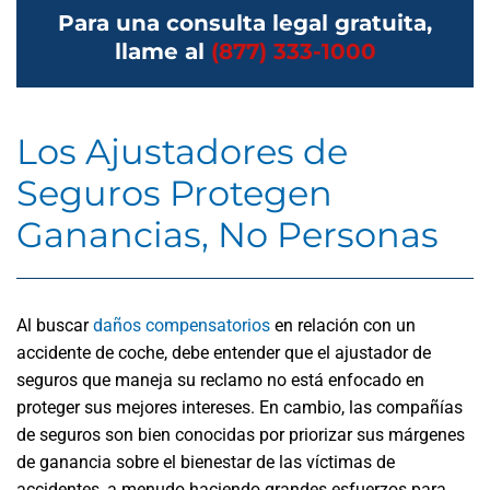
Para una consulta legal gratuita,
llame al
(877) 333-1000
Los Ajustadores de
Seguros Protegen
Ganancias, No Personas
Al buscar
daños compensatorios
en relación con un
accidente de coche, debe entender que el ajustador de
seguros que maneja su reclamo no está enfocado en
proteger sus mejores intereses. En cambio, las compañías
de seguros son bien conocidas por priorizar sus márgenes
de ganancia sobre el bienestar de las víctimas de
accidentes, a menudo haciendo grandes esfuerzos para