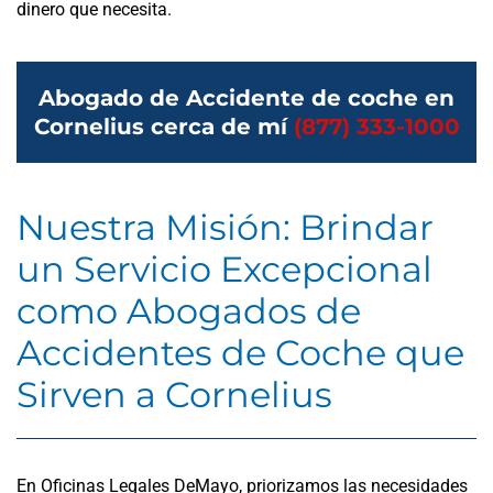
dinero que necesita.
Abogado de Accidente de coche en
Cornelius cerca de mí
(877) 333-1000
Nuestra Misión: Brindar
un Servicio Excepcional
como Abogados de
Accidentes de Coche que
Sirven a Cornelius
En Oficinas Legales DeMayo, priorizamos las necesidades