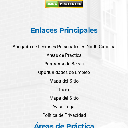
Enlaces Principales
Abogado de Lesiones Personales en North Carolina
Areas de Práctica
Programa de Becas
Oportunidades de Empleo
Mapa del Sitio
Incio
Mapa del Sitio
Aviso Legal
Política de Privacidad
Áreas de Práctica