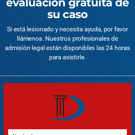
evaluación gratuita de
su caso
Si está lesionado y necesita ayuda, por favor
llámenos. Nuestros profesionales de
admisión legal están disponibles las 24 horas
para asistirle.