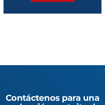
Contáctenos para una