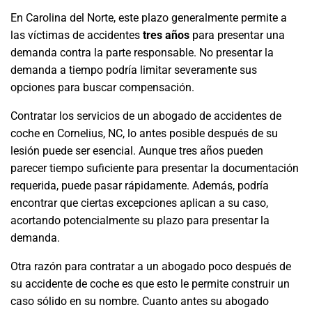
En Carolina del Norte, este plazo generalmente permite a
las víctimas de accidentes
tres años
para presentar una
demanda contra la parte responsable. No presentar la
demanda a tiempo podría limitar severamente sus
opciones para buscar compensación.
Contratar los servicios de un abogado de accidentes de
coche en Cornelius, NC, lo antes posible después de su
lesión puede ser esencial. Aunque tres años pueden
parecer tiempo suficiente para presentar la documentación
requerida, puede pasar rápidamente. Además, podría
encontrar que ciertas excepciones aplican a su caso,
acortando potencialmente su plazo para presentar la
demanda.
Otra razón para contratar a un abogado poco después de
su accidente de coche es que esto le permite construir un
caso sólido en su nombre. Cuanto antes su abogado