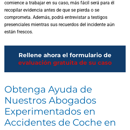
comience a trabajar en su caso, más fácil será para él
recopilar evidencia antes de que se pierda o se
comprometa. Además, podrá entrevistar a testigos
presenciales mientras sus recuerdos del incidente aún
están frescos.
Rellene ahora el formulario de
evaluación gratuita de su caso
Obtenga Ayuda de
Nuestros Abogados
Experimentados en
Accidentes de Coche en