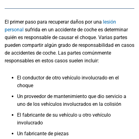
El primer paso para recuperar daños por una
lesión
personal
sufrida en un accidente de coche es determinar
quién es responsable de causar el choque. Varias partes
pueden compartir algún grado de responsabilidad en casos
de accidentes de coche. Las partes comúnmente
responsables en estos casos suelen incluir:
El conductor de otro vehículo involucrado en el
choque
Un proveedor de mantenimiento que dio servicio a
uno de los vehículos involucrados en la colisión
El fabricante de su vehículo u otro vehículo
involucrado
Un fabricante de piezas