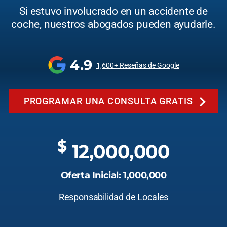
Si estuvo involucrado en un accidente de
coche, nuestros abogados pueden ayudarle.
4.9
1,600+ Reseñas de Google
PROGRAMAR UNA CONSULTA GRATIS
$
12,000,000
Oferta Inicial: 1,000,000
Responsabilidad de Locales