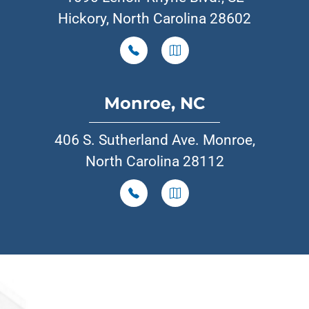
Hickory, North Carolina 28602
Monroe, NC
406 S. Sutherland Ave. Monroe,
North Carolina 28112