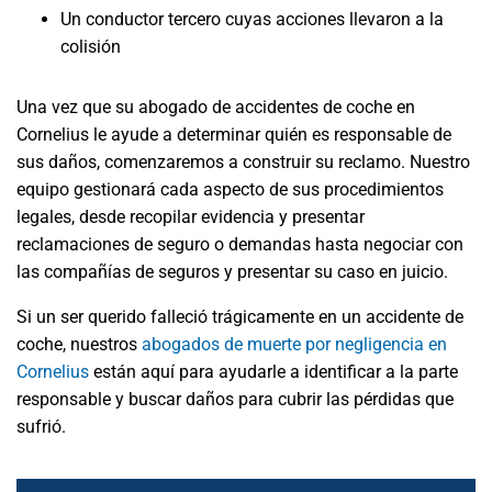
Un conductor tercero cuyas acciones llevaron a la
colisión
Una vez que su abogado de accidentes de coche en
Cornelius le ayude a determinar quién es responsable de
sus daños, comenzaremos a construir su reclamo. Nuestro
equipo gestionará cada aspecto de sus procedimientos
legales, desde recopilar evidencia y presentar
reclamaciones de seguro o demandas hasta negociar con
las compañías de seguros y presentar su caso en juicio.
Si un ser querido falleció trágicamente en un accidente de
coche, nuestros
abogados de muerte por negligencia en
Cornelius
están aquí para ayudarle a identificar a la parte
responsable y buscar daños para cubrir las pérdidas que
sufrió.