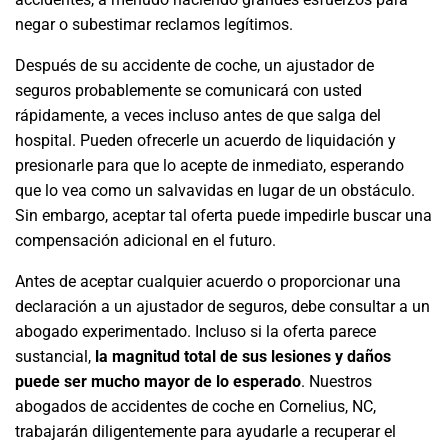
negar o subestimar reclamos legítimos.
Después de su accidente de coche, un ajustador de
seguros probablemente se comunicará con usted
rápidamente, a veces incluso antes de que salga del
hospital. Pueden ofrecerle un acuerdo de liquidación y
presionarle para que lo acepte de inmediato, esperando
que lo vea como un salvavidas en lugar de un obstáculo.
Sin embargo, aceptar tal oferta puede impedirle buscar una
compensación adicional en el futuro.
Antes de aceptar cualquier acuerdo o proporcionar una
declaración a un ajustador de seguros, debe consultar a un
abogado experimentado. Incluso si la oferta parece
sustancial,
la magnitud total de sus lesiones y daños
puede ser mucho mayor de lo esperado
. Nuestros
abogados de accidentes de coche en Cornelius, NC,
trabajarán diligentemente para ayudarle a recuperar el