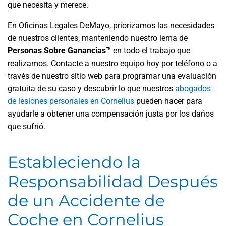
que necesita y merece.
En Oficinas Legales DeMayo, priorizamos las necesidades
de nuestros clientes, manteniendo nuestro lema de
Personas Sobre Ganancias™
en todo el trabajo que
realizamos. Contacte a nuestro equipo hoy por teléfono o a
través de nuestro sitio web para programar una evaluación
gratuita de su caso y descubrir lo que nuestros
abogados
de lesiones personales en Cornelius
pueden hacer para
ayudarle a obtener una compensación justa por los daños
que sufrió.
Estableciendo la
Responsabilidad Después
de un Accidente de
Coche en Cornelius