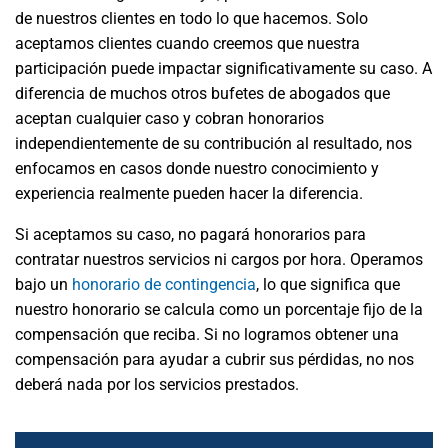
de nuestros clientes en todo lo que hacemos. Solo
aceptamos clientes cuando creemos que nuestra
participación puede impactar significativamente su caso. A
diferencia de muchos otros bufetes de abogados que
aceptan cualquier caso y cobran honorarios
independientemente de su contribución al resultado, nos
enfocamos en casos donde nuestro conocimiento y
experiencia realmente pueden hacer la diferencia.
Si aceptamos su caso, no pagará honorarios para
contratar nuestros servicios ni cargos por hora. Operamos
bajo un
honorario de contingencia
, lo que significa que
nuestro honorario se calcula como un porcentaje fijo de la
compensación que reciba. Si no logramos obtener una
compensación para ayudar a cubrir sus pérdidas, no nos
deberá nada por los servicios prestados.