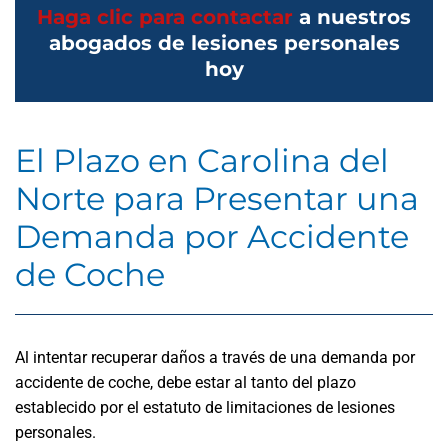
Haga clic para contactar
a nuestros
abogados de lesiones personales
hoy
El Plazo en Carolina del
Norte para Presentar una
Demanda por Accidente
de Coche
Al intentar recuperar daños a través de una demanda por
accidente de coche, debe estar al tanto del plazo
establecido por el estatuto de limitaciones de lesiones
personales.