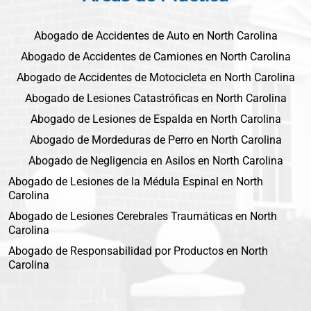
Abogado de Accidentes de Auto en North Carolina
Abogado de Accidentes de Camiones en North Carolina
Abogado de Accidentes de Motocicleta en North Carolina
Abogado de Lesiones Catastróficas en North Carolina
Abogado de Lesiones de Espalda en North Carolina
Abogado de Mordeduras de Perro en North Carolina
Abogado de Negligencia en Asilos en North Carolina
Abogado de Lesiones de la Médula Espinal en North
Carolina
Abogado de Lesiones Cerebrales Traumáticas en North
Carolina
Abogado de Responsabilidad por Productos en North
Carolina