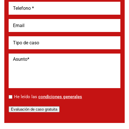
*
He leído las
condiciones generales
Evaluación de caso gratuita