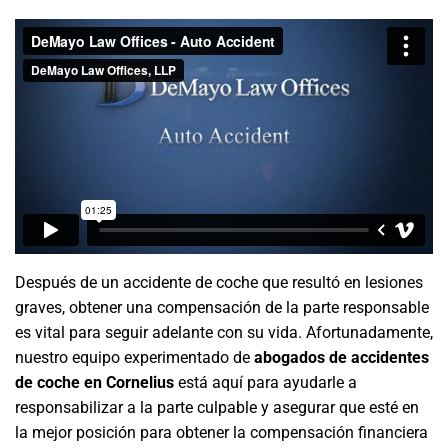
Después de un accidente de coche que resultó en lesiones
graves, obtener una compensación de la parte responsable
es vital para seguir adelante con su vida. Afortunadamente,
nuestro equipo experimentado de
abogados de accidentes
de coche en Cornelius
está aquí para ayudarle a
responsabilizar a la parte culpable y asegurar que esté en
la mejor posición para obtener la compensación financiera