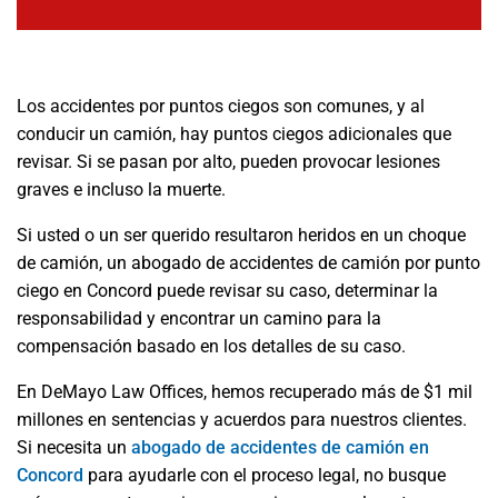
Los accidentes por puntos ciegos son comunes, y al
conducir un camión, hay puntos ciegos adicionales que
revisar. Si se pasan por alto, pueden provocar lesiones
graves e incluso la muerte.
Si usted o un ser querido resultaron heridos en un choque
de camión, un abogado de accidentes de camión por punto
ciego en Concord puede revisar su caso, determinar la
responsabilidad y encontrar un camino para la
compensación basado en los detalles de su caso.
En DeMayo Law Offices, hemos recuperado más de $1 mil
millones en sentencias y acuerdos para nuestros clientes.
Si necesita un
abogado de accidentes de camión en
Concord
para ayudarle con el proceso legal, no busque