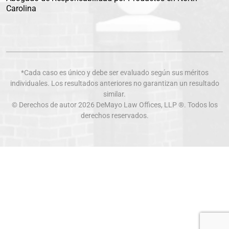
Carolina
*Cada caso es único y debe ser evaluado según sus méritos
individuales. Los resultados anteriores no garantizan un resultado
similar.
© Derechos de autor 2026
DeMayo Law Offices
, LLP ®. Todos los
derechos reservados.