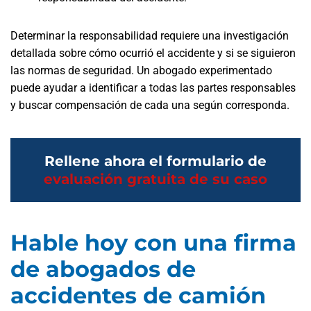
Determinar la responsabilidad requiere una investigación
detallada sobre cómo ocurrió el accidente y si se siguieron
las normas de seguridad. Un abogado experimentado
puede ayudar a identificar a todas las partes responsables
y buscar compensación de cada una según corresponda.
Rellene ahora el formulario de
evaluación gratuita de su caso
Hable hoy con una firma
de abogados de
accidentes de camión