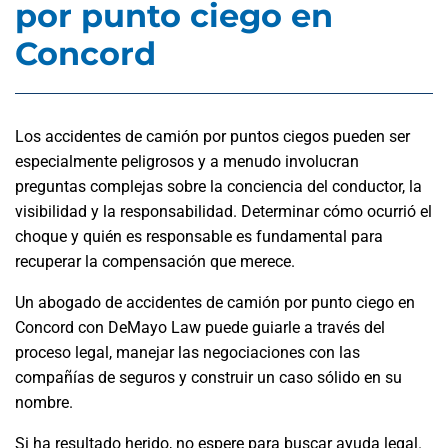
por punto ciego en
Concord
Los accidentes de camión por puntos ciegos pueden ser
especialmente peligrosos y a menudo involucran
preguntas complejas sobre la conciencia del conductor, la
visibilidad y la responsabilidad. Determinar cómo ocurrió el
choque y quién es responsable es fundamental para
recuperar la compensación que merece.
Un abogado de accidentes de camión por punto ciego en
Concord con DeMayo Law puede guiarle a través del
proceso legal, manejar las negociaciones con las
compañías de seguros y construir un caso sólido en su
nombre.
Si ha resultado herido, no espere para buscar ayuda legal.