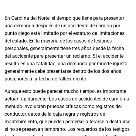
En Carolina del Norte, el tiempo que tiene para presentar
una demanda después de un accidente de camión por
punto ciego está limitado por el estatuto de limitaciones
del estado. En la mayoría de los casos de lesiones
personales, generalmente tiene tres años desde la fecha
del accidente para presentar un reclamo. Si el accidente
resultó en una fatalidad, una demanda por muerte injusta
generalmente debe presentarse dentro de los dos años
posteriores a la fecha de fallecimiento.
Aunque esto puede parecer mucho tiempo, es importante
actuar rápidamente. Los casos de accidentes de camión a
menudo involucran pruebas críticas como registros del
conductor, datos de la caja negra y registros de
mantenimiento, que pueden perderse, alterarse o destruirse
si no se preservan temprano. Los recuerdos de los testigos