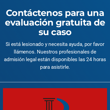
Contáctenos para una
evaluación gratuita de
su caso
Si está lesionado y necesita ayuda, por favor
llámenos. Nuestros profesionales de
admisión legal están disponibles las 24 horas
para asistirle.