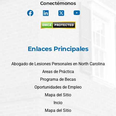
Conectémonos
Enlaces Principales
Abogado de Lesiones Personales en North Carolina
Areas de Práctica
Programa de Becas
Oportunidades de Empleo
Mapa del Sitio
Incio
Mapa del Sitio