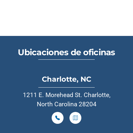
Ubicaciones de oficinas
Charlotte, NC
1211 E. Morehead St. Charlotte,
North Carolina 28204