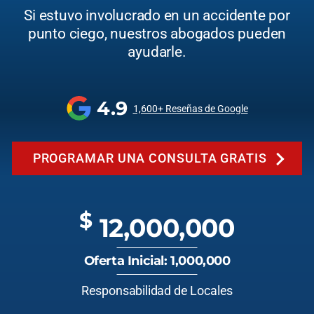
Si estuvo involucrado en un accidente por
punto ciego, nuestros abogados pueden
ayudarle.
4.9
1,600+ Reseñas de Google
PROGRAMAR UNA CONSULTA GRATIS
$
12,000,000
Oferta Inicial: 1,000,000
Responsabilidad de Locales