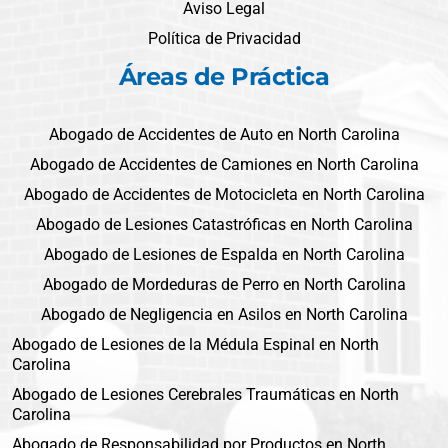
Aviso Legal
Política de Privacidad
Áreas de Práctica
Abogado de Accidentes de Auto en North Carolina
Abogado de Accidentes de Camiones en North Carolina
Abogado de Accidentes de Motocicleta en North Carolina
Abogado de Lesiones Catastróficas en North Carolina
Abogado de Lesiones de Espalda en North Carolina
Abogado de Mordeduras de Perro en North Carolina
Abogado de Negligencia en Asilos en North Carolina
Abogado de Lesiones de la Médula Espinal en North
Carolina
Abogado de Lesiones Cerebrales Traumáticas en North
Carolina
Abogado de Responsabilidad por Productos en North