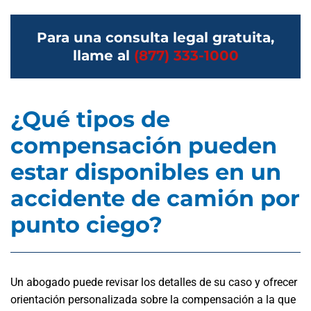
Para una consulta legal gratuita,
llame al
(877) 333-1000
¿Qué tipos de
compensación pueden
estar disponibles en un
accidente de camión por
punto ciego?
Un abogado puede revisar los detalles de su caso y ofrecer
orientación personalizada sobre la compensación a la que