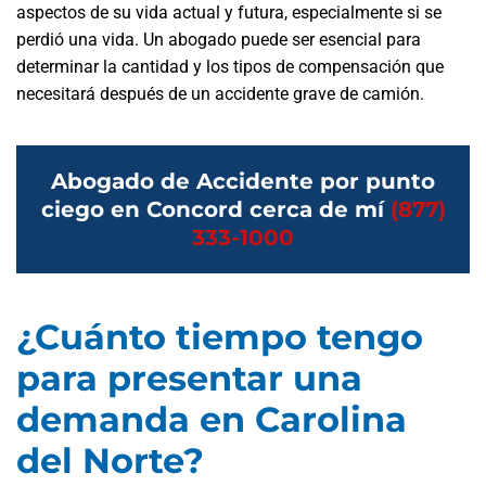
aspectos de su vida actual y futura, especialmente si se
perdió una vida. Un abogado puede ser esencial para
determinar la cantidad y los tipos de compensación que
necesitará después de un accidente grave de camión.
Abogado de Accidente por punto
ciego en Concord cerca de mí
(877)
333-1000
¿Cuánto tiempo tengo
para presentar una
demanda en Carolina
del Norte?