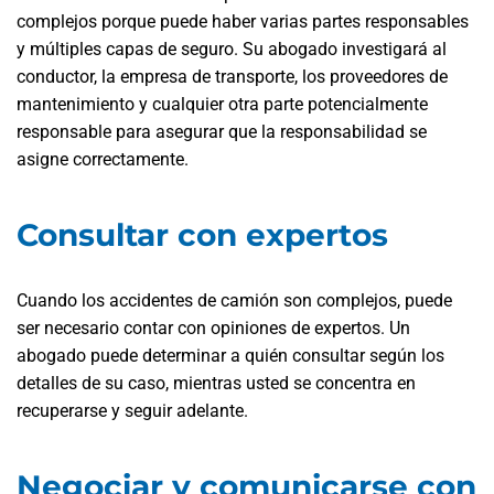
complejos porque puede haber varias partes responsables
y múltiples capas de seguro. Su abogado investigará al
conductor, la empresa de transporte, los proveedores de
mantenimiento y cualquier otra parte potencialmente
responsable para asegurar que la responsabilidad se
asigne correctamente.
Consultar con expertos
Cuando los accidentes de camión son complejos, puede
ser necesario contar con opiniones de expertos. Un
abogado puede determinar a quién consultar según los
detalles de su caso, mientras usted se concentra en
recuperarse y seguir adelante.
Negociar y comunicarse con