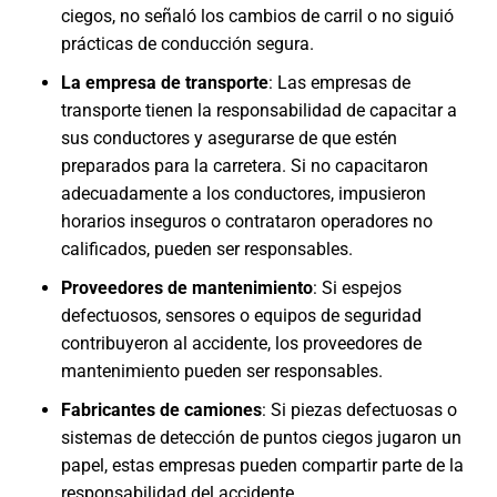
ciegos, no señaló los cambios de carril o no siguió
prácticas de conducción segura.
La empresa de transporte
: Las empresas de
transporte tienen la responsabilidad de capacitar a
sus conductores y asegurarse de que estén
preparados para la carretera. Si no capacitaron
adecuadamente a los conductores, impusieron
horarios inseguros o contrataron operadores no
calificados, pueden ser responsables.
Proveedores de mantenimiento
: Si espejos
defectuosos, sensores o equipos de seguridad
contribuyeron al accidente, los proveedores de
mantenimiento pueden ser responsables.
Fabricantes de camiones
: Si piezas defectuosas o
sistemas de detección de puntos ciegos jugaron un
papel, estas empresas pueden compartir parte de la
responsabilidad del accidente.