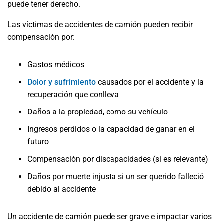
puede tener derecho.
Las víctimas de accidentes de camión pueden recibir
compensación por:
Gastos médicos
Dolor y sufrimiento
causados por el accidente y la
recuperación que conlleva
Daños a la propiedad, como su vehículo
Ingresos perdidos o la capacidad de ganar en el
futuro
Compensación por discapacidades (si es relevante)
Daños por muerte injusta si un ser querido falleció
debido al accidente
Un accidente de camión puede ser grave e impactar varios