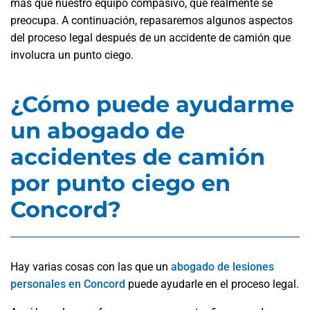
más que nuestro equipo compasivo, que realmente se
preocupa. A continuación, repasaremos algunos aspectos
del proceso legal después de un accidente de camión que
involucra un punto ciego.
¿Cómo puede ayudarme
un abogado de
accidentes de camión
por punto ciego en
Concord?
Hay varias cosas con las que un
abogado de lesiones
personales en Concord
puede ayudarle en el proceso legal.