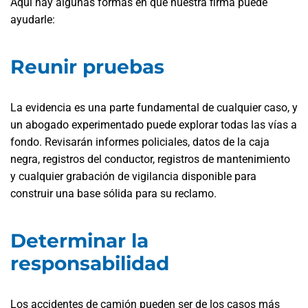
Aquí hay algunas formas en que nuestra firma puede
ayudarle:
Reunir pruebas
La evidencia es una parte fundamental de cualquier caso, y
un abogado experimentado puede explorar todas las vías a
fondo. Revisarán informes policiales, datos de la caja
negra, registros del conductor, registros de mantenimiento
y cualquier grabación de vigilancia disponible para
construir una base sólida para su reclamo.
Determinar la
responsabilidad
Los accidentes de camión pueden ser de los casos más