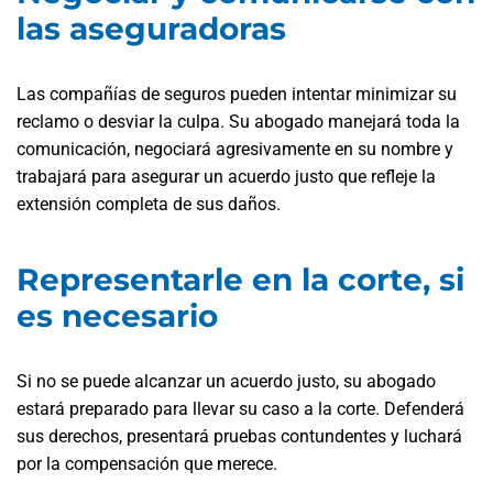
las aseguradoras
Las compañías de seguros pueden intentar minimizar su
reclamo o desviar la culpa. Su abogado manejará toda la
comunicación, negociará agresivamente en su nombre y
trabajará para asegurar un acuerdo justo que refleje la
extensión completa de sus daños.
Representarle en la corte, si
es necesario
Si no se puede alcanzar un acuerdo justo, su abogado
estará preparado para llevar su caso a la corte. Defenderá
sus derechos, presentará pruebas contundentes y luchará
por la compensación que merece.