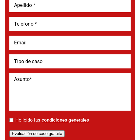
*
He leído las
condiciones generales
Evaluación de caso gratuita