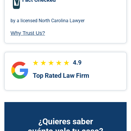
by a licensed North Carolina Lawyer
Why Trust Us?
4.9
Top Rated Law Firm
¿Quieres saber