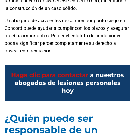
también pueden desvanecerse con el tiempo, dificultando
la construcción de un caso sólido.
Un abogado de accidentes de camión por punto ciego en
Concord puede ayudar a cumplir con los plazos y asegurar
pruebas importantes. Perder el estatuto de limitaciones
podría significar perder completamente su derecho a
buscar compensación.
Haga clic para contactar
a nuestros
abogados de lesiones personales
hoy
¿Quién puede ser
responsable de un