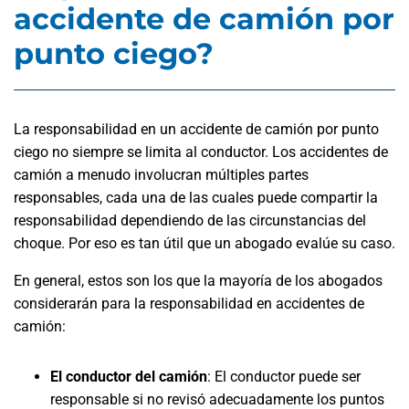
accidente de camión por
punto ciego?
La responsabilidad en un accidente de camión por punto
ciego no siempre se limita al conductor. Los accidentes de
camión a menudo involucran múltiples partes
responsables, cada una de las cuales puede compartir la
responsabilidad dependiendo de las circunstancias del
choque. Por eso es tan útil que un abogado evalúe su caso.
En general, estos son los que la mayoría de los abogados
considerarán para la responsabilidad en accidentes de
camión:
El conductor del camión
: El conductor puede ser
responsable si no revisó adecuadamente los puntos