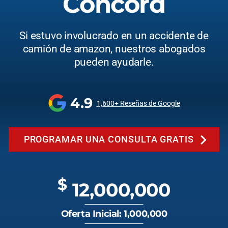
Concord
Si estuvo involucrado en un accidente de
camión de amazon, nuestros abogados
pueden ayudarle.
4.9
1,600+ Reseñas de Google
PROGRAMAR UNA CONSULTA GRATIS
$
12,000,000
Oferta Inicial: 1,000,000