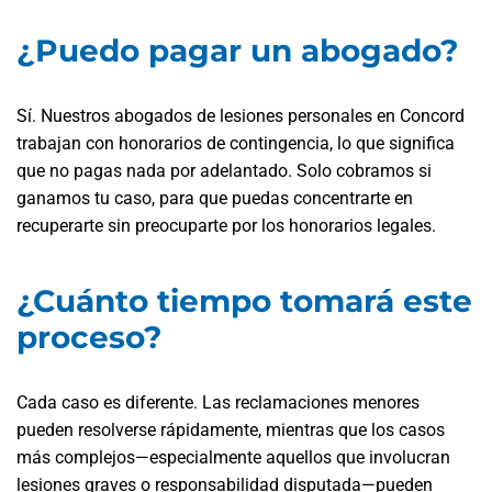
¿Puedo pagar un abogado?
Sí. Nuestros abogados de lesiones personales en Concord
trabajan con honorarios de contingencia, lo que significa
que no pagas nada por adelantado. Solo cobramos si
ganamos tu caso, para que puedas concentrarte en
recuperarte sin preocuparte por los honorarios legales.
¿Cuánto tiempo tomará este
proceso?
Cada caso es diferente. Las reclamaciones menores
pueden resolverse rápidamente, mientras que los casos
más complejos—especialmente aquellos que involucran
lesiones graves o responsabilidad disputada—pueden