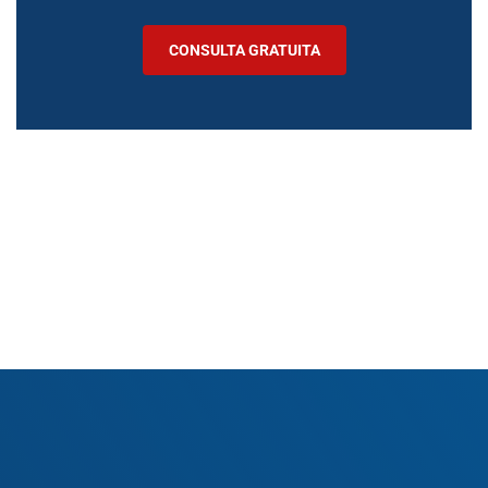
CONSULTA GRATUITA