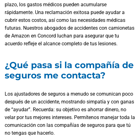
plazo, los gastos médicos pueden acumularse
rápidamente. Una reclamación exitosa puede ayudar a
cubrir estos costos, así como las necesidades médicas
futuras. Nuestros abogados de accidentes con camionetas
de Amazon en Concord
luchan para asegurar que tu
acuerdo refleje el alcance completo de tus lesiones.
¿Qué pasa si la compañía de
seguros me contacta?
Los ajustadores de seguros a menudo se comunican poco
después de un accidente, mostrando simpatía y con ganas
de “ayudar”. Recuerda: su objetivo es ahorrar dinero, no
velar por tus mejores intereses. Permítenos manejar toda la
comunicación con las compañías de seguros para que tú
no tengas que hacerlo.