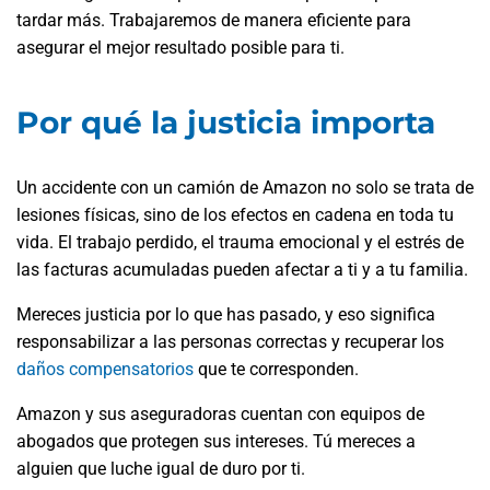
tardar más. Trabajaremos de manera eficiente para
asegurar el mejor resultado posible para ti.
Por qué la justicia importa
Un accidente con un camión de Amazon no solo se trata de
lesiones físicas, sino de los efectos en cadena en toda tu
vida. El trabajo perdido, el trauma emocional y el estrés de
las facturas acumuladas pueden afectar a ti y a tu familia.
Mereces justicia por lo que has pasado, y eso significa
responsabilizar a las personas correctas y recuperar los
daños compensatorios
que te corresponden.
Amazon y sus aseguradoras cuentan con equipos de
abogados que protegen sus intereses. Tú mereces a
alguien que luche igual de duro por ti.