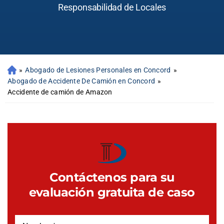
Responsabilidad de Locales
»
Abogado de Lesiones Personales en Concord
»
Abogado de Accidente De Camión en Concord
»
Accidente de camión de Amazon
Contáctenos para su
evaluación gratuita de caso