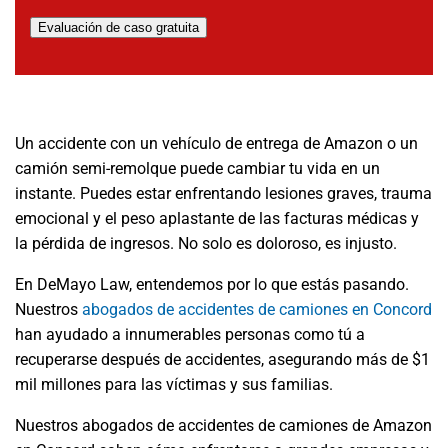
Evaluación de caso gratuita
Un accidente con un vehículo de entrega de Amazon o un
camión semi-remolque puede cambiar tu vida en un
instante. Puedes estar enfrentando lesiones graves, trauma
emocional y el peso aplastante de las facturas médicas y
la pérdida de ingresos. No solo es doloroso, es injusto.
En DeMayo Law, entendemos por lo que estás pasando.
Nuestros
abogados de accidentes de camiones en Concord
han ayudado a innumerables personas como tú a
recuperarse después de accidentes, asegurando más de $1
mil millones para las víctimas y sus familias.
Nuestros abogados de accidentes de camiones de Amazon