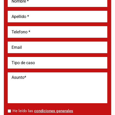
*
He leído las
condiciones generales