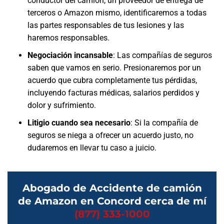
conductor del camión, un proveedor de entrega de
terceros o Amazon mismo, identificaremos a todas
las partes responsables de tus lesiones y las
haremos responsables.
Negociación incansable
:
Las compañías de seguros
saben que vamos en serio. Presionaremos por un
acuerdo que cubra completamente tus pérdidas,
incluyendo facturas médicas, salarios perdidos y
dolor y sufrimiento.
Litigio cuando sea necesario
:
Si la compañía de
seguros se niega a ofrecer un acuerdo justo, no
dudaremos en llevar tu caso a juicio.
Abogado de Accidente de camión
de Amazon en Concord cerca de mí
(877) 333-1000