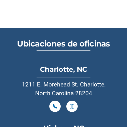
Ubicaciones de oficinas
Charlotte, NC
1211 E. Morehead St. Charlotte,
North Carolina 28204