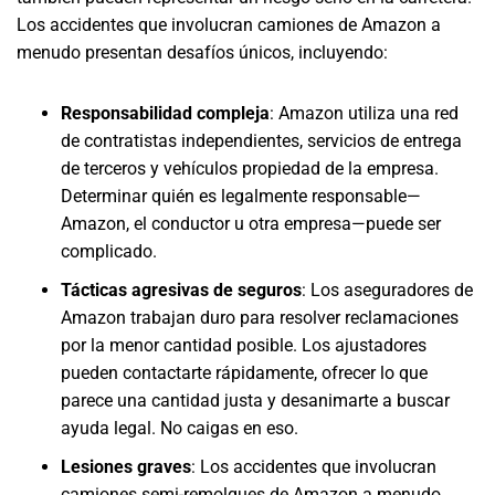
Los accidentes que involucran camiones de Amazon a
menudo presentan desafíos únicos, incluyendo:
Responsabilidad compleja
:
Amazon utiliza una red
de contratistas independientes, servicios de entrega
de terceros y vehículos propiedad de la empresa.
Determinar quién es legalmente responsable—
Amazon, el conductor u otra empresa—puede ser
complicado.
Tácticas agresivas de seguros
:
Los aseguradores de
Amazon trabajan duro para resolver reclamaciones
por la menor cantidad posible. Los ajustadores
pueden contactarte rápidamente, ofrecer lo que
parece una cantidad justa y desanimarte a buscar
ayuda legal. No caigas en eso.
Lesiones graves
:
Los accidentes que involucran
camiones semi-remolques de Amazon a menudo