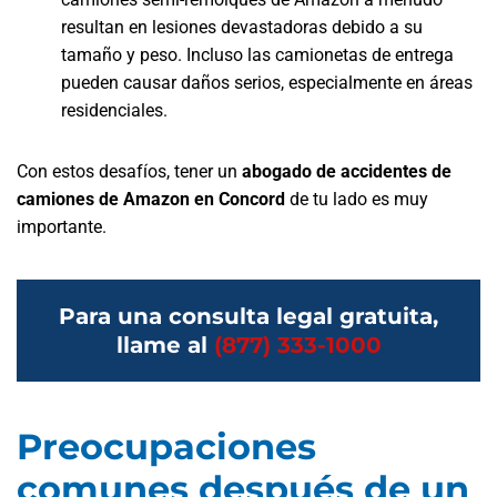
resultan en lesiones devastadoras debido a su
tamaño y peso. Incluso las camionetas de entrega
pueden causar daños serios, especialmente en áreas
residenciales.
Con estos desafíos, tener un
abogado de accidentes de
camiones de Amazon en Concord
de tu lado es muy
importante.
Para una consulta legal gratuita,
llame al
(877) 333-1000
Preocupaciones
comunes después de un