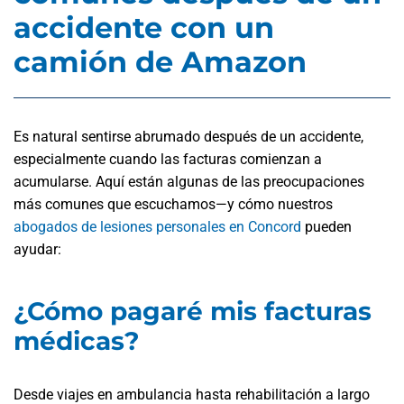
accidente con un
camión de Amazon
Es natural sentirse abrumado después de un accidente,
especialmente cuando las facturas comienzan a
acumularse. Aquí están algunas de las preocupaciones
más comunes que escuchamos—y cómo nuestros
abogados de lesiones personales en Concord
pueden
ayudar:
¿Cómo pagaré mis facturas
médicas?
Desde viajes en ambulancia hasta rehabilitación a largo