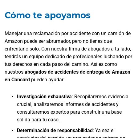
Cómo te apoyamos
Manejar una reclamación por accidente con un camión de
Amazon puede ser abrumador, pero no tienes que
enfrentarlo solo. Con nuestra firma de abogados a tu lado,
tendrás un equipo dedicado de profesionales luchando por
tus derechos en cada paso del camino. Así es como
nuestros
abogados de accidentes de entrega de Amazon
en Concord
pueden ayudar:
Investigación exhaustiva
:
Recopilaremos evidencia
crucial, analizaremos informes de accidentes y
consultaremos expertos para construir una base
sólida para tu caso.
Determinación de responsabilidad
:
Ya sea el