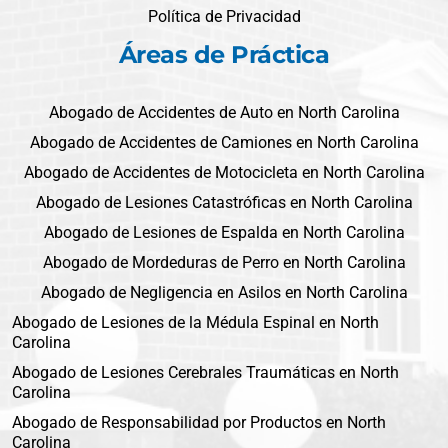
Política de Privacidad
Áreas de Práctica
Abogado de Accidentes de Auto en North Carolina
Abogado de Accidentes de Camiones en North Carolina
Abogado de Accidentes de Motocicleta en North Carolina
Abogado de Lesiones Catastróficas en North Carolina
Abogado de Lesiones de Espalda en North Carolina
Abogado de Mordeduras de Perro en North Carolina
Abogado de Negligencia en Asilos en North Carolina
Abogado de Lesiones de la Médula Espinal en North
Carolina
Abogado de Lesiones Cerebrales Traumáticas en North
Carolina
Abogado de Responsabilidad por Productos en North
Carolina