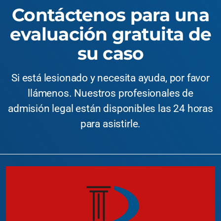
Contáctenos para una
evaluación gratuita de
su caso
Si está lesionado y necesita ayuda, por favor
llámenos. Nuestros profesionales de
admisión legal están disponibles las 24 horas
para asistirle.