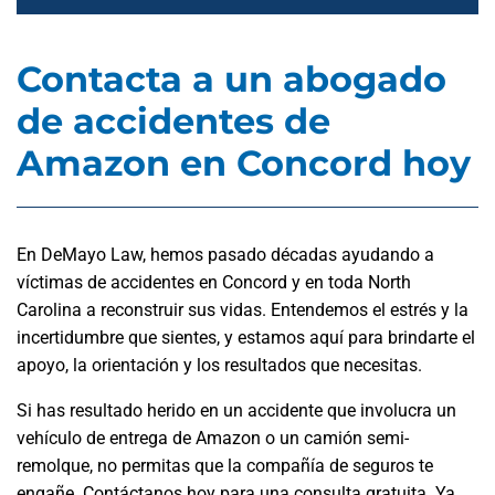
Contacta a un abogado
de accidentes de
Amazon en Concord hoy
En DeMayo Law, hemos pasado décadas ayudando a
víctimas de accidentes en Concord y en toda North
Carolina a reconstruir sus vidas. Entendemos el estrés y la
incertidumbre que sientes, y estamos aquí para brindarte el
apoyo, la orientación y los resultados que necesitas.
Si has resultado herido en un accidente que involucra un
vehículo de entrega de Amazon o un camión semi-
remolque, no permitas que la compañía de seguros te
engañe. Contáctanos hoy para una consulta gratuita. Ya