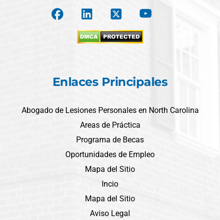
Enlaces Principales
Abogado de Lesiones Personales en North Carolina
Areas de Práctica
Programa de Becas
Oportunidades de Empleo
Mapa del Sitio
Incio
Mapa del Sitio
Aviso Legal