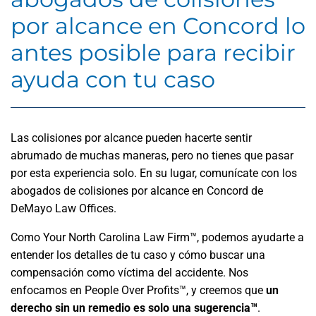
por alcance en Concord lo
antes posible para recibir
ayuda con tu caso
Las colisiones por alcance pueden hacerte sentir
abrumado de muchas maneras, pero no tienes que pasar
por esta experiencia solo. En su lugar, comunícate con los
abogados de colisiones por alcance en Concord de
DeMayo Law Offices.
Como Your North Carolina Law Firm™, podemos ayudarte a
entender los detalles de tu caso y cómo buscar una
compensación como víctima del accidente. Nos
enfocamos en People Over Profits™, y creemos que
un
derecho sin un remedio es solo una sugerencia™
.