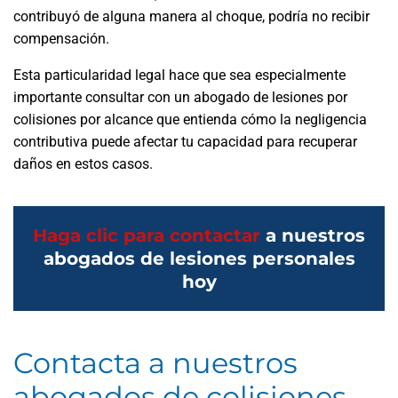
contribuyó de alguna manera al choque, podría no recibir
compensación.
Esta particularidad legal hace que sea especialmente
importante consultar con un abogado de lesiones por
colisiones por alcance que entienda cómo la negligencia
contributiva puede afectar tu capacidad para recuperar
daños en estos casos.
Haga clic para contactar
a nuestros
abogados de lesiones personales
hoy
Contacta a nuestros
abogados de colisiones