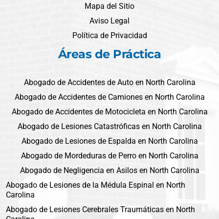
Mapa del Sitio
Aviso Legal
Política de Privacidad
Áreas de Práctica
Abogado de Accidentes de Auto en North Carolina
Abogado de Accidentes de Camiones en North Carolina
Abogado de Accidentes de Motocicleta en North Carolina
Abogado de Lesiones Catastróficas en North Carolina
Abogado de Lesiones de Espalda en North Carolina
Abogado de Mordeduras de Perro en North Carolina
Abogado de Negligencia en Asilos en North Carolina
Abogado de Lesiones de la Médula Espinal en North
Carolina
Abogado de Lesiones Cerebrales Traumáticas en North