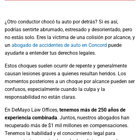
¿Otro conductor chocó tu auto por detrás? Si es así,
podrías sentirte abrumado, estresado y desorientado, pero
no estás solo. Eres la víctima de una colisión por alcance, y
un
abogado de accidentes de auto en Concord
puede
ayudarte a entender tus derechos legales.
Estos choques suelen ocurrir de repente y generalmente
causan lesiones graves a quienes resultan heridos. Los
momentos posteriores a un choque por alcance pueden ser
confusos, especialmente cuando la culpa y la
responsabilidad no están claras.
En DeMayo Law Offices,
tenemos más de 250 años de
experiencia combinada
. Juntos, nuestros abogados han
recuperado más de $1 mil millones en compensaciones.
Tenemos la habilidad y el conocimiento legal para