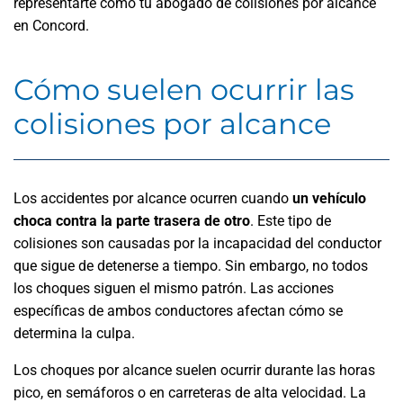
representarte como tu abogado de colisiones por alcance
en Concord.
Cómo suelen ocurrir las
colisiones por alcance
Los accidentes por alcance ocurren cuando
un vehículo
choca contra la parte trasera de otro
. Este tipo de
colisiones son causadas por la incapacidad del conductor
que sigue de detenerse a tiempo. Sin embargo, no todos
los choques siguen el mismo patrón. Las acciones
específicas de ambos conductores afectan cómo se
determina la culpa.
Los choques por alcance suelen ocurrir durante las horas
pico, en semáforos o en carreteras de alta velocidad. La