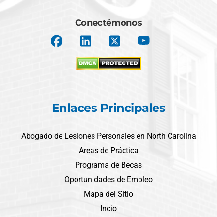
Conectémonos
Enlaces Principales
Abogado de Lesiones Personales en North Carolina
Areas de Práctica
Programa de Becas
Oportunidades de Empleo
Mapa del Sitio
Incio