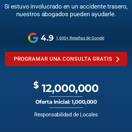
Si estuvo involucrado en un accidente trasero,
nuestros abogados pueden ayudarle.
4.9
1,600+ Reseñas de Google
PROGRAMAR UNA CONSULTA GRATIS
$
12,000,000
Oferta Inicial: 1,000,000
Responsabilidad de Locales