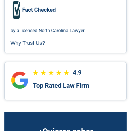
Fact Checked
by a licensed North Carolina Lawyer
Why Trust Us?
4.9
Top Rated Law Firm