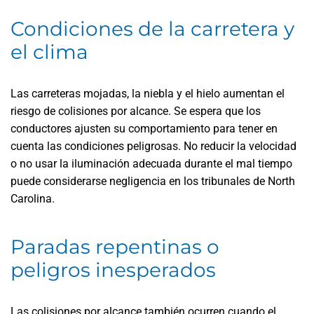
Condiciones de la carretera y
el clima
Las carreteras mojadas, la niebla y el hielo aumentan el
riesgo de colisiones por alcance. Se espera que los
conductores ajusten su comportamiento para tener en
cuenta las condiciones peligrosas. No reducir la velocidad
o no usar la iluminación adecuada durante el mal tiempo
puede considerarse negligencia en los tribunales de North
Carolina.
Paradas repentinas o
peligros inesperados
Las colisiones por alcance también ocurren cuando el