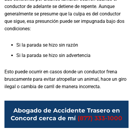
conductor de adelante se detiene de repente. Aunque
generalmente se presume que la culpa es del conductor
que sigue, esa presunción puede ser impugnada bajo dos
condiciones:
Si la parada se hizo sin razón
Si la parada se hizo sin advertencia
Esto puede ocurrir en casos donde un conductor frena
bruscamente para evitar atropellar un animal, hace un giro
ilegal o cambia de carril de manera incorrecta.
Abogado de Accidente Trasero en
Concord cerca de mí
(877) 333-1000