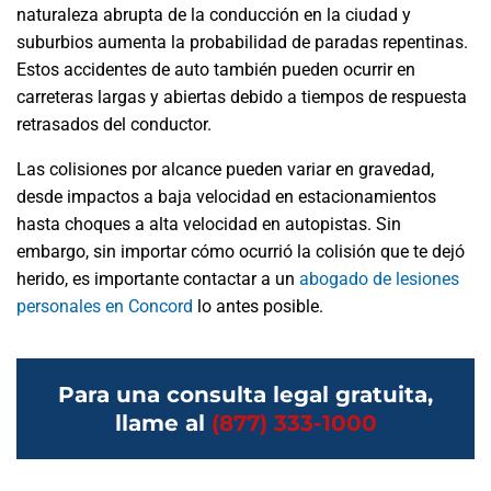
naturaleza abrupta de la conducción en la ciudad y
suburbios aumenta la probabilidad de paradas repentinas.
Estos accidentes de auto también pueden ocurrir en
carreteras largas y abiertas debido a tiempos de respuesta
retrasados del conductor.
Las colisiones por alcance pueden variar en gravedad,
desde impactos a baja velocidad en estacionamientos
hasta choques a alta velocidad en autopistas. Sin
embargo, sin importar cómo ocurrió la colisión que te dejó
herido, es importante contactar a un
abogado de lesiones
personales en Concord
lo antes posible.
Para una consulta legal gratuita,
llame al
(877) 333-1000