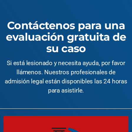
Contáctenos para una
evaluación gratuita de
su caso
Si está lesionado y necesita ayuda, por favor
llámenos. Nuestros profesionales de
admisión legal están disponibles las 24 horas
para asistirle.