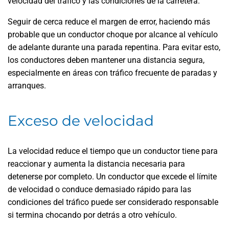
velocidad del tráfico y las condiciones de la carretera.
Seguir de cerca reduce el margen de error, haciendo más
probable que un conductor choque por alcance al vehículo
de adelante durante una parada repentina. Para evitar esto,
los conductores deben mantener una distancia segura,
especialmente en áreas con tráfico frecuente de paradas y
arranques.
Exceso de velocidad
La velocidad reduce el tiempo que un conductor tiene para
reaccionar y aumenta la distancia necesaria para
detenerse por completo. Un conductor que excede el límite
de velocidad o conduce demasiado rápido para las
condiciones del tráfico puede ser considerado responsable
si termina chocando por detrás a otro vehículo.