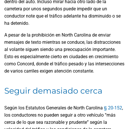
dentro del auto. Incluso mirar hacia otro lado de la
carretera por unos segundos puede impedir que un
conductor note que el tráfico adelante ha disminuido o se
ha detenido.
A pesar de la prohibición en North Carolina de enviar
mensajes de texto mientras se conduce, las distracciones
al volante siguen siendo una preocupación importante.
Esto es especialmente cierto en ciudades en crecimiento
como Concord, donde el tráfico pesado y las intersecciones
de varios carriles exigen atención constante.
Seguir demasiado cerca
Según los Estatutos Generales de North Carolina
§ 20-152
,
los conductores no pueden seguir a otro vehículo “más
cerca de lo que sea razonable y prudente” según la