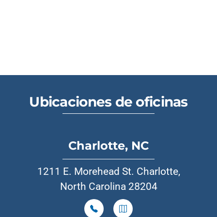
Ubicaciones de oficinas
Charlotte, NC
1211 E. Morehead St. Charlotte,
North Carolina 28204