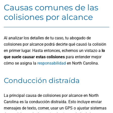
Causas comunes de las
colisiones por alcance
Al analizar los detalles de tu caso, tu abogado de
colisiones por alcance podrá decirte qué causó la colisión
en primer lugar. Hasta entonces, echemos un vistazo a
lo
que suele causar estas colisiones
para entender mejor
cómo se asigna la
responsabilidad
en North Carolina.
Conducción distraída
La principal causa de colisiones por alcance en North
Carolina es la conducción distraída. Esto incluye enviar
mensajes de texto, comer, usar un GPS o ajustar sistemas