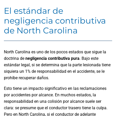
El estándar de
negligencia contributiva
de North Carolina
North Carolina es uno de los pocos estados que sigue la
doctrina de
negligencia contributiva pura
. Bajo este
estándar legal, si se determina que la parte lesionada tiene
siquiera un 1% de responsabilidad en el accidente, se le
prohíbe recuperar daños.
Esto tiene un impacto significativo en las reclamaciones
por accidentes por alcance. En muchos estados, la
responsabilidad en una colisión por alcance suele ser
clara: se presume que el conductor trasero tiene la culpa.
Pero en North Carolina, si el conductor de adelante