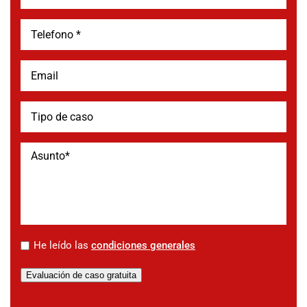
*
He leído las
condiciones generales
Evaluación de caso gratuita