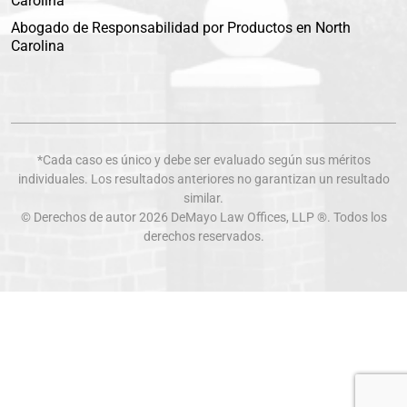
Carolina
Abogado de Responsabilidad por Productos en North
Carolina
*Cada caso es único y debe ser evaluado según sus méritos
individuales. Los resultados anteriores no garantizan un resultado
similar.
© Derechos de autor 2026
DeMayo Law Offices
, LLP ®. Todos los
derechos reservados.