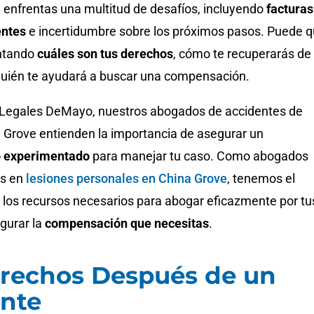
enfrentas una multitud de desafíos, incluyendo
facturas
entes
e incertidumbre sobre los próximos pasos. Puede 
untando
cuáles son tus derechos
, cómo te recuperarás de
 quién te ayudará a buscar una compensación.
s Legales DeMayo, nuestros abogados de accidentes de
 Grove entienden la importancia de asegurar un
 experimentado
para manejar tu caso. Como abogados
s en
lesiones personales en China Grove
, tenemos el
 los recursos necesarios para abogar eficazmente por tu
gurar la
compensación que necesitas
.
rechos Después de un
nte