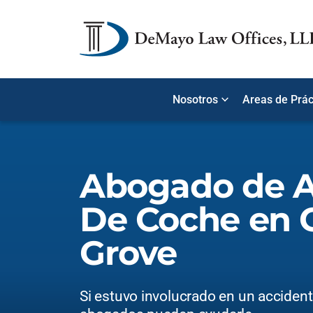
Nosotros
Areas de Prác
Abogado de A
De Coche en 
Grove
Si estuvo involucrado en un acciden