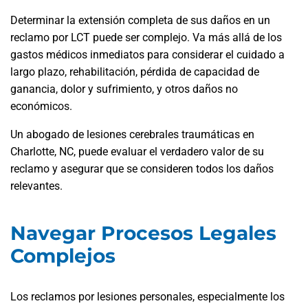
Determinar la extensión completa de sus daños en un
reclamo por LCT puede ser complejo. Va más allá de los
gastos médicos inmediatos para considerar el cuidado a
largo plazo, rehabilitación, pérdida de capacidad de
ganancia, dolor y sufrimiento, y otros daños no
económicos.
Un abogado de lesiones cerebrales traumáticas en
Charlotte, NC, puede evaluar el verdadero valor de su
reclamo y asegurar que se consideren todos los daños
relevantes.
Navegar Procesos Legales
Complejos
Los reclamos por lesiones personales, especialmente los