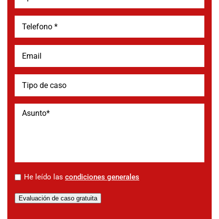
*
He leído las
condiciones generales
Evaluación de caso gratuita