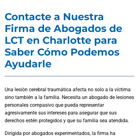
Contacte a Nuestra
Firma de Abogados de
LCT en Charlotte para
Saber Cómo Podemos
Ayudarle
Una lesión cerebral traumática afecta no solo a la víctima
sino también a la familia. Necesita un abogado de lesiones
personales compasivo que pueda representar
agresivamente sus intereses para asegurar que sus
derechos estén protegidos y que su familia sea atendida.
Dirigida por abogados experimentados, la firma ha