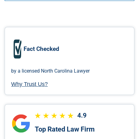
Fact Checked
by a licensed North Carolina Lawyer
Why Trust Us?
4.9
Top Rated Law Firm