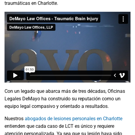
traumáticas en Charlotte.
Con un legado que abarca más de tres décadas, Oficinas
Legales DeMayo ha construido su reputación como un
equipo legal compasivo y orientado a resultados.
Nuestros
abogados de lesiones personales en Charlotte
entienden que cada caso de LCT es único y requiere
atención personalizada. Ya sea que su lesión haya sido