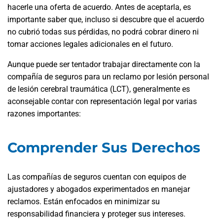
hacerle una oferta de acuerdo. Antes de aceptarla, es
importante saber que, incluso si descubre que el acuerdo
no cubrió todas sus pérdidas, no podrá cobrar dinero ni
tomar acciones legales adicionales en el futuro.
Aunque puede ser tentador trabajar directamente con la
compañía de seguros para un reclamo por lesión personal
de lesión cerebral traumática (LCT), generalmente es
aconsejable contar con representación legal por varias
razones importantes:
Comprender Sus Derechos
Las compañías de seguros cuentan con equipos de
ajustadores y abogados experimentados en manejar
reclamos. Están enfocados en minimizar su
responsabilidad financiera y proteger sus intereses.