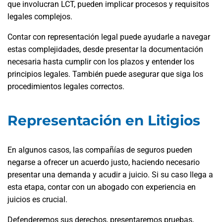
que involucran LCT, pueden implicar procesos y requisitos
legales complejos.
Contar con representación legal puede ayudarle a navegar
estas complejidades, desde presentar la documentación
necesaria hasta cumplir con los plazos y entender los
principios legales. También puede asegurar que siga los
procedimientos legales correctos.
Representación en Litigios
En algunos casos, las compañías de seguros pueden
negarse a ofrecer un acuerdo justo, haciendo necesario
presentar una demanda y acudir a juicio. Si su caso llega a
esta etapa, contar con un abogado con experiencia en
juicios es crucial.
Defenderemos sus derechos, presentaremos pruebas,