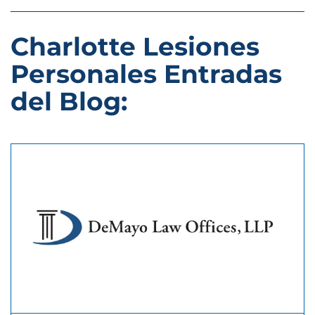
Charlotte Lesiones
Personales Entradas
del Blog: