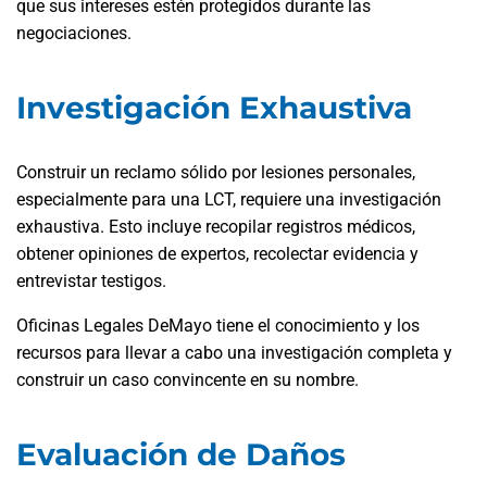
que sus intereses estén protegidos durante las
negociaciones.
Investigación Exhaustiva
Construir un reclamo sólido por lesiones personales,
especialmente para una LCT, requiere una investigación
exhaustiva. Esto incluye recopilar registros médicos,
obtener opiniones de expertos, recolectar evidencia y
entrevistar testigos.
Oficinas Legales DeMayo tiene el conocimiento y los
recursos para llevar a cabo una investigación completa y
construir un caso convincente en su nombre.
Evaluación de Daños