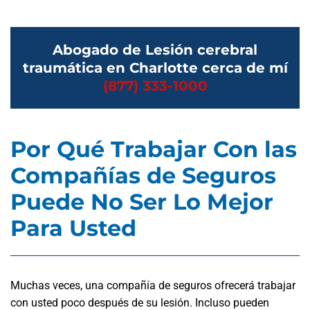
Abogado de Lesión cerebral
traumática en Charlotte cerca de mí
(877) 333-1000
Por Qué Trabajar Con las
Compañías de Seguros
Puede No Ser Lo Mejor
Para Usted
Muchas veces, una compañía de seguros ofrecerá trabajar
con usted poco después de su lesión. Incluso pueden