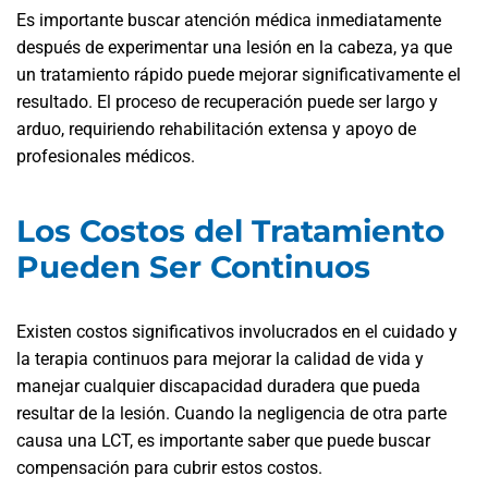
Es importante buscar atención médica inmediatamente
después de experimentar una lesión en la cabeza, ya que
un tratamiento rápido puede mejorar significativamente el
resultado. El proceso de recuperación puede ser largo y
arduo, requiriendo rehabilitación extensa y apoyo de
profesionales médicos.
Los Costos del Tratamiento
Pueden Ser Continuos
Existen costos significativos involucrados en el cuidado y
la terapia continuos para mejorar la calidad de vida y
manejar cualquier discapacidad duradera que pueda
resultar de la lesión. Cuando la negligencia de otra parte
causa una LCT, es importante saber que puede buscar
compensación para cubrir estos costos.