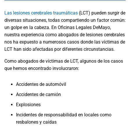
Las lesiones cerebrales traumáticas
(LCT) pueden surgir de
diversas situaciones, todas compartiendo un factor común:
un golpe en la cabeza. En Oficinas Legales DeMayo,
nuestra experiencia como abogados de lesiones cerebrales
nos ha expuesto a numerosos casos donde las víctimas de
LCT han sido afectadas por diferentes circunstancias.
Como abogados de víctimas de LCT, algunos de los casos
que hemos encontrado involucraron:
Accidentes de automóvil
Accidentes de camión
Explosiones
Incidentes de responsabilidad en locales como
resbalones y caídas