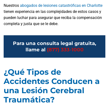
Nuestros
abogados de lesiones catastróficas en Charlotte
tienen experiencia en las complejidades de estos casos y
pueden luchar para asegurar que reciba la compensación
completa y justa que se le debe.
Para una consulta legal gratuita,
llame al
(877) 333-1000
¿Qué Tipos de
Accidentes Conducen a
una Lesión Cerebral
Traumática?