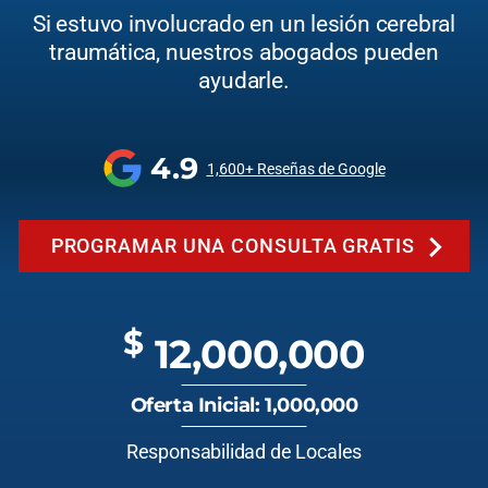
Si estuvo involucrado en un lesión cerebral
traumática, nuestros abogados pueden
ayudarle.
4.9
1,600+ Reseñas de Google
PROGRAMAR UNA CONSULTA GRATIS
$
12,000,000
Oferta Inicial: 1,000,000
Responsabilidad de Locales