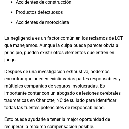
Accidentes de construcción
Productos defectuosos
Accidentes de motocicleta
La negligencia es un factor común en los reclamos de LCT
que manejamos. Aunque la culpa pueda parecer obvia al
principio, pueden existir otros elementos que entren en
juego.
Después de una investigación exhaustiva, podemos
encontrar que pueden existir varias partes responsables y
múltiples compañías de seguros involucradas. Es
importante contar con un abogado de lesiones cerebrales
traumáticas en Charlotte, NC de su lado para identificar
todas las fuentes potenciales de responsabilidad.
Esto puede ayudarle a tener la mejor oportunidad de
recuperar la máxima compensación posible.