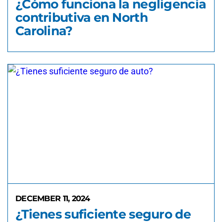
¿Cómo funciona la negligencia
contributiva en North
Carolina?
DECEMBER 11, 2024
¿Tienes suficiente seguro de