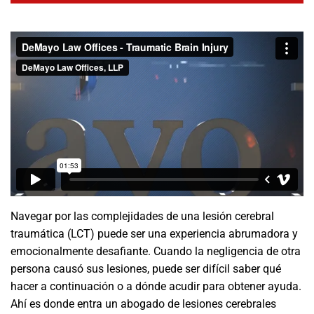
Navegar por las complejidades de una lesión cerebral
traumática (LCT) puede ser una experiencia abrumadora y
emocionalmente desafiante. Cuando la negligencia de otra
persona causó sus lesiones, puede ser difícil saber qué
hacer a continuación o a dónde acudir para obtener ayuda.
Ahí es donde entra un abogado de lesiones cerebrales