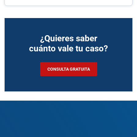
¿Quieres saber
cuánto vale tu caso?
CONSULTA GRATUITA