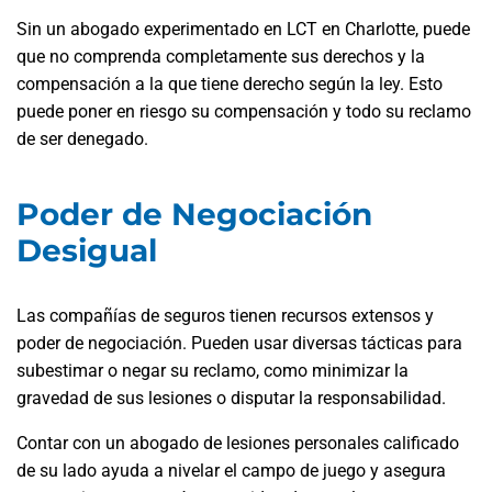
Sin un abogado experimentado en LCT en Charlotte, puede
que no comprenda completamente sus derechos y la
compensación a la que tiene derecho según la ley. Esto
puede poner en riesgo su compensación y todo su reclamo
de ser denegado.
Poder de Negociación
Desigual
Las compañías de seguros tienen recursos extensos y
poder de negociación. Pueden usar diversas tácticas para
subestimar o negar su reclamo, como minimizar la
gravedad de sus lesiones o disputar la responsabilidad.
Contar con un abogado de lesiones personales calificado
de su lado ayuda a nivelar el campo de juego y asegura