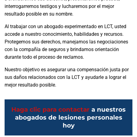
interrogarremos testigos y lucharemos por el mejor
resultado posible en su nombre.
Al trabajar con un abogado experimentado en LCT, usted
accede a nuestro conocimiento, habilidades y recursos.
Protegemos sus derechos, manejamos las negociaciones
con la compañía de seguros y brindamos orientación
durante todo el proceso de reclamos.
Nuestro objetivo es asegurar una compensación justa por
sus daños relacionados con la LCT y ayudarle a lograr el
mejor resultado posible.
Haga clic para contactar
a nuestros
abogados de lesiones personales
hoy