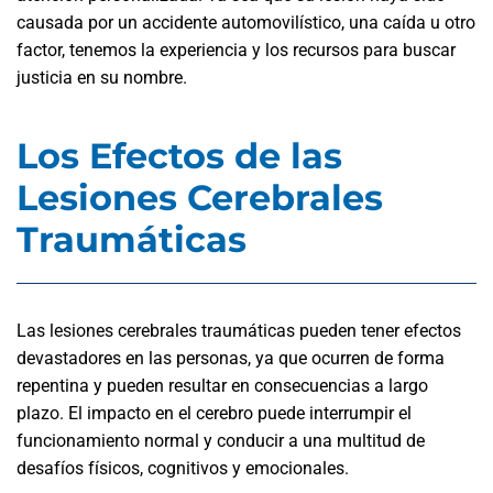
causada por un accidente automovilístico, una caída u otro
factor, tenemos la experiencia y los recursos para buscar
justicia en su nombre.
Los Efectos de las
Lesiones Cerebrales
Traumáticas
Las lesiones cerebrales traumáticas pueden tener efectos
devastadores en las personas, ya que ocurren de forma
repentina y pueden resultar en consecuencias a largo
plazo. El impacto en el cerebro puede interrumpir el
funcionamiento normal y conducir a una multitud de
desafíos físicos, cognitivos y emocionales.