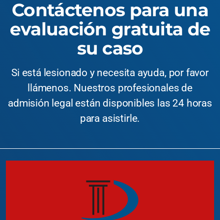
Contáctenos para una
evaluación gratuita de
su caso
Si está lesionado y necesita ayuda, por favor
llámenos. Nuestros profesionales de
admisión legal están disponibles las 24 horas
para asistirle.