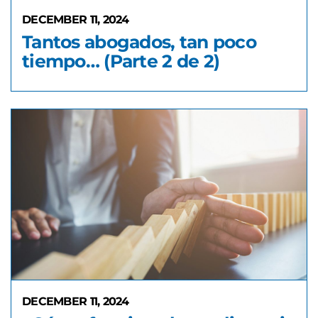
DECEMBER 11, 2024
Tantos abogados, tan poco
tiempo… (Parte 2 de 2)
DECEMBER 11, 2024