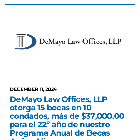
DECEMBER 11, 2024
DeMayo Law Offices, LLP
otorga 15 becas en 10
condados, más de $37,000.00
para el 22º año de nuestro
Programa Anual de Becas