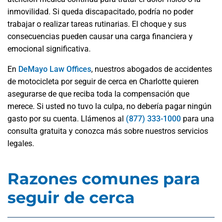
inmovilidad. Si queda discapacitado, podría no poder
trabajar o realizar tareas rutinarias. El choque y sus
consecuencias pueden causar una carga financiera y
emocional significativa.
En
DeMayo Law Offices
, nuestros abogados de accidentes
de motocicleta por seguir de cerca en Charlotte quieren
asegurarse de que reciba toda la compensación que
merece. Si usted no tuvo la culpa, no debería pagar ningún
gasto por su cuenta. Llámenos al
(877) 333-1000
para una
consulta gratuita y conozca más sobre nuestros servicios
legales.
Razones comunes para
seguir de cerca