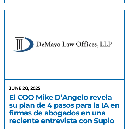
JUNE 20, 2025
El COO Mike D’Angelo revela
su plan de 4 pasos para la IA en
firmas de abogados en una
reciente entrevista con Supio