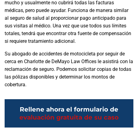
mucho y usualmente no cubrirá todas las facturas
médicas, pero puede ayudar. Funciona de manera similar
al seguro de salud al proporcionar pago anticipado para
sus visitas al médico. Una vez que use todos sus límites
totales, tendrá que encontrar otra fuente de compensación
si requiere tratamiento adicional.
Su abogado de accidentes de motocicleta por seguir de
cerca en Charlotte de DeMayo Law Offices le asistirá con la
reclamación de seguro. Podemos solicitar copias de todas
las pólizas disponibles y determinar los montos de
cobertura.
Rellene ahora el formulario de
evaluación gratuita de su caso