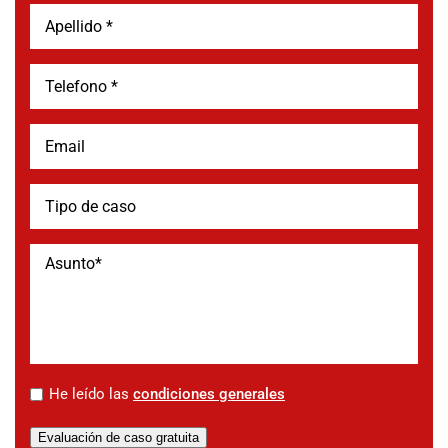
*
He leído las
condiciones generales
Evaluación de caso gratuita