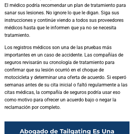
El médico podría recomendar un plan de tratamiento para
sanar sus lesiones. No ignore lo que le digan. Siga sus
instrucciones y continúe viendo a todos sus proveedores
médicos hasta que le informen que ya no se necesita
tratamiento.
Los registros médicos son una de las pruebas más
importantes en un caso de accidente. Las compañías de
seguros revisarán su cronología de tratamiento para
confirmar que su lesión ocurrió en el choque de
motocicleta y determinar una oferta de acuerdo. Si esperó
semanas antes de su cita inicial o faltó regularmente a las
citas médicas, la compañía de seguros podría usar eso
como motivo para ofrecer un acuerdo bajo o negar la
reclamación por completo.
Abogado de Tailgating Es Una