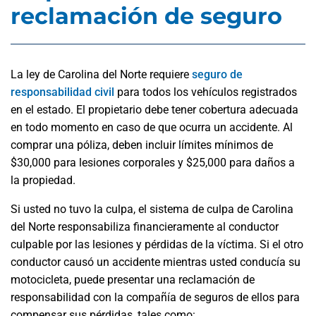
reclamación de seguro
La ley de Carolina del Norte requiere
seguro de
responsabilidad civil
para todos los vehículos registrados
en el estado. El propietario debe tener cobertura adecuada
en todo momento en caso de que ocurra un accidente. Al
comprar una póliza, deben incluir límites mínimos de
$30,000 para lesiones corporales y $25,000 para daños a
la propiedad.
Si usted no tuvo la culpa, el sistema de culpa de Carolina
del Norte responsabiliza financieramente al conductor
culpable por las lesiones y pérdidas de la víctima. Si el otro
conductor causó un accidente mientras usted conducía su
motocicleta, puede presentar una reclamación de
responsabilidad con la compañía de seguros de ellos para
compensar sus pérdidas, tales como: