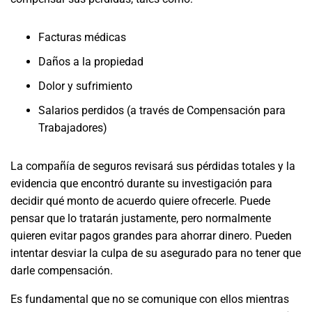
Facturas médicas
Daños a la propiedad
Dolor y sufrimiento
Salarios perdidos (a través de Compensación para
Trabajadores)
La compañía de seguros revisará sus pérdidas totales y la
evidencia que encontró durante su investigación para
decidir qué monto de acuerdo quiere ofrecerle. Puede
pensar que lo tratarán justamente, pero normalmente
quieren evitar pagos grandes para ahorrar dinero. Pueden
intentar desviar la culpa de su asegurado para no tener que
darle compensación.
Es fundamental que no se comunique con ellos mientras