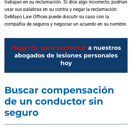
trabajan en su reclamación. Si dice algo incorrecto, podrían
usar sus palabras en su contra y negar la reclamación.
DeMayo Law Offices puede discutir su caso con la
compañía de seguros y negociar un acuerdo en su nombre.
Haga clic para contactar
a nuestros
abogados de lesiones personales
hoy
Buscar compensación
de un conductor sin
seguro