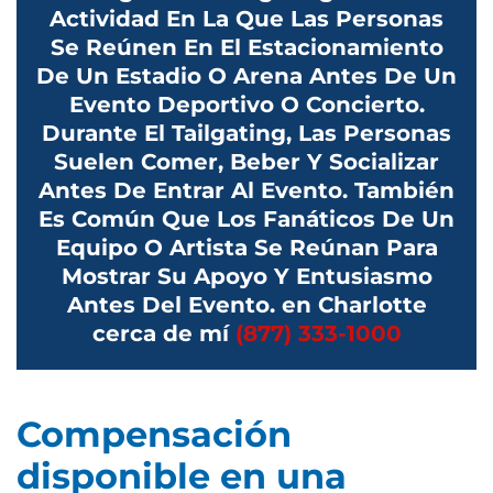
Actividad En La Que Las Personas
Se Reúnen En El Estacionamiento
De Un Estadio O Arena Antes De Un
Evento Deportivo O Concierto.
Durante El Tailgating, Las Personas
Suelen Comer, Beber Y Socializar
Antes De Entrar Al Evento. También
Es Común Que Los Fanáticos De Un
Equipo O Artista Se Reúnan Para
Mostrar Su Apoyo Y Entusiasmo
Antes Del Evento. en Charlotte
cerca de mí
(877) 333-1000
Compensación
disponible en una