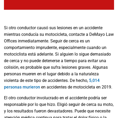
Si otro conductor causó sus lesiones en un accidente
mientras conducía su motocicleta, contacte a DeMayo Law
Offices inmediatamente. Seguir de cerca es un
comportamiento imprudente, especialmente cuando un
motociclista está adelante. Si alguien lo sigue demasiado
de cerca y no puede detenerse a tiempo para evitar una
colisión, es probable que sufra lesiones graves. Algunas
personas mueren en el lugar debido a la naturaleza
violenta de este tipo de accidentes. De hecho,
5,014
personas murieron
en accidentes de motocicleta en 2019.
El otro conductor involucrado en el accidente podría ser
responsable por lo que hizo. Eligió seguir de cerca su moto,
y los resultados fueron devastadores. Puede que necesite
atención médica continua para tratar el dolor físico o la