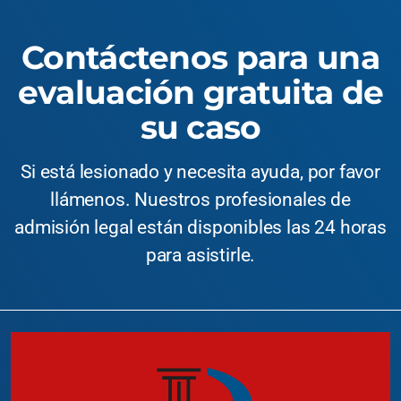
Contáctenos para una
evaluación gratuita de
su caso
Si está lesionado y necesita ayuda, por favor
llámenos. Nuestros profesionales de
admisión legal están disponibles las 24 horas
para asistirle.