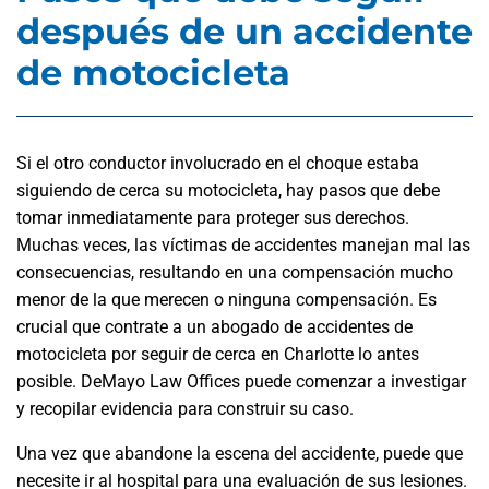
después de un accidente
de motocicleta
Si el otro conductor involucrado en el choque estaba
siguiendo de cerca su motocicleta, hay pasos que debe
tomar inmediatamente para proteger sus derechos.
Muchas veces, las víctimas de accidentes manejan mal las
consecuencias, resultando en una compensación mucho
menor de la que merecen o ninguna compensación. Es
crucial que contrate a un abogado de accidentes de
motocicleta por seguir de cerca en Charlotte lo antes
posible. DeMayo Law Offices puede comenzar a investigar
y recopilar evidencia para construir su caso.
Una vez que abandone la escena del accidente, puede que
necesite ir al hospital para una evaluación de sus lesiones.