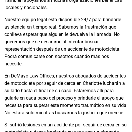
También apoyamos a muchas organizaciones benéficas
locales y nacionales.
Nuestro equipo legal está disponible 24/7 para brindarle
asistencia en tiempo real. Sabemos la frustración que
conlleva esperar que alguien le devuelva la llamada. No
queremos que se desanime al intentar buscar
representación después de un accidente de motocicleta.
Podrá comunicarse con nosotros cuando más nos
necesite.
En DeMayo Law Offices, nuestros abogados de accidentes
de motocicleta por seguir de cerca en Charlotte lucharán a
su lado hasta el final de su caso. Estaremos allí para
guiarle en cada paso del proceso y brindarle el apoyo que
necesita para superar este momento traumático en su vida.
No estará solo mientras buscamos la justicia que merece.
Si sufrió lesiones en un accidente por seguir de cerca en su