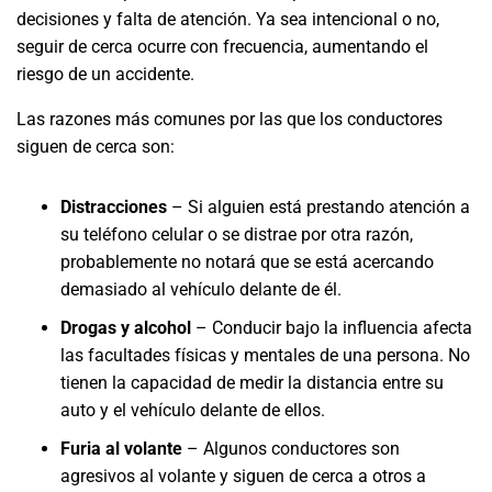
decisiones y falta de atención. Ya sea intencional o no,
seguir de cerca ocurre con frecuencia, aumentando el
riesgo de un accidente.
Las razones más comunes por las que los conductores
siguen de cerca son:
Distracciones
– Si alguien está prestando atención a
su teléfono celular o se distrae por otra razón,
probablemente no notará que se está acercando
demasiado al vehículo delante de él.
Drogas y alcohol
– Conducir bajo la influencia afecta
las facultades físicas y mentales de una persona. No
tienen la capacidad de medir la distancia entre su
auto y el vehículo delante de ellos.
Furia al volante
– Algunos conductores son
agresivos al volante y siguen de cerca a otros a