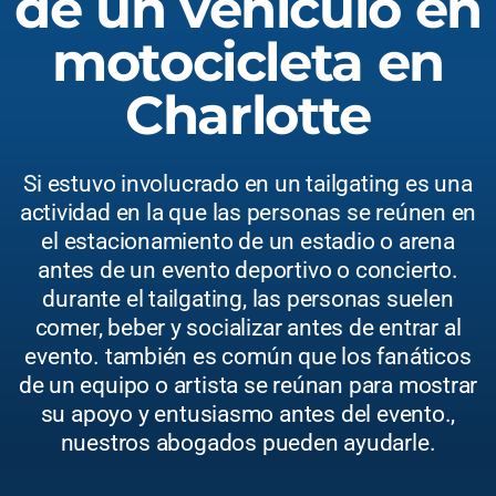
de un vehículo en
motocicleta en
Charlotte
Si estuvo involucrado en un tailgating es una
actividad en la que las personas se reúnen en
el estacionamiento de un estadio o arena
antes de un evento deportivo o concierto.
durante el tailgating, las personas suelen
comer, beber y socializar antes de entrar al
evento. también es común que los fanáticos
de un equipo o artista se reúnan para mostrar
su apoyo y entusiasmo antes del evento.,
nuestros abogados pueden ayudarle.