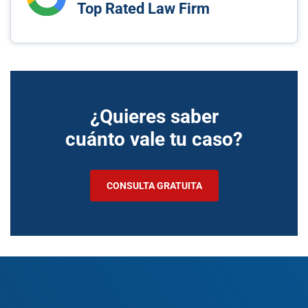
Top Rated Law Firm
¿Quieres saber
cuánto vale tu caso?
CONSULTA GRATUITA