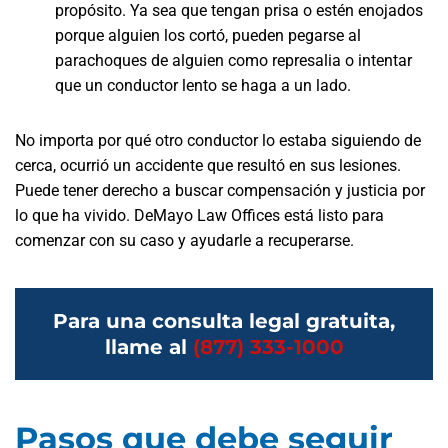
propósito. Ya sea que tengan prisa o estén enojados
porque alguien los cortó, pueden pegarse al
parachoques de alguien como represalia o intentar
que un conductor lento se haga a un lado.
No importa por qué otro conductor lo estaba siguiendo de
cerca, ocurrió un accidente que resultó en sus lesiones.
Puede tener derecho a buscar compensación y justicia por
lo que ha vivido. DeMayo Law Offices está listo para
comenzar con su caso y ayudarle a recuperarse.
Para una consulta legal gratuita,
llame al
(877) 333-1000
Pasos que debe seguir