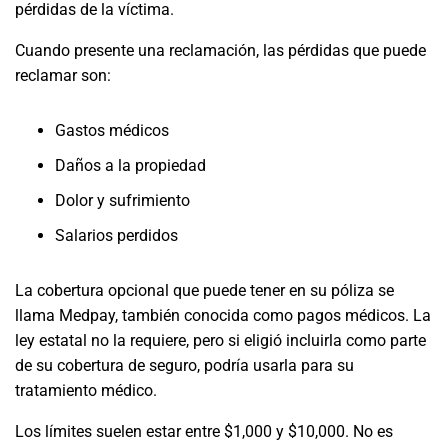
pérdidas de la víctima.
Cuando presente una reclamación, las pérdidas que puede
reclamar son:
Gastos médicos
Daños a la propiedad
Dolor y sufrimiento
Salarios perdidos
La cobertura opcional que puede tener en su póliza se
llama Medpay, también conocida como pagos médicos. La
ley estatal no la requiere, pero si eligió incluirla como parte
de su cobertura de seguro, podría usarla para su
tratamiento médico.
Los límites suelen estar entre $1,000 y $10,000. No es