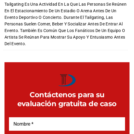
Tailgating Es Una Actividad En La Que Las Personas Se Reúnen
En El Estacionamiento De Un Estadio O Arena Antes De Un
Evento Deportivo O Concierto. Durante El Tailgating, Las
Personas Suelen Comer, Beber Y Socializar Antes De Entrar Al
Evento. También Es Común Que Los Fanáticos De Un Equipo O
Artista Se Reúnan Para Mostrar Su Apoyo Y Entusiasmo Antes
Del Evento.
Contáctenos para su
evaluación gratuita de caso