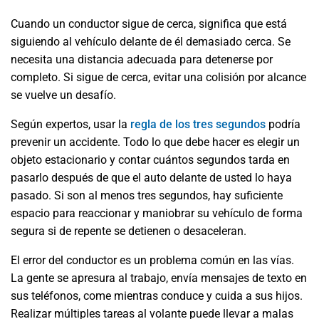
Cuando un conductor sigue de cerca, significa que está
siguiendo al vehículo delante de él demasiado cerca. Se
necesita una distancia adecuada para detenerse por
completo. Si sigue de cerca, evitar una colisión por alcance
se vuelve un desafío.
Según expertos, usar la
regla de los tres segundos
podría
prevenir un accidente. Todo lo que debe hacer es elegir un
objeto estacionario y contar cuántos segundos tarda en
pasarlo después de que el auto delante de usted lo haya
pasado. Si son al menos tres segundos, hay suficiente
espacio para reaccionar y maniobrar su vehículo de forma
segura si de repente se detienen o desaceleran.
El error del conductor es un problema común en las vías.
La gente se apresura al trabajo, envía mensajes de texto en
sus teléfonos, come mientras conduce y cuida a sus hijos.
Realizar múltiples tareas al volante puede llevar a malas