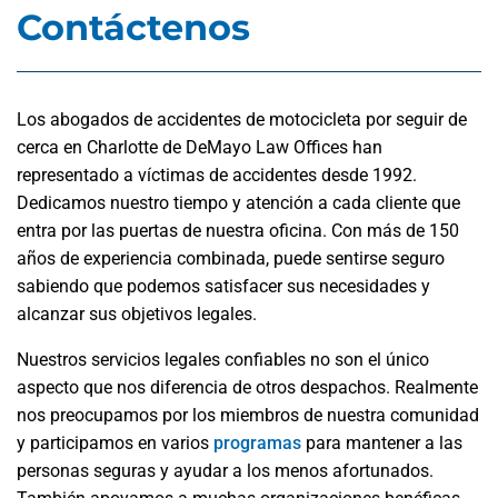
Contáctenos
Los abogados de accidentes de motocicleta por seguir de
cerca en Charlotte de DeMayo Law Offices han
representado a víctimas de accidentes desde 1992.
Dedicamos nuestro tiempo y atención a cada cliente que
entra por las puertas de nuestra oficina. Con más de 150
años de experiencia combinada, puede sentirse seguro
sabiendo que podemos satisfacer sus necesidades y
alcanzar sus objetivos legales.
Nuestros servicios legales confiables no son el único
aspecto que nos diferencia de otros despachos. Realmente
nos preocupamos por los miembros de nuestra comunidad
y participamos en varios
programas
para mantener a las
personas seguras y ayudar a los menos afortunados.