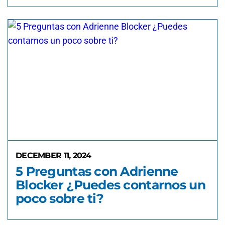
DECEMBER 11, 2024
5 Preguntas con Adrienne
Blocker ¿Puedes contarnos un
poco sobre ti?