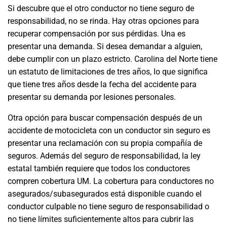
Si descubre que el otro conductor no tiene seguro de
responsabilidad, no se rinda. Hay otras opciones para
recuperar compensación por sus pérdidas. Una es
presentar una demanda. Si desea demandar a alguien,
debe cumplir con un plazo estricto. Carolina del Norte tiene
un estatuto de limitaciones de tres años, lo que significa
que tiene tres años desde la fecha del accidente para
presentar su demanda por lesiones personales.
Otra opción para buscar compensación después de un
accidente de motocicleta con un conductor sin seguro es
presentar una reclamación con su propia compañía de
seguros. Además del seguro de responsabilidad, la ley
estatal también requiere que todos los conductores
compren cobertura UM. La cobertura para conductores no
asegurados/subasegurados está disponible cuando el
conductor culpable no tiene seguro de responsabilidad o
no tiene límites suficientemente altos para cubrir las