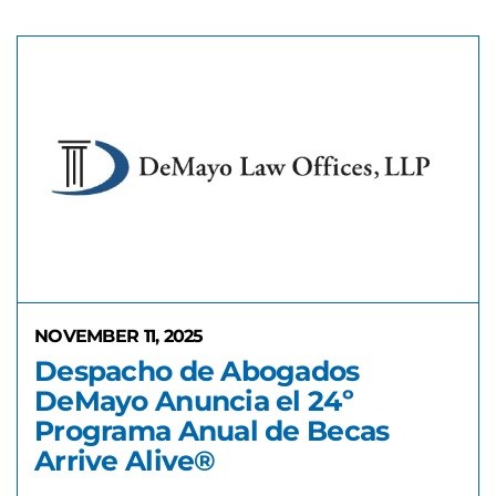
NOVEMBER 11, 2025
Despacho de Abogados
DeMayo Anuncia el 24º
Programa Anual de Becas
Arrive Alive®