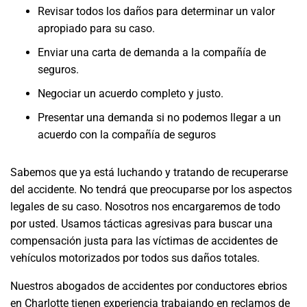
Revisar todos los daños para determinar un valor
apropiado para su caso.
Enviar una carta de demanda a la compañía de
seguros.
Negociar un acuerdo completo y justo.
Presentar una demanda si no podemos llegar a un
acuerdo con la compañía de seguros
Sabemos que ya está luchando y tratando de recuperarse
del accidente. No tendrá que preocuparse por los aspectos
legales de su caso. Nosotros nos encargaremos de todo
por usted. Usamos tácticas agresivas para buscar una
compensación justa para las víctimas de accidentes de
vehículos motorizados por todos sus daños totales.
Nuestros abogados de accidentes por conductores ebrios
en Charlotte tienen experiencia trabajando en reclamos de