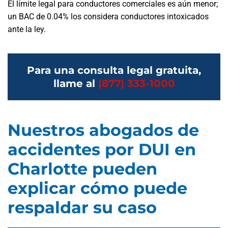
El límite legal para conductores comerciales es aún menor;
un BAC de 0.04% los considera conductores intoxicados
ante la ley.
Para una consulta legal gratuita,
llame al
(877) 333-1000
Nuestros abogados de
accidentes por DUI en
Charlotte pueden
explicar cómo puede
respaldar su caso