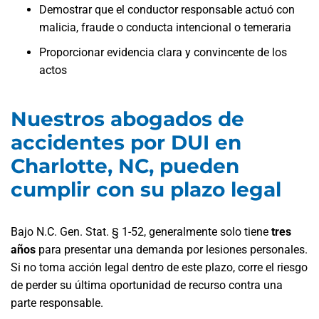
Demostrar que el conductor responsable actuó con
malicia, fraude o conducta intencional o temeraria
Proporcionar evidencia clara y convincente de los
actos
Nuestros abogados de
accidentes por DUI en
Charlotte, NC, pueden
cumplir con su plazo legal
Bajo
N.C. Gen. Stat. § 1-52
, generalmente solo tiene
tres
años
para presentar una demanda por lesiones personales.
Si no toma acción legal dentro de este plazo, corre el riesgo
de perder su última oportunidad de recurso contra una
parte responsable.