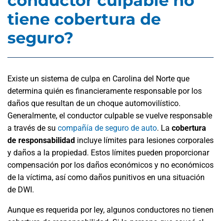
conductor culpable no
tiene cobertura de
seguro?
Existe un sistema de culpa en Carolina del Norte que
determina quién es financieramente responsable por los
daños que resultan de un choque automovilístico.
Generalmente, el conductor culpable se vuelve responsable
a través de su
compañía de seguro de auto
. La
cobertura
de responsabilidad
incluye límites para lesiones corporales
y daños a la propiedad. Estos límites pueden proporcionar
compensación por los daños económicos y no económicos
de la víctima, así como daños punitivos en una situación
de DWI.
Aunque es requerida por ley, algunos conductores no tienen