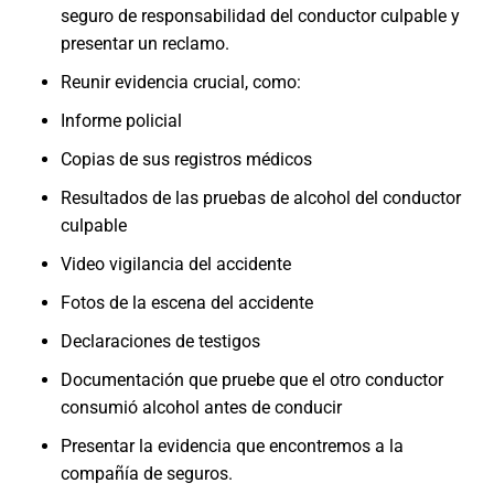
seguro de responsabilidad del conductor culpable y
presentar un reclamo.
Reunir evidencia crucial, como:
Informe policial
Copias de sus registros médicos
Resultados de las pruebas de alcohol del conductor
culpable
Video vigilancia del accidente
Fotos de la escena del accidente
Declaraciones de testigos
Documentación que pruebe que el otro conductor
consumió alcohol antes de conducir
Presentar la evidencia que encontremos a la
compañía de seguros.