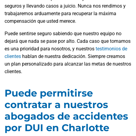
seguros y llevando casos a juicio. Nunca nos rendimos y
trabajaremos arduamente para recuperar la máxima
compensación que usted merece.
Puede sentirse seguro sabiendo que nuestro equipo no
dejará que nada se pase por alto. Cada caso que tomamos
es una prioridad para nosotros, y nuestros
testimonios de
clientes
hablan de nuestra dedicación. Siempre creamos
un plan personalizado para alcanzar las metas de nuestros
clientes.
Puede permitirse
contratar a nuestros
abogados de accidentes
por DUI en Charlotte