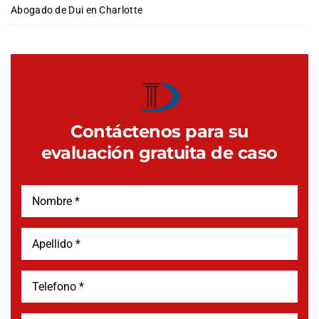
Abogado de Dui en Charlotte
Contáctenos para su
evaluación gratuita de caso