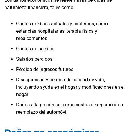
Los daños económicos se refieren a las pérdidas de
naturaleza financiera, tales como:
Gastos médicos actuales y continuos, como
estancias hospitalarias, terapia física y
medicamentos
Gastos de bolsillo
Salarios perdidos
Pérdida de ingresos futuros
Discapacidad y pérdida de calidad de vida,
incluyendo ayuda en el hogar y modificaciones en el
hogar
Daños a la propiedad, como costos de reparación o
reemplazo del automóvil