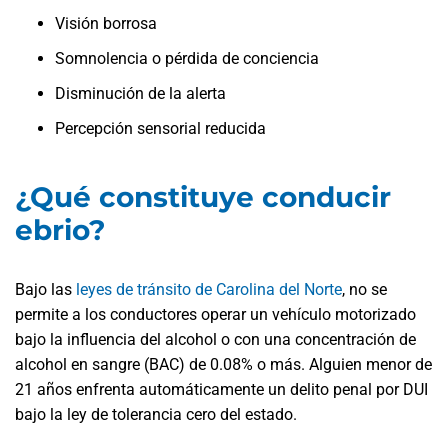
Visión borrosa
Somnolencia o pérdida de conciencia
Disminución de la alerta
Percepción sensorial reducida
¿Qué constituye conducir
ebrio?
Bajo las
leyes de tránsito de Carolina del Norte
, no se
permite a los conductores operar un vehículo motorizado
bajo la influencia del alcohol o con una concentración de
alcohol en sangre (BAC) de 0.08% o más. Alguien menor de
21 años enfrenta automáticamente un delito penal por DUI
bajo la
ley de tolerancia cero
del estado.