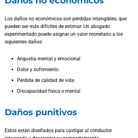
Daños no económicos
Los daños no económicos son pérdidas intangibles, que
pueden ser más difíciles de estimar. Un abogado
experimentado puede asignar un valor monetario a los
siguientes daños:
Angustia mental y emocional
Dolor y sufrimiento
Pérdida de calidad de vida
Discapacidad física o mental
Daños punitivos
Estos están diseñados para castigar al conductor