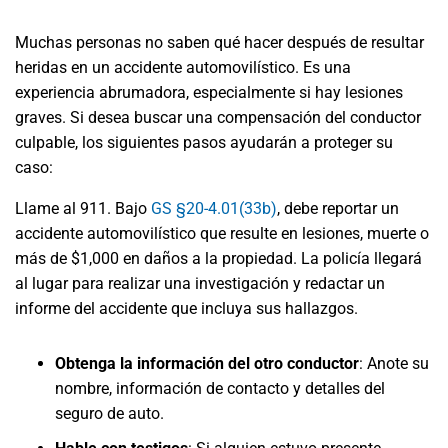
Muchas personas no saben qué hacer después de resultar
heridas en un accidente automovilístico. Es una
experiencia abrumadora, especialmente si hay lesiones
graves. Si desea buscar una compensación del conductor
culpable, los siguientes pasos ayudarán a proteger su
caso:
Llame al 911. Bajo
GS §20-4.01(33b)
, debe reportar un
accidente automovilístico que resulte en lesiones, muerte o
más de $1,000 en daños a la propiedad. La policía llegará
al lugar para realizar una investigación y redactar un
informe del accidente que incluya sus hallazgos.
Obtenga la información del otro conductor
:
Anote su
nombre, información de contacto y detalles del
seguro de auto.