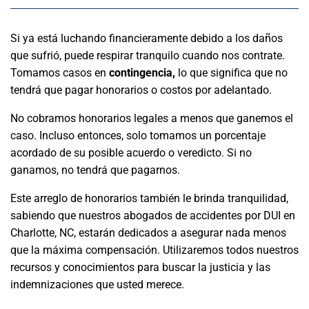
Si ya está luchando financieramente debido a los daños
que sufrió, puede respirar tranquilo cuando nos contrate.
Tomamos casos en
contingencia,
lo que significa que no
tendrá que pagar honorarios o costos por adelantado.
No cobramos honorarios legales a menos que ganemos el
caso. Incluso entonces, solo tomamos un porcentaje
acordado de su posible acuerdo o veredicto. Si no
ganamos, no tendrá que pagarnos.
Este arreglo de honorarios también le brinda tranquilidad,
sabiendo que nuestros abogados de accidentes por DUI en
Charlotte, NC, estarán dedicados a asegurar nada menos
que la máxima compensación. Utilizaremos todos nuestros
recursos y conocimientos para buscar la justicia y las
indemnizaciones que usted merece.