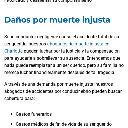
intoxicado y desalentar su comportamiento
Daños por muerte injusta
Si un conductor negligente causó el accidente fatal de su
ser querido, nuestros
abogados de muerte injusta en
Charlotte
pueden luchar por la justicia y la compensación
para ayudarle a sobrellevar su ausencia. Entendemos que
nada puede reemplazar a un ser querido, pero su familia no
merece luchar financieramente después de tal tragedia.
A través de una demanda por muerte injusta, nuestros
abogados de accidentes por conducir ebrio pueden buscar
cobertura para:
Gastos funerarios
Gastos médicos de fin de vida de su ser querido