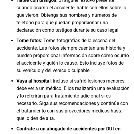
Hable con testigos
:
Si alguien estuvo presente
cuando ocurrió el accidente, hable con ellos sobre lo
que vieron. Obtenga sus nombres y números de
teléfono para que puedan proporcionar una
declaración como testigos durante su caso legal.
Tome fotos
:
Tome fotografías de la escena del
accidente. Las fotos siempre cuentan una historia y
pueden proporcionar información sobre cómo ocurrió
el accidente y quién lo causó. Esto incluye fotos de
su vehículo y del vehículo culpable.
Vaya al hospital
:
Incluso si sufrió lesiones menores,
debe ver a un médico. Ellos realizarán una evaluación
y lo referirán para tratamiento adicional si es
necesario. Siga sus recomendaciones y continúe con
el tratamiento con sus proveedores médicos hasta
que lo den de alta.
Contrate a un abogado de accidentes por DUI en