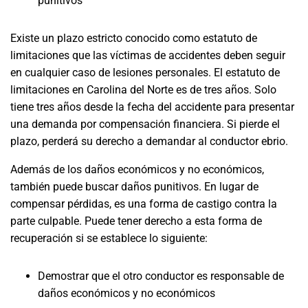
punitivos
Existe un plazo estricto conocido como estatuto de
limitaciones que las víctimas de accidentes deben seguir
en cualquier caso de lesiones personales. El estatuto de
limitaciones en Carolina del Norte es de tres años. Solo
tiene tres años desde la fecha del accidente para presentar
una demanda por compensación financiera. Si pierde el
plazo, perderá su derecho a demandar al conductor ebrio.
Además de los daños económicos y no económicos,
también puede buscar daños punitivos. En lugar de
compensar pérdidas, es una forma de castigo contra la
parte culpable. Puede tener derecho a esta forma de
recuperación si se establece lo siguiente:
Demostrar que el otro conductor es responsable de
daños económicos y no económicos