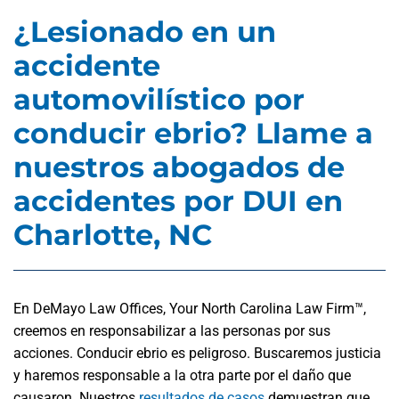
¿Lesionado en un
accidente
automovilístico por
conducir ebrio? Llame a
nuestros abogados de
accidentes por DUI en
Charlotte, NC
En DeMayo Law Offices, Your North Carolina Law Firm™,
creemos en responsabilizar a las personas por sus
acciones. Conducir ebrio es peligroso. Buscaremos justicia
y haremos responsable a la otra parte por el daño que
causaron. Nuestros
resultados de casos
demuestran que