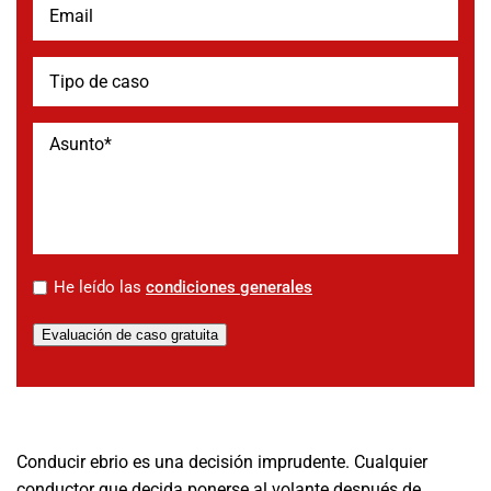
*
He leído las
condiciones generales
Evaluación de caso gratuita
Conducir ebrio es una decisión imprudente. Cualquier
conductor que decida ponerse al volante después de