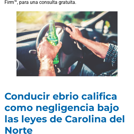
Firm™, para una consulta gratuita.
Conducir ebrio califica
como negligencia bajo
las leyes de Carolina del
Norte