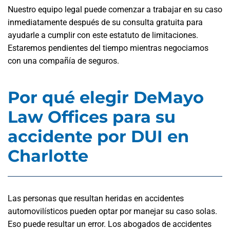
Nuestro equipo legal puede comenzar a trabajar en su caso
inmediatamente después de su consulta gratuita para
ayudarle a cumplir con este estatuto de limitaciones.
Estaremos pendientes del tiempo mientras negociamos
con una compañía de seguros.
Por qué elegir DeMayo
Law Offices para su
accidente por DUI en
Charlotte
Las personas que resultan heridas en accidentes
automovilísticos pueden optar por manejar su caso solas.
Eso puede resultar un error. Los abogados de accidentes