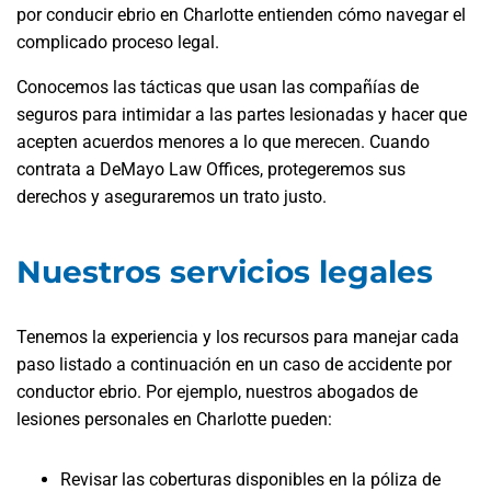
por conducir ebrio en Charlotte entienden cómo navegar el
complicado proceso legal.
Conocemos las tácticas que usan las compañías de
seguros para intimidar a las partes lesionadas y hacer que
acepten acuerdos menores a lo que merecen. Cuando
contrata a DeMayo Law Offices, protegeremos sus
derechos y aseguraremos un trato justo.
Nuestros servicios legales
Tenemos la experiencia y los recursos para manejar cada
paso listado a continuación en un caso de accidente por
conductor ebrio. Por ejemplo, nuestros abogados de
lesiones personales en Charlotte pueden:
Revisar las coberturas disponibles en la póliza de