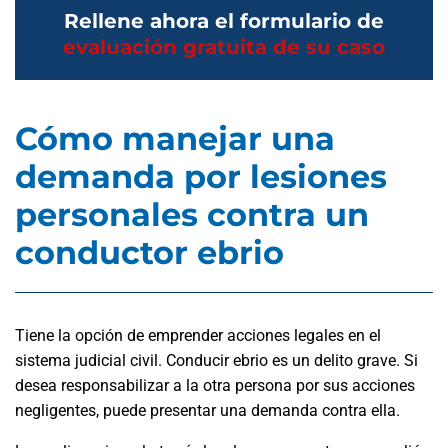
Rellene ahora el formulario de
evaluación gratuita de su caso
Cómo manejar una
demanda por lesiones
personales contra un
conductor ebrio
Tiene la opción de emprender acciones legales en el
sistema judicial civil. Conducir ebrio es un delito grave. Si
desea responsabilizar a la otra persona por sus acciones
negligentes, puede presentar una demanda contra ella.