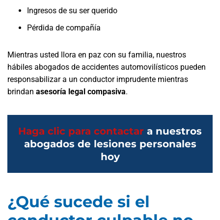
Ingresos de su ser querido
Pérdida de compañía
Mientras usted llora en paz con su familia, nuestros
hábiles abogados de accidentes automovilísticos pueden
responsabilizar a un conductor imprudente mientras
brindan
asesoría legal compasiva
.
Haga clic para contactar
a nuestros
abogados de lesiones personales
hoy
¿Qué sucede si el