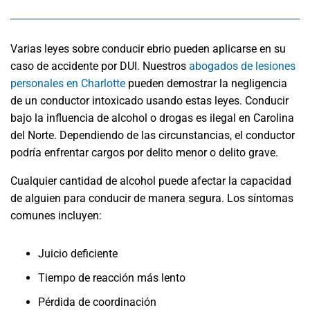
Varias leyes sobre conducir ebrio pueden aplicarse en su
caso de accidente por DUI. Nuestros
abogados de lesiones
personales en Charlotte
pueden demostrar la negligencia
de un conductor intoxicado usando estas leyes. Conducir
bajo la influencia de alcohol o drogas es ilegal en Carolina
del Norte. Dependiendo de las circunstancias, el conductor
podría enfrentar cargos por delito menor o delito grave.
Cualquier cantidad de alcohol puede afectar la capacidad
de alguien para conducir de manera segura. Los síntomas
comunes incluyen:
Juicio deficiente
Tiempo de reacción más lento
Pérdida de coordinación