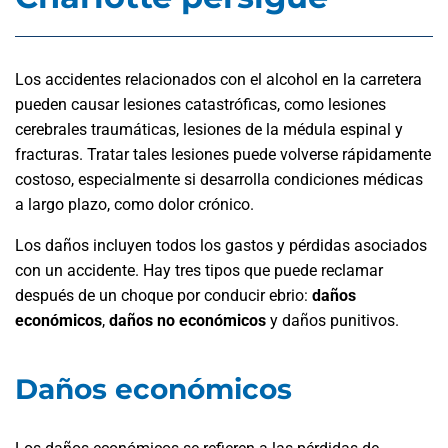
Los accidentes relacionados con el alcohol en la carretera
pueden causar lesiones catastróficas, como lesiones
cerebrales traumáticas, lesiones de la médula espinal y
fracturas. Tratar tales lesiones puede volverse rápidamente
costoso, especialmente si desarrolla condiciones médicas
a largo plazo, como dolor crónico.
Los daños incluyen todos los gastos y pérdidas asociados
con un accidente. Hay tres tipos que puede reclamar
después de un choque por conducir ebrio:
daños
económicos
,
daños no económicos
y daños punitivos.
Daños económicos