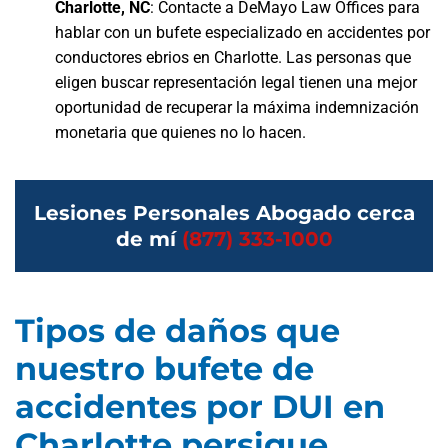
Charlotte, NC
:
Contacte a DeMayo Law Offices para
hablar con un bufete especializado en accidentes por
conductores ebrios en Charlotte. Las personas que
eligen buscar representación legal tienen una mejor
oportunidad de recuperar la máxima indemnización
monetaria que quienes no lo hacen.
Lesiones Personales Abogado cerca
de mí
(877) 333-1000
Tipos de daños que
nuestro bufete de
accidentes por DUI en
Charlotte persigue