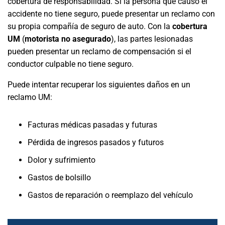
cobertura de responsabilidad. Si la persona que causó el
accidente no tiene seguro, puede presentar un reclamo con
su propia compañía de seguro de auto. Con la
cobertura
UM
(
motorista no asegurado
)
, las partes lesionadas
pueden presentar un reclamo de compensación si el
conductor culpable no tiene seguro.
Puede intentar recuperar los siguientes daños en un
reclamo UM:
Facturas médicas pasadas y futuras
Pérdida de ingresos pasados y futuros
Dolor y sufrimiento
Gastos de bolsillo
Gastos de reparación o reemplazo del vehículo