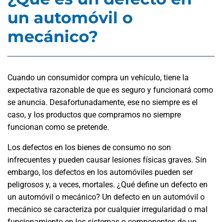
un automóvil o
mecánico?
Cuando un consumidor compra un vehículo, tiene la
expectativa razonable de que es seguro y funcionará como
se anuncia. Desafortunadamente, ese no siempre es el
caso, y los productos que compramos no siempre
funcionan como se pretende.
Los defectos en los bienes de consumo no son
infrecuentes y pueden causar lesiones físicas graves. Sin
embargo, los defectos en los automóviles pueden ser
peligrosos y, a veces, mortales. ¿Qué define un defecto en
un automóvil o mecánico? Un defecto en un automóvil o
mecánico se caracteriza por cualquier irregularidad o mal
funcionamiento en los sistemas o componentes de un