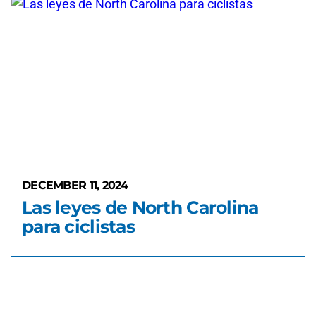
DECEMBER 11, 2024
Las leyes de North Carolina
para ciclistas