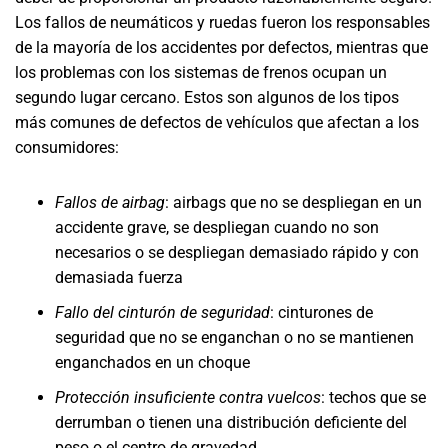
Los fallos de neumáticos y ruedas fueron los responsables
de la mayoría de los accidentes por defectos, mientras que
los problemas con los sistemas de frenos ocupan un
segundo lugar cercano. Estos son algunos de los tipos
más comunes de defectos de vehículos que afectan a los
consumidores:
Fallos de airbag
: airbags que no se despliegan en un
accidente grave, se despliegan cuando no son
necesarios o se despliegan demasiado rápido y con
demasiada fuerza
Fallo del cinturón de seguridad
: cinturones de
seguridad que no se enganchan o no se mantienen
enganchados en un choque
Protección insuficiente contra vuelcos
: techos que se
derrumban o tienen una distribución deficiente del
peso o el centro de gravedad