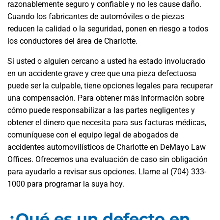
razonablemente seguro y confiable y no les cause daño.
Cuando los fabricantes de automóviles o de piezas
reducen la calidad o la seguridad, ponen en riesgo a todos
los conductores del área de Charlotte.
Si usted o alguien cercano a usted ha estado involucrado
en un accidente grave y cree que una pieza defectuosa
puede ser la culpable, tiene opciones legales para recuperar
una compensación. Para obtener más información sobre
cómo puede responsabilizar a las partes negligentes y
obtener el dinero que necesita para sus facturas médicas,
comuníquese con el equipo legal de abogados de
accidentes automovilísticos de Charlotte en DeMayo Law
Offices. Ofrecemos una evaluación de caso sin obligación
para ayudarlo a revisar sus opciones. Llame al (704) 333-
1000 para programar la suya hoy.
¿Qué es un defecto en