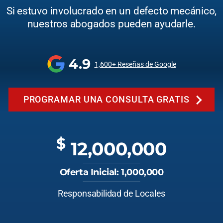
Si estuvo involucrado en un defecto mecánico,
nuestros abogados pueden ayudarle.
4.9
1,600+ Reseñas de Google
PROGRAMAR UNA CONSULTA GRATIS
$
12,000,000
Oferta Inicial: 1,000,000
Responsabilidad de Locales