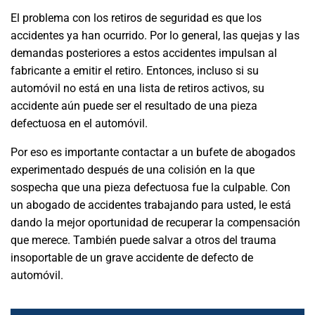
El problema con los retiros de seguridad es que los
accidentes ya han ocurrido. Por lo general, las quejas y las
demandas posteriores a estos accidentes impulsan al
fabricante a emitir el retiro. Entonces, incluso si su
automóvil no está en una lista de retiros activos, su
accidente aún puede ser el resultado de una pieza
defectuosa en el automóvil.
Por eso es importante contactar a un bufete de abogados
experimentado después de una colisión en la que
sospecha que una pieza defectuosa fue la culpable. Con
un abogado de accidentes trabajando para usted, le está
dando la mejor oportunidad de recuperar la compensación
que merece. También puede salvar a otros del trauma
insoportable de un grave accidente de defecto de
automóvil.