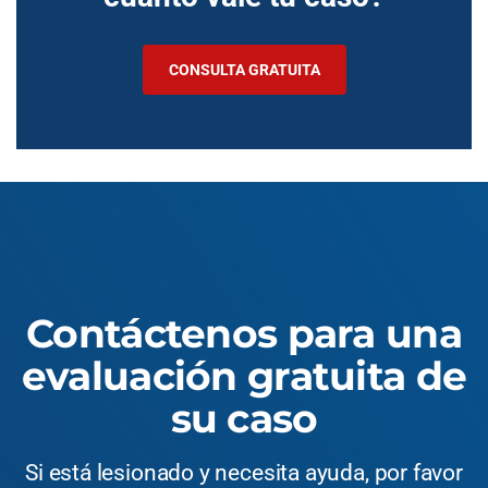
CONSULTA GRATUITA
Contáctenos para una
evaluación gratuita de
su caso
Si está lesionado y necesita ayuda, por favor