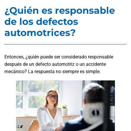
¿Quién es responsable
de los defectos
automotrices?
Entonces, ¿quién puede ser considerado responsable
después de un defecto automotriz o un accidente
mecánico? La respuesta no siempre es simple.