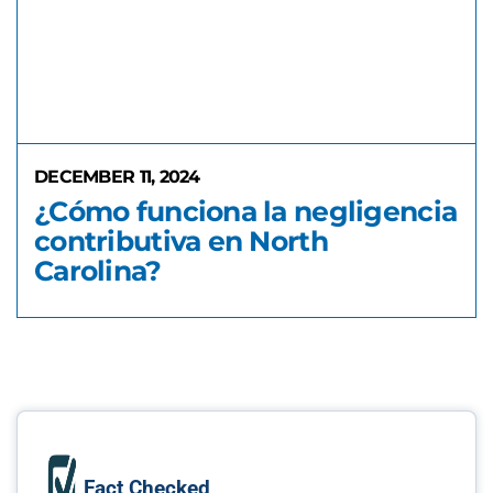
DECEMBER 11, 2024
¿Cómo funciona la negligencia
contributiva en North
Carolina?
Fact Checked