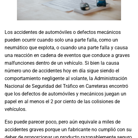
Los accidentes de automóviles o defectos mecánicos
pueden ocurrir cuando solo una parte falla, como un
neumático que explota, o cuando una parte falla y causa
una reacción en cadena de eventos que conduce a graves
malfunciones dentro de un vehículo. Si bien la causa
número uno de accidentes hoy en día sigue siendo el
comportamiento negligente al volante, la Administración
Nacional de Seguridad del Tráfico en Carreteras encontró
que los defectos de automóviles y mecánicos juegan un
papel en al menos el 2 por ciento de las colisiones de
vehículos.
Eso puede parecer poco, pero aún equivale a miles de
accidentes graves porque un fabricante no cumplió con su
deber de proporcionar un producto razonablemente seguro.