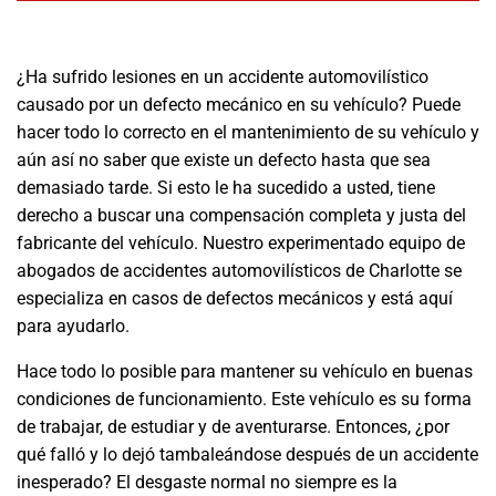
¿Ha sufrido lesiones en un accidente automovilístico
causado por un defecto mecánico en su vehículo? Puede
hacer todo lo correcto en el mantenimiento de su vehículo y
aún así no saber que existe un defecto hasta que sea
demasiado tarde. Si esto le ha sucedido a usted, tiene
derecho a buscar una compensación completa y justa del
fabricante del vehículo. Nuestro experimentado equipo de
abogados de accidentes automovilísticos de Charlotte se
especializa en casos de defectos mecánicos y está aquí
para ayudarlo.
Hace todo lo posible para mantener su vehículo en buenas
condiciones de funcionamiento. Este vehículo es su forma
de trabajar, de estudiar y de aventurarse. Entonces, ¿por
qué falló y lo dejó tambaleándose después de un accidente
inesperado? El desgaste normal no siempre es la