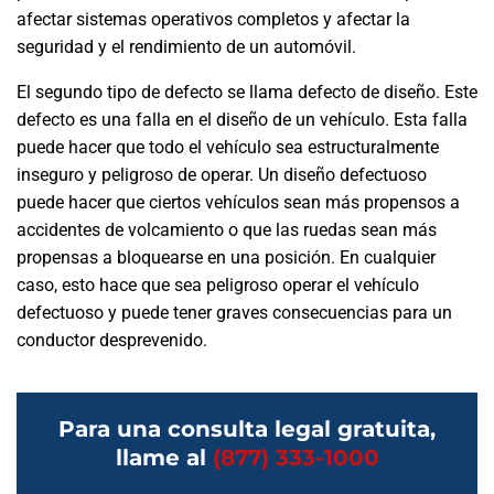
afectar sistemas operativos completos y afectar la
seguridad y el rendimiento de un automóvil.
El segundo tipo de defecto se llama defecto de diseño. Este
defecto es una falla en el diseño de un vehículo. Esta falla
puede hacer que todo el vehículo sea estructuralmente
inseguro y peligroso de operar. Un diseño defectuoso
puede hacer que ciertos vehículos sean más propensos a
accidentes de volcamiento o que las ruedas sean más
propensas a bloquearse en una posición. En cualquier
caso, esto hace que sea peligroso operar el vehículo
defectuoso y puede tener graves consecuencias para un
conductor desprevenido.
Para una consulta legal gratuita,
llame al
(877) 333-1000