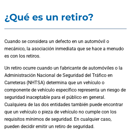
¿Qué es un retiro?
Cuando se considera un defecto en un automóvil o
mecánico, la asociación inmediata que se hace a menudo
es con los retiros.
Un retiro ocurre cuando un fabricante de automóviles o la
Administración Nacional de Seguridad del Tráfico en
Carreteras (NHTSA) determina que un vehículo o
componente de vehículo específico representa un riesgo de
seguridad inaceptable para el público en general.
Cualquiera de las dos entidades también puede encontrar
que un vehículo o pieza de vehículo no cumple con los
requisitos mínimos de seguridad. En cualquier caso,
pueden decidir emitir un retiro de seguridad.