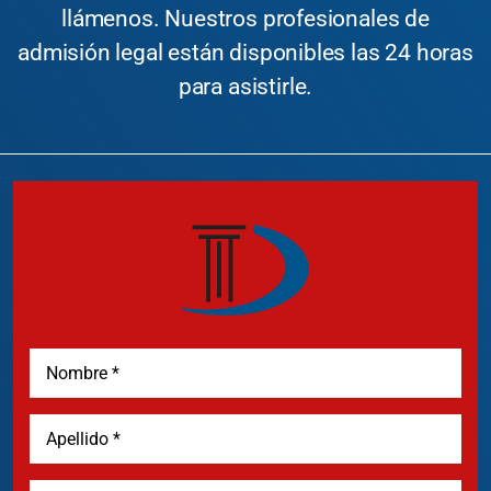
llámenos. Nuestros profesionales de
admisión legal están disponibles las 24 horas
para asistirle.