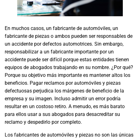
En muchos casos, un fabricante de automóviles, un
fabricante de piezas o ambos pueden ser responsables de
un accidente por defectos automotrices. Sin embargo,
responsabilizar a un fabricante importante por un
accidente puede ser difícil porque estas entidades tienen
equipos de abogados trabajando en su nombre. ¿Por qué?
Porque su objetivo más importante es mantener altos los
beneficios. Pagar reclamos por automóviles y piezas
defectuosas perjudica los márgenes de beneficio de la
empresa y su imagen. Incluso admitir un error podría
resultar en un costoso retiro. A menudo, es más barato
para ellos usar a sus abogados para desacreditar su
reclamo y despedirlo por completo.
Los fabricantes de automóviles y piezas no son las únicas