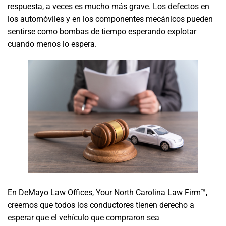
respuesta, a veces es mucho más grave. Los defectos en
los automóviles y en los componentes mecánicos pueden
sentirse como bombas de tiempo esperando explotar
cuando menos lo espera.
En DeMayo Law Offices, Your North Carolina Law Firm™,
creemos que todos los conductores tienen derecho a
esperar que el vehículo que compraron sea