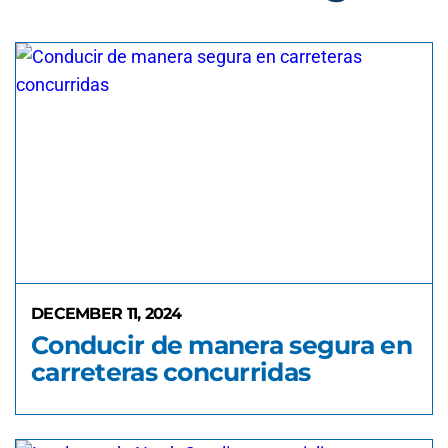
DECEMBER 11, 2024
Conducir de manera segura en
carreteras concurridas