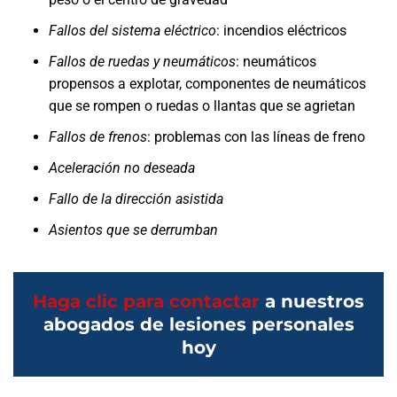
Fallos del sistema eléctrico
: incendios eléctricos
Fallos de ruedas y neumáticos
: neumáticos
propensos a explotar, componentes de neumáticos
que se rompen o ruedas o llantas que se agrietan
Fallos de frenos
: problemas con las líneas de freno
Aceleración no deseada
Fallo de la dirección asistida
Asientos que se derrumban
Haga clic para contactar
a nuestros
abogados de lesiones personales
hoy