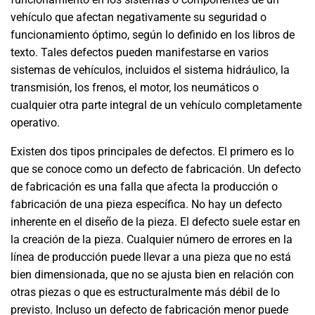
vehículo que afectan negativamente su seguridad o
funcionamiento óptimo, según lo definido en los libros de
texto. Tales defectos pueden manifestarse en varios
sistemas de vehículos, incluidos el sistema hidráulico, la
transmisión, los frenos, el motor, los neumáticos o
cualquier otra parte integral de un vehículo completamente
operativo.
Existen dos tipos principales de defectos. El primero es lo
que se conoce como un defecto de fabricación. Un defecto
de fabricación es una falla que afecta la producción o
fabricación de una pieza específica. No hay un defecto
inherente en el diseño de la pieza. El defecto suele estar en
la creación de la pieza. Cualquier número de errores en la
línea de producción puede llevar a una pieza que no está
bien dimensionada, que no se ajusta bien en relación con
otras piezas o que es estructuralmente más débil de lo
previsto. Incluso un defecto de fabricación menor puede