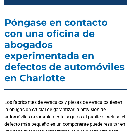
Póngase en contacto
con una oficina de
abogados
experimentada en
defectos de automóviles
en Charlotte
Los fabricantes de vehículos y piezas de vehículos tienen
la obligación crucial de garantizar la provisión de
automóviles razonablemente seguros al público. Incluso el
defecto más pequeño en un componente puede resultar en