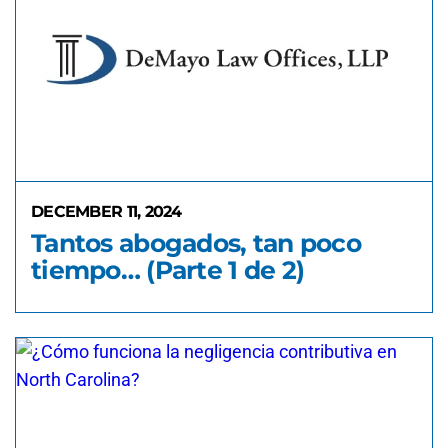
DECEMBER 11, 2024
Tantos abogados, tan poco
tiempo… (Parte 1 de 2)