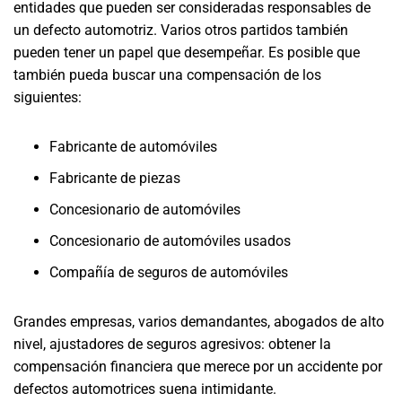
entidades que pueden ser consideradas responsables de
un defecto automotriz. Varios otros partidos también
pueden tener un papel que desempeñar. Es posible que
también pueda buscar una compensación de los
siguientes:
Fabricante de automóviles
Fabricante de piezas
Concesionario de automóviles
Concesionario de automóviles usados
Compañía de seguros de automóviles
Grandes empresas, varios demandantes, abogados de alto
nivel, ajustadores de seguros agresivos: obtener la
compensación financiera que merece por un accidente por
defectos automotrices suena intimidante.