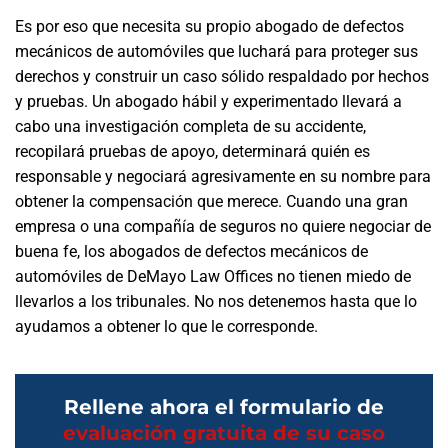
Es por eso que necesita su propio abogado de defectos
mecánicos de automóviles que luchará para proteger sus
derechos y construir un caso sólido respaldado por hechos
y pruebas. Un abogado hábil y experimentado llevará a
cabo una investigación completa de su accidente,
recopilará pruebas de apoyo, determinará quién es
responsable y negociará agresivamente en su nombre para
obtener la compensación que merece. Cuando una gran
empresa o una compañía de seguros no quiere negociar de
buena fe, los abogados de defectos mecánicos de
automóviles de DeMayo Law Offices no tienen miedo de
llevarlos a los tribunales. No nos detenemos hasta que lo
ayudamos a obtener lo que le corresponde.
Rellene ahora el formulario de
evaluación gratuita de su caso