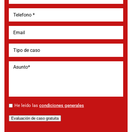
*
He leído las
condiciones generales
Evaluación de caso gratuita