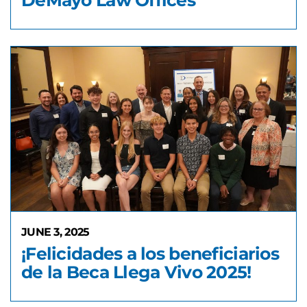
DeMayo Law Offices
JUNE 3, 2025
¡Felicidades a los beneficiarios
de la Beca Llega Vivo 2025!