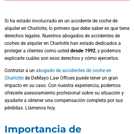
Si ha estado involucrado en un accidente de coche de
alquiler en Charlotte, lo primero que debe saber es que tiene
derechos legales.
Nuestros abogados de accidentes de
coches de alquiler en Charlotte han estado dedicados a
proteger a clientes como usted
desde 1992
, y podemos
explicarle cuáles son esos derechos y cómo ejercerlos.
Contratar a un
abogado de accidentes de coche en
Charlotte
de DeMayo Law Offices puede tener un gran
impacto en su caso. Con nuestra experiencia, podemos
ofrecerle asesoramiento profesional sobre su situación y
ayudarle a obtener una compensación completa por sus
pérdidas. Llámenos hoy.
Importancia de