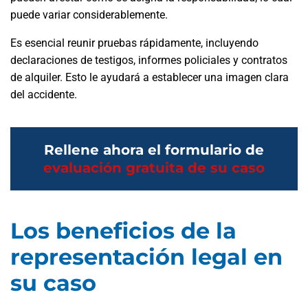
puede variar considerablemente.
Es esencial reunir pruebas rápidamente, incluyendo
declaraciones de testigos, informes policiales y contratos
de alquiler. Esto le ayudará a establecer una imagen clara
del accidente.
Rellene ahora el formulario de
evaluación gratuita de su caso
Los beneficios de la
representación legal en
su caso