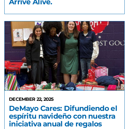
Arrive Alive.
DECEMBER 22, 2025
DeMayo Cares: Difundiendo el
espíritu navideño con nuestra
iniciativa anual de regalos