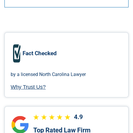
Fact Checked
by a licensed North Carolina Lawyer
Why Trust Us?
4.9
Top Rated Law Firm