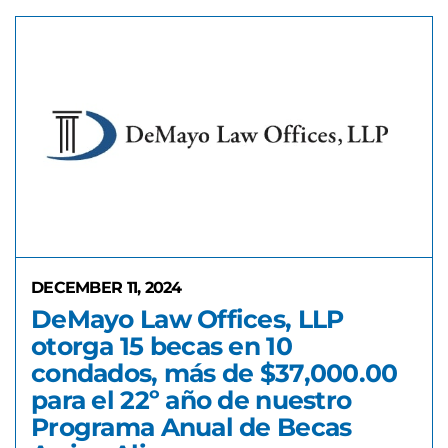
DECEMBER 11, 2024
DeMayo Law Offices, LLP
otorga 15 becas en 10
condados, más de $37,000.00
para el 22º año de nuestro
Programa Anual de Becas