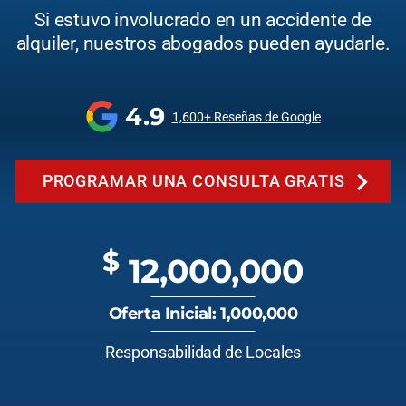
Si estuvo involucrado en un accidente de
alquiler, nuestros abogados pueden ayudarle.
4.9
1,600+ Reseñas de Google
PROGRAMAR UNA CONSULTA GRATIS
$
12,000,000
Oferta Inicial: 1,000,000
Responsabilidad de Locales