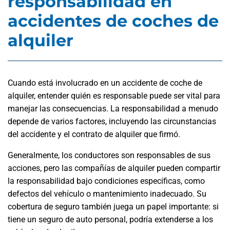
responsabilidad en
accidentes de coches de
alquiler
Cuando está involucrado en un accidente de coche de
alquiler, entender quién es responsable puede ser vital para
manejar las consecuencias. La responsabilidad a menudo
depende de varios factores, incluyendo las circunstancias
del accidente y el contrato de alquiler que firmó.
Generalmente, los conductores son responsables de sus
acciones, pero las compañías de alquiler pueden compartir
la responsabilidad bajo condiciones específicas, como
defectos del vehículo o mantenimiento inadecuado. Su
cobertura de seguro también juega un papel importante: si
tiene un seguro de auto personal, podría extenderse a los