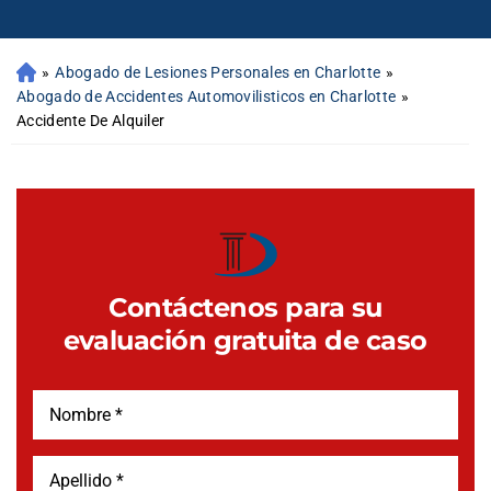
»
Abogado de Lesiones Personales en Charlotte
»
Abogado de Accidentes Automovilisticos en Charlotte
»
Accidente De Alquiler
Contáctenos para su
evaluación gratuita de caso