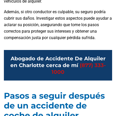
vehículos de alquiler.
Además, si otro conductor es culpable, su seguro podría
cubrir sus daños. Investigar estos aspectos puede ayudar a
aclarar su posición, asegurando que tome los pasos
correctos para proteger sus intereses y obtener una
compensación justa por cualquier pérdida sufrida.
Abogado de Accidente De Alquiler
en Charlotte cerca de mí
(877) 333-
1000
Pasos a seguir después
de un accidente de
coche de alquiler