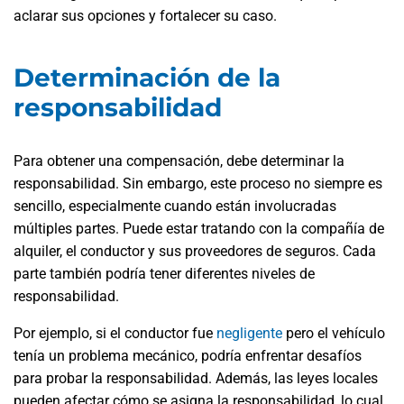
aclarar sus opciones y fortalecer su caso.
Determinación de la
responsabilidad
Para obtener una compensación, debe determinar la
responsabilidad. Sin embargo, este proceso no siempre es
sencillo, especialmente cuando están involucradas
múltiples partes. Puede estar tratando con la compañía de
alquiler, el conductor y sus proveedores de seguros. Cada
parte también podría tener diferentes niveles de
responsabilidad.
Por ejemplo, si el conductor fue
negligente
pero el vehículo
tenía un problema mecánico, podría enfrentar desafíos
para probar la responsabilidad. Además, las leyes locales
pueden afectar cómo se asigna la responsabilidad, lo cual