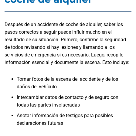
Después de un accidente de coche de alquiler, saber los
pasos correctos a seguir puede influir mucho en el
resultado de su situación. Primero, confirme la seguridad
de todos revisando si hay lesiones y llamando a los
servicios de emergencia si es necesario. Luego, recopile
información esencial y documente la escena. Esto incluye:
Tomar fotos de la escena del accidente y de los
daños del vehículo
Intercambiar datos de contacto y de seguro con
todas las partes involucradas
Anotar información de testigos para posibles
declaraciones futuras