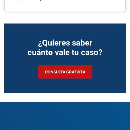
¿Quieres saber
cuánto vale tu caso?
CONSULTA GRATUITA