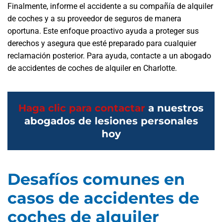
Finalmente, informe el accidente a su compañía de alquiler
de coches y a su proveedor de seguros de manera
oportuna. Este enfoque proactivo ayuda a proteger sus
derechos y asegura que esté preparado para cualquier
reclamación posterior. Para ayuda, contacte a un abogado
de accidentes de coches de alquiler en Charlotte.
Haga clic para contactar
a nuestros
abogados de lesiones personales
hoy
Desafíos comunes en
casos de accidentes de
coches de alquiler