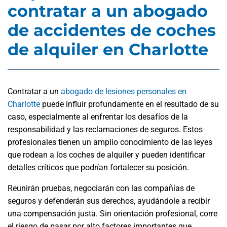
contratar a un abogado
de accidentes de coches
de alquiler en Charlotte
Contratar a un
abogado de lesiones personales en
Charlotte
puede influir profundamente en el resultado de su
caso, especialmente al enfrentar los desafíos de la
responsabilidad y las reclamaciones de seguros. Estos
profesionales tienen un amplio conocimiento de las leyes
que rodean a los coches de alquiler y pueden identificar
detalles críticos que podrían fortalecer su posición.
Reunirán pruebas, negociarán con las compañías de
seguros y defenderán sus derechos, ayudándole a recibir
una compensación justa. Sin orientación profesional, corre
el riesgo de pasar por alto factores importantes que