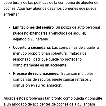
cobertura y de las políticas de la compañía de alquiler de
coches. Aquí hay algunos desafíos comunes que puede
enfrentar:
Limitaciones del seguro
: Su póliza de auto personal
puede no extenderse a vehículos de alquiler,
dejándolo vulnerable.
Cobertura secundaria
: Las compañías de alquiler a
menudo proporcionan cobertura limitada de
responsabilidad, que puede no protegerlo
completamente en un accidente.
Proceso de reclamaciones
: Tratar con múltiples
compañías de seguros puede causar retrasos y
confusión en su reclamación.
Aborde estos problemas tan pronto como pueda y consulte
a un abogado de accidentes de coches de alquiler para