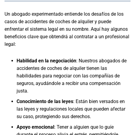
Un abogado experimentado entiende los desafíos de los
casos de accidentes de coches de alquiler y puede
enfrentar el sistema legal en su nombre. Aquí hay algunos
beneficios clave que obtendrá al contratar a un profesional
legal:
Habilidad en la negociación
: Nuestros abogados de
accidentes de coches de alquiler tienen las
habilidades para negociar con las compañías de
seguros, ayudándole a recibir una compensación
justa.
Conocimiento de las leyes
: Están bien versados en
las leyes y regulaciones locales que pueden afectar
su caso, protegiendo sus derechos.
Apoyo emocional
: Tener a alguien que lo guíe
durante el proceso alivia el estrés, permitiéndole