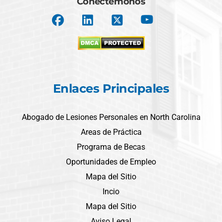
Conectémonos
Enlaces Principales
Abogado de Lesiones Personales en North Carolina
Areas de Práctica
Programa de Becas
Oportunidades de Empleo
Mapa del Sitio
Incio
Mapa del Sitio
Aviso Legal