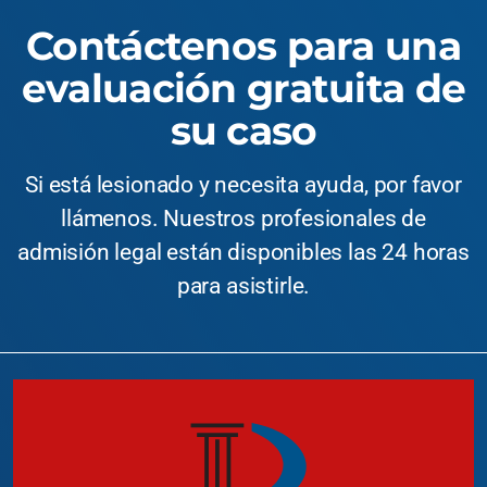
Contáctenos para una
evaluación gratuita de
su caso
Si está lesionado y necesita ayuda, por favor
llámenos. Nuestros profesionales de
admisión legal están disponibles las 24 horas
para asistirle.