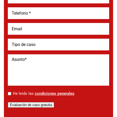
*
He leído las
condiciones generales
Evaluación de caso gratuita