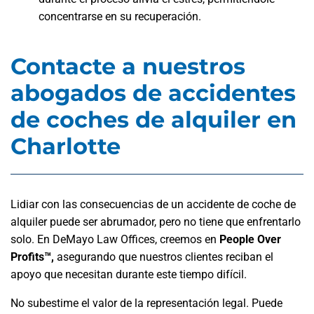
concentrarse en su recuperación.
Contacte a nuestros
abogados de accidentes
de coches de alquiler en
Charlotte
Lidiar con las consecuencias de un accidente de coche de
alquiler puede ser abrumador, pero no tiene que enfrentarlo
solo. En DeMayo Law Offices, creemos en
People Over
Profits™,
asegurando que nuestros clientes reciban el
apoyo que necesitan durante este tiempo difícil.
No subestime el valor de la representación legal. Puede