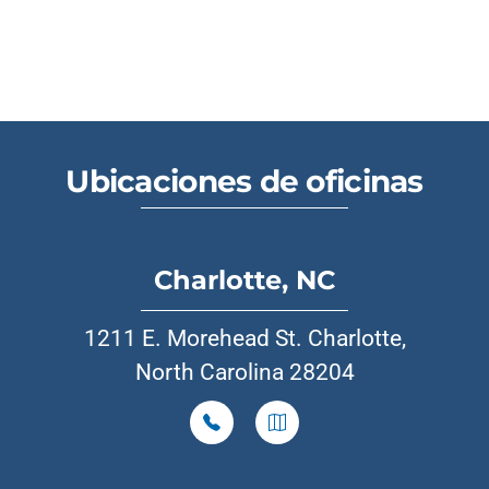
Ubicaciones de oficinas
Charlotte, NC
1211 E. Morehead St. Charlotte,
North Carolina 28204