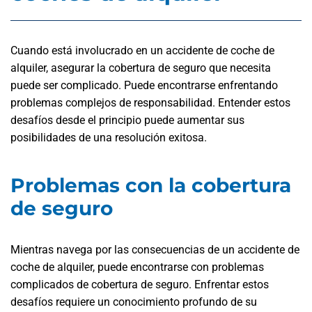
Cuando está involucrado en un accidente de coche de
alquiler, asegurar la cobertura de seguro que necesita
puede ser complicado. Puede encontrarse enfrentando
problemas complejos de responsabilidad. Entender estos
desafíos desde el principio puede aumentar sus
posibilidades de una resolución exitosa.
Problemas con la cobertura
de seguro
Mientras navega por las consecuencias de un accidente de
coche de alquiler, puede encontrarse con problemas
complicados de cobertura de seguro. Enfrentar estos
desafíos requiere un conocimiento profundo de su