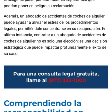
podrían poner en peligro su reclamación.
Además, un abogado de accidentes de coches de alquiler
puede ayudar a aliviar el estrés de los procedimientos
legales, permitiéndole concentrarse en su recuperación. En
última instancia, contratar a un abogado de accidentes de
coches de alquiler no es solo una elección; es una decisión
estratégica que puede impactar profundamente el éxito de
su caso.
Para una consulta legal gratuita,
llame al
(877) 333-1000
Comprendiendo la