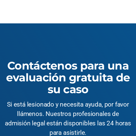
Contáctenos para una
evaluación gratuita de
su caso
Si está lesionado y necesita ayuda, por favor
llámenos. Nuestros profesionales de
admisión legal están disponibles las 24 horas
para asistirle.