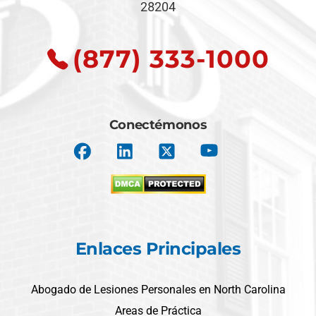
28204
(877) 333-1000
Conectémonos
Enlaces Principales
Abogado de Lesiones Personales en North Carolina
Areas de Práctica