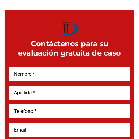
Contáctenos para su
evaluación gratuita de caso