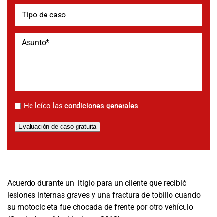
*
He leído las
condiciones generales
Evaluación de caso gratuita
Acuerdo durante un litigio para un cliente que recibió
lesiones internas graves y una fractura de tobillo cuando
su motocicleta fue chocada de frente por otro vehículo