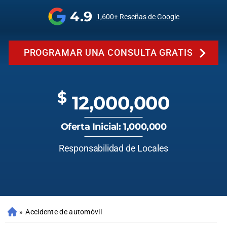
4.9
1,600+ Reseñas de Google
PROGRAMAR UNA CONSULTA GRATIS
$
12,000,000
Oferta Inicial: 1,000,000
Responsabilidad de Locales
»
Accidente de automóvil