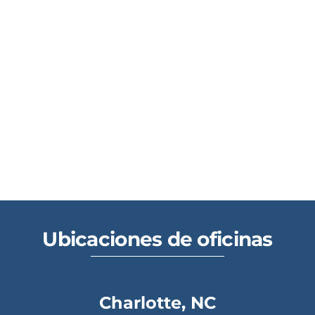
Ubicaciones de oficinas
Charlotte, NC