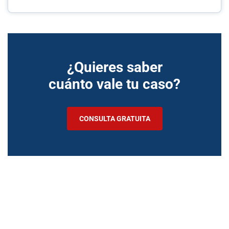
¿Quieres saber
cuánto vale tu caso?
CONSULTA GRATUITA