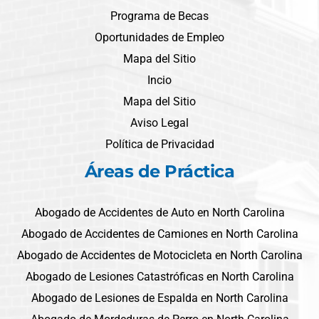
Programa de Becas
Oportunidades de Empleo
Mapa del Sitio
Incio
Mapa del Sitio
Aviso Legal
Política de Privacidad
Áreas de Práctica
Abogado de Accidentes de Auto en North Carolina
Abogado de Accidentes de Camiones en North Carolina
Abogado de Accidentes de Motocicleta en North Carolina
Abogado de Lesiones Catastróficas en North Carolina
Abogado de Lesiones de Espalda en North Carolina